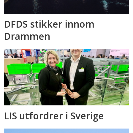
DFDS stikker innom
Drammen
LIS utfordrer i Sverige