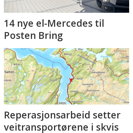
14 nye el-Mercedes til
Posten Bring
Reperasjonsarbeid setter
veitransportørene i skvis