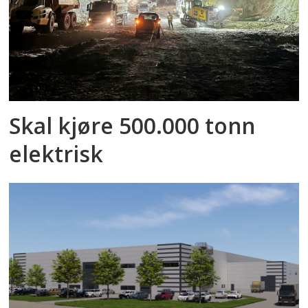
Skal kjøre 500.000 tonn
elektrisk