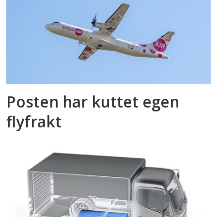
Posten har kuttet egen
flyfrakt