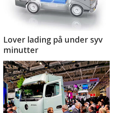
Lover lading på under syv
minutter