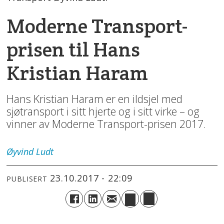
Moderne Transport-
prisen til Hans
Kristian Haram
Hans Kristian Haram er en ildsjel med
sjøtransport i sitt hjerte og i sitt
virke – og
vinner av Moderne Transport-prisen 2017.
Øyvind
Ludt
23.10.2017 - 22:09
PUBLISERT