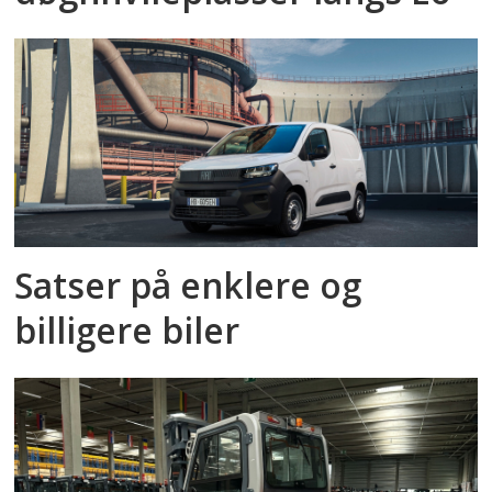
Satser på enklere og
billigere biler