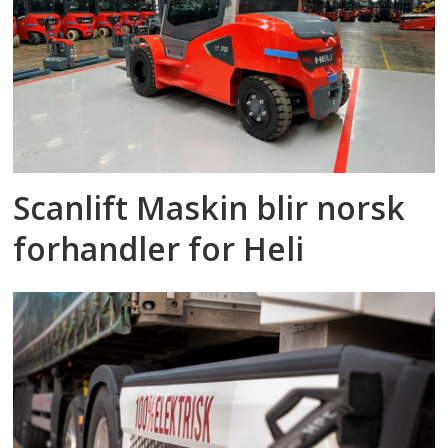
Scanlift Maskin blir norsk
forhandler for Heli