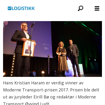
Hans Kristian Haram er verdig vinner av
Moderne Transport-prisen 2017. Prisen ble delt
ut av juryleder Eirill Bø og redaktør i Moderne
Transport Øyvind Ludt.