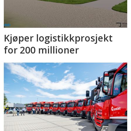
Kjøper logistikkprosjekt
for 200 millioner