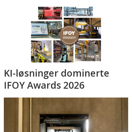
KI-løsninger dominerte
IFOY Awards 2026