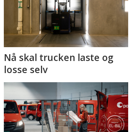
Nå skal trucken laste og
losse selv