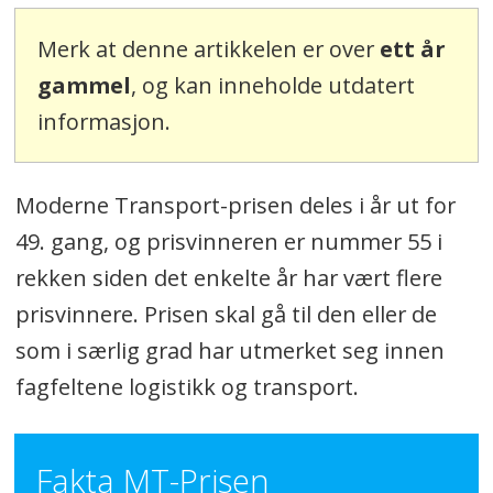
Merk at denne artikkelen er over
ett år
gammel
, og kan inneholde utdatert
informasjon.
Moderne Transport-prisen deles i år ut for
49. gang, og prisvinneren er nummer 55 i
rekken siden det enkelte år har vært flere
prisvinnere. Prisen skal gå til den eller de
som i særlig grad har utmerket seg innen
fagfeltene logistikk og transport.
Fakta MT-Prisen