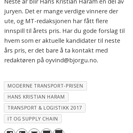
Neste år blir Hans Kristian Haram en del av
juryen. Det er mange verdige vinnere der
ute, og MT-redaksjonen har fått flere
innspill til årets pris. Har du gode forslag til
hvem som er aktuelle kandidater til neste
års pris, er det bare å ta kontakt med
redaktøren på oyvind@bjorgu.no.
MODERNE TRANSPORT-PRISEN
HANS KRISTIAN HARAM
TRANSPORT & LOGISTIKK 2017
IT OG SUPPLY CHAIN