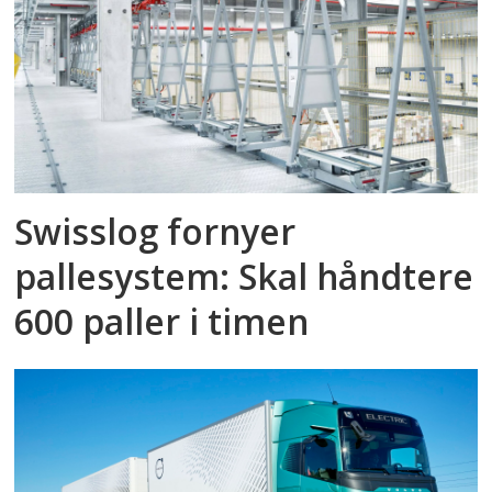
Swisslog fornyer
pallesystem: Skal håndtere
600 paller i timen