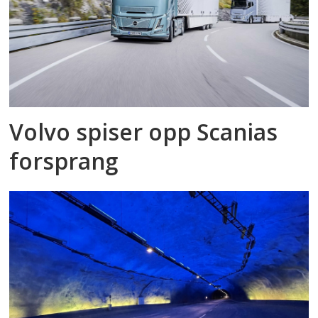
Volvo spiser opp Scanias
forsprang