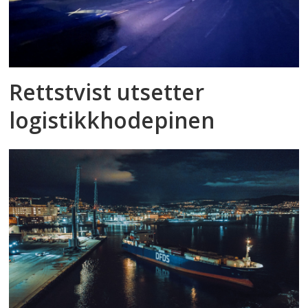
Rettstvist utsetter
logistikkhodepinen