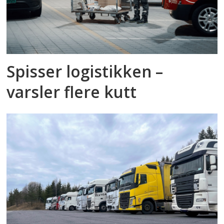
Spisser logistikken –
varsler flere kutt