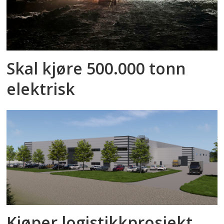
Skal kjøre 500.000 tonn
elektrisk
Kjøper logistikkprosjekt