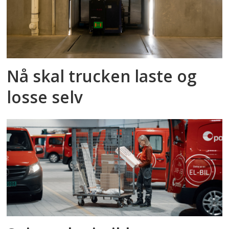
Nå skal trucken laste og
losse selv