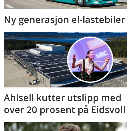
Ny generasjon el-lastebiler
Ahlsell kutter utslipp med
over 20 prosent på Eidsvoll