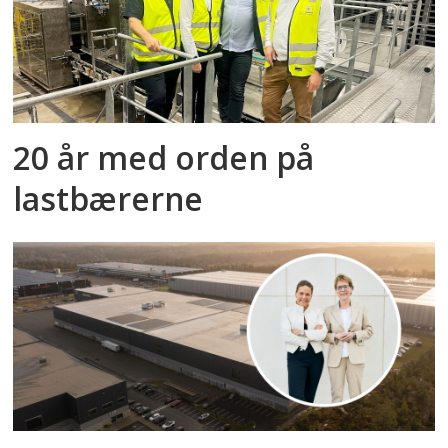
20 år med orden på
lastbærerne