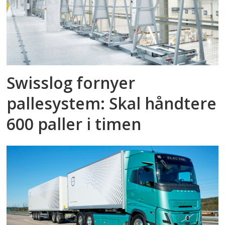
Swisslog fornyer
pallesystem: Skal håndtere
600 paller i timen