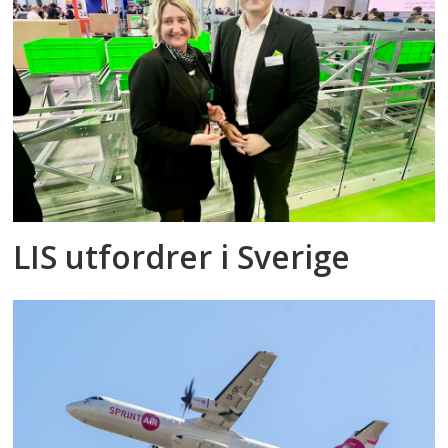
LIS utfordrer i Sverige