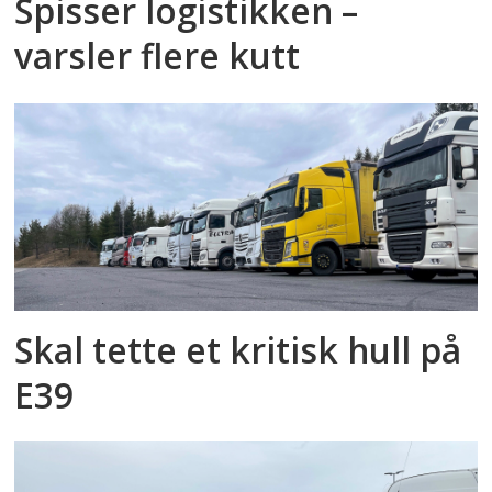
Spisser logistikken –
varsler flere kutt
Skal tette et kritisk hull på
E39