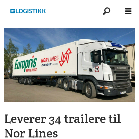
Leverer 34 trailere til
Nor Lines