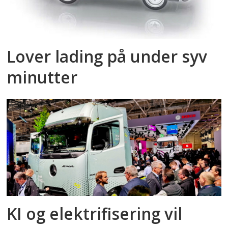
Lover lading på under syv
minutter
KI og elektrifisering vil