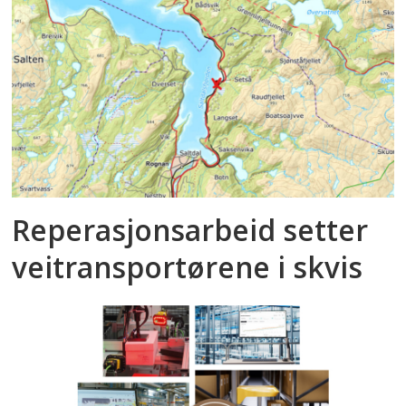
Reperasjonsarbeid setter
veitransportørene i skvis