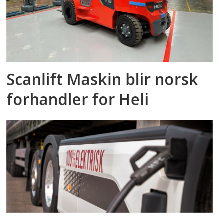
Scanlift Maskin blir norsk
forhandler for Heli