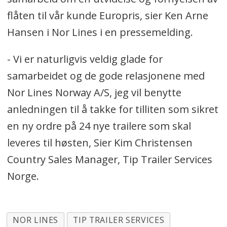
flåten til vår kunde Europris, sier Ken Arne
Hansen i Nor Lines i en pressemelding.
- Vi er naturligvis veldig glade for
samarbeidet og de gode relasjonene med
Nor Lines Norway A/S, jeg vil benytte
anledningen til å takke for tilliten som sikret
en ny ordre på 24 nye trailere som skal
leveres til høsten, Sier Kim Christensen
Country Sales Manager, Tip Trailer Services
Norge.
NOR LINES
TIP TRAILER SERVICES