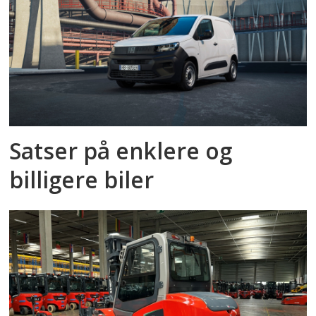
Satser på enklere og
billigere biler