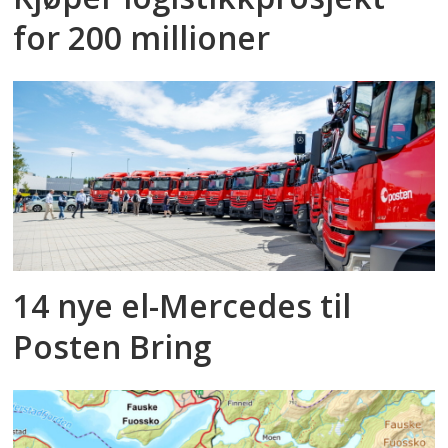
for 200 millioner
14 nye el-Mercedes til
Posten Bring