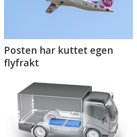
Posten har kuttet egen
flyfrakt