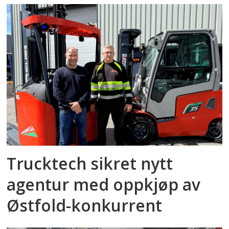
Trucktech sikret nytt
agentur med oppkjøp av
Østfold-konkurrent