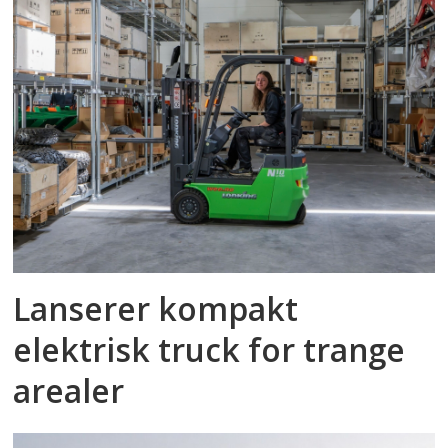
Lanserer kompakt
elektrisk truck for trange
arealer