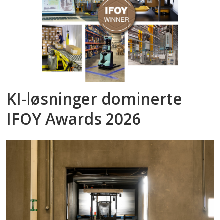
KI-løsninger dominerte
IFOY Awards 2026