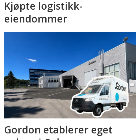
Kjøpte logistikk­
eiendommer
Gordon etablerer eget