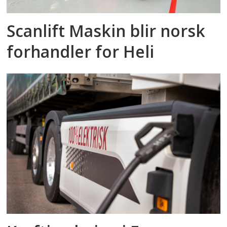
Scanlift Maskin blir norsk
forhandler for Heli