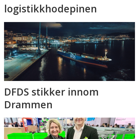
logistikkhodepinen
DFDS stikker innom
Drammen