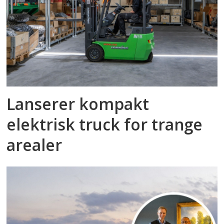
Lanserer kompakt
elektrisk truck for trange
arealer