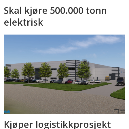
Skal kjøre 500.000 tonn
elektrisk
Kjøper logistikkprosjekt