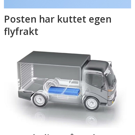
Posten har kuttet egen
flyfrakt