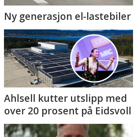
Ny generasjon el-lastebiler
Ahlsell kutter utslipp med
over 20 prosent på Eidsvoll