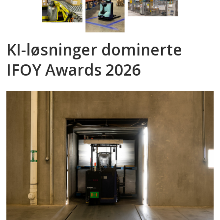
KI-løsninger dominerte
IFOY Awards 2026