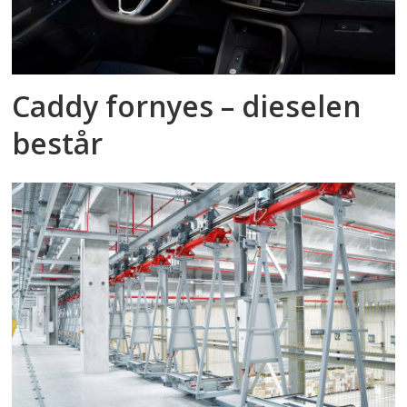
Caddy fornyes – dieselen
består