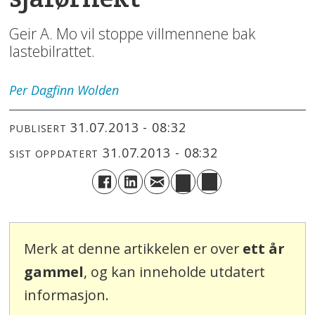
Geir A. Mo vil stoppe villmennene bak
lastebilrattet.
Per Dagfinn
Wolden
31.07.2013 - 08:32
PUBLISERT
31.07.2013 - 08:32
SIST OPPDATERT
Merk at denne artikkelen er over
ett år
gammel
, og kan inneholde utdatert
informasjon.