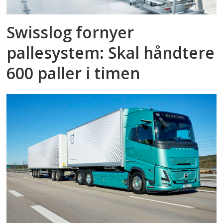
Swisslog fornyer
pallesystem: Skal håndtere
600 paller i timen