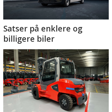
Satser på enklere og
billigere biler