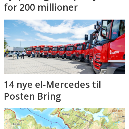
for 200 millioner
14 nye el-Mercedes til
Posten Bring