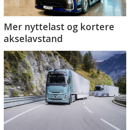
Mer nyttelast og kortere
akselavstand