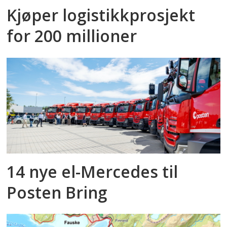
Kjøper logistikkprosjekt
for 200 millioner
14 nye el-Mercedes til
Posten Bring