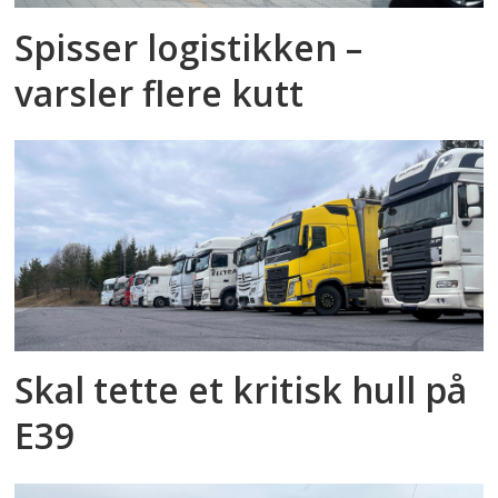
Spisser logistikken –
varsler flere kutt
Skal tette et kritisk hull på
E39