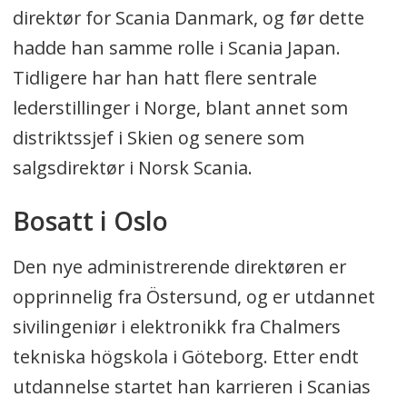
direktør for Scania Danmark, og før dette
hadde han samme rolle i Scania Japan.
Tidligere har han hatt flere sentrale
lederstillinger i Norge, blant annet som
distriktssjef i Skien og senere som
salgsdirektør i Norsk Scania.
Bosatt i Oslo
Den nye administrerende direktøren er
opprinnelig fra Östersund, og er utdannet
sivilingeniør i elektronikk fra Chalmers
tekniska högskola i Göteborg. Etter endt
utdannelse startet han karrieren i Scanias