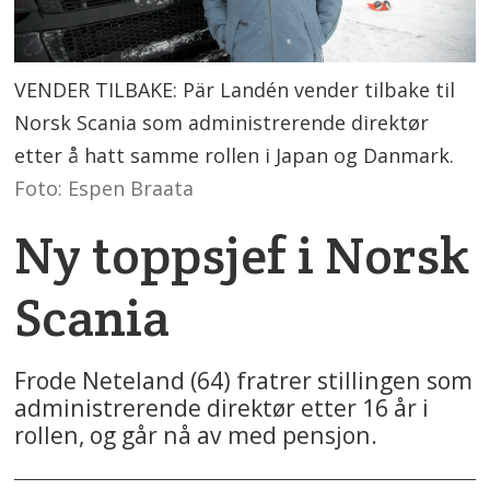
VENDER TILBAKE: Pär Landén vender tilbake til
Norsk Scania som administrerende direktør
etter å hatt samme rollen i Japan og Danmark.
Foto: Espen Braata
Ny toppsjef i Norsk
Scania
Frode Neteland (64) fratrer stillingen som
administrerende direktør etter 16 år i
rollen, og går nå av med pensjon.