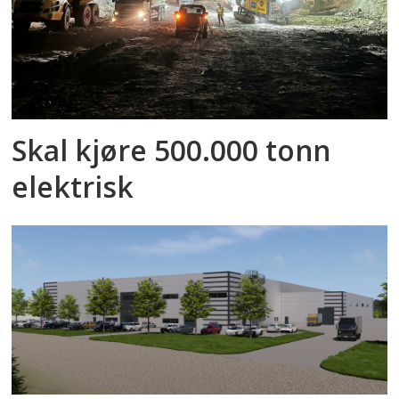
Skal kjøre 500.000 tonn
elektrisk