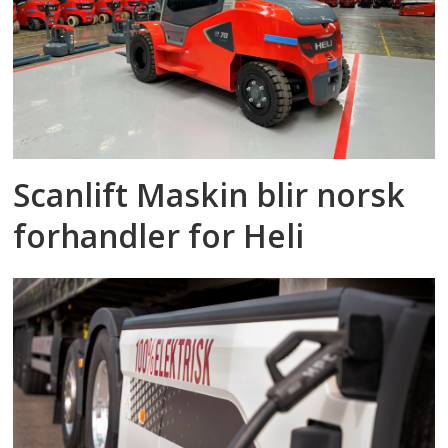
Scanlift Maskin blir norsk
forhandler for Heli