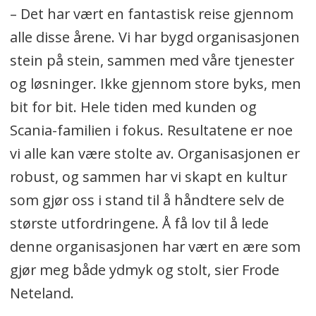
– Det har vært en fantastisk reise gjennom
alle disse årene. Vi har bygd organisasjonen
stein på stein, sammen med våre tjenester
og løsninger. Ikke gjennom store byks, men
bit for bit. Hele tiden med kunden og
Scania-familien i fokus. Resultatene er noe
vi alle kan være stolte av. Organisasjonen er
robust, og sammen har vi skapt en kultur
som gjør oss i stand til å håndtere selv de
største utfordringene. Å få lov til å lede
denne organisasjonen har vært en ære som
gjør meg både ydmyk og stolt, sier Frode
Neteland.