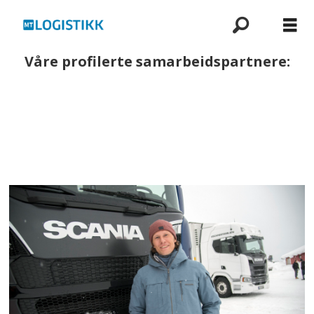
Våre profilerte samarbeidspartnere: