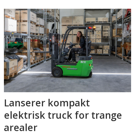
Lanserer kompakt
elektrisk truck for trange
arealer