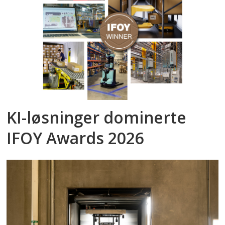
KI-løsninger dominerte
IFOY Awards 2026