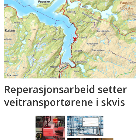
Reperasjonsarbeid setter
veitransportørene i skvis