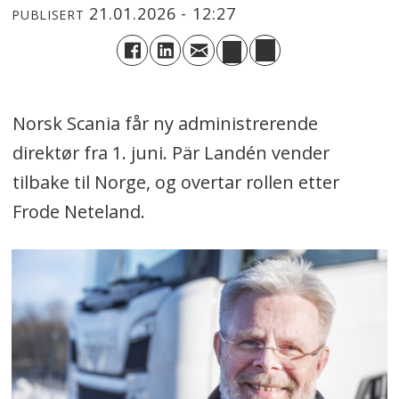
21.01.2026 - 12:27
PUBLISERT
Norsk Scania får ny administrerende
direktør fra 1. juni. Pär Landén vender
tilbake til Norge, og overtar rollen etter
Frode Neteland.