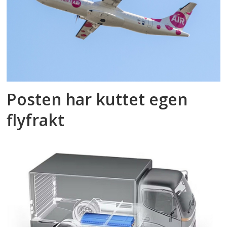
Posten har kuttet egen
flyfrakt