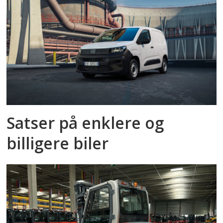
Satser på enklere og
billigere biler