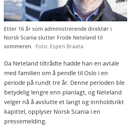
Etter 16 år som administrerende direktør i
Norsk Scania slutter Frode Neteland til
sommeren.
Foto: Espen Braata
Da Neteland tiltrådte hadde han en avtale
med familien om å pendle til Oslo i en
periode på rundt tre år. Denne perioden ble
betydelig lengre enn planlagt, og Neteland
velger nå å avslutte et langt og innholdsrikt
kapittel, opplyser Norsk Scania i en
pressemelding.