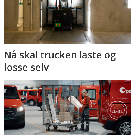
Nå skal trucken laste og
losse selv