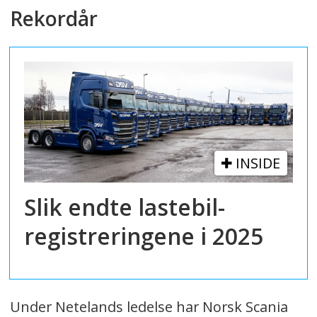
Rekordår
INSIDE
Slik endte lastebil-
registreringene i 2025
Under Netelands ledelse har Norsk Scania