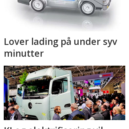
Lover lading på under syv
minutter