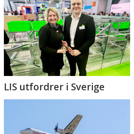
LIS utfordrer i Sverige