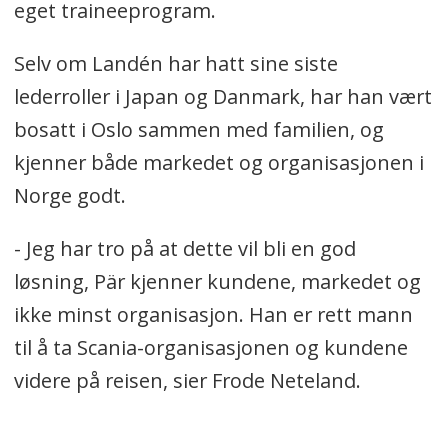
eget traineeprogram.
Selv om Landén har hatt sine siste
lederroller i Japan og Danmark, har han vært
bosatt i Oslo sammen med familien, og
kjenner både markedet og organisasjonen i
Norge godt.
- Jeg har tro på at dette vil bli en god
løsning, Pär kjenner kundene, markedet og
ikke minst organisasjon. Han er rett mann
til å ta Scania-organisasjonen og kundene
videre på reisen, sier Frode Neteland.