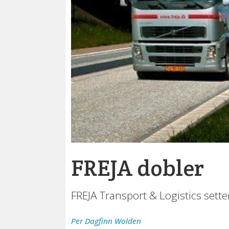
FREJA dobler
FREJA Transport & Logistics sette
Per Dagfinn
Wolden