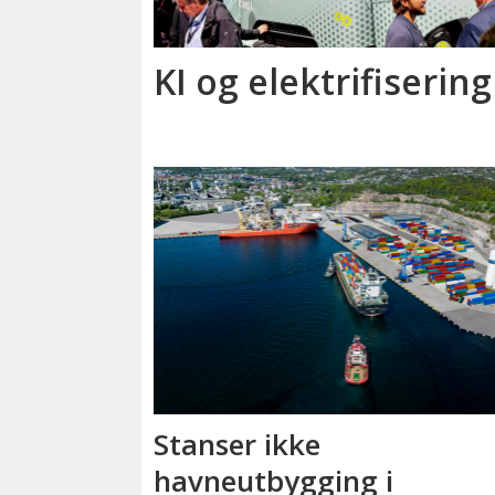
KI og elektrifisering
Stanser ikke
havneutbygging i