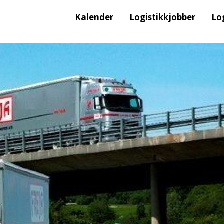
Kalender
Logistikkjobber
Lo