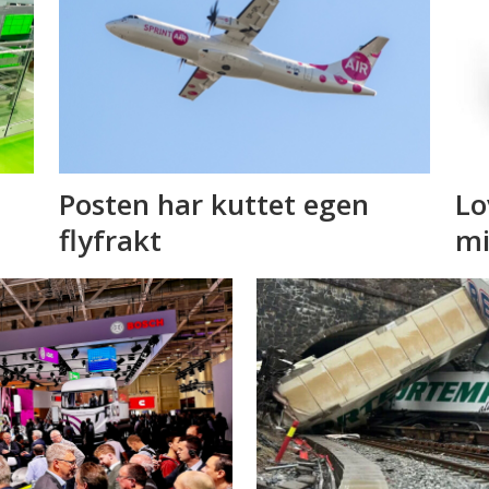
Posten har kuttet egen
Lo
flyfrakt
mi