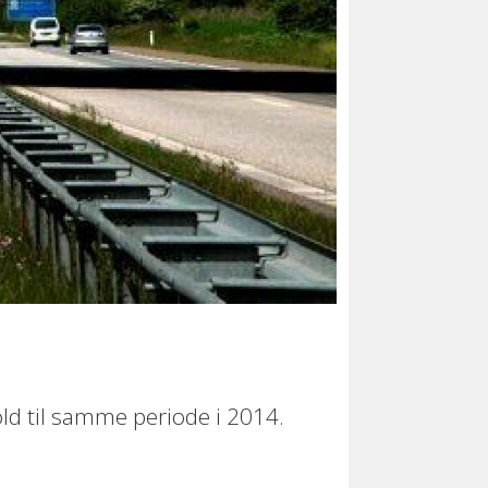
old til samme periode i 2014.