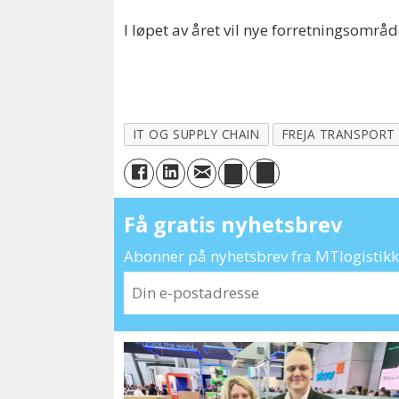
I løpet av året vil nye forretningsområ
IT OG SUPPLY CHAIN
FREJA TRANSPORT 
Få gratis nyhetsbrev
Abonner på nyhetsbrev fra MTlogistikk 