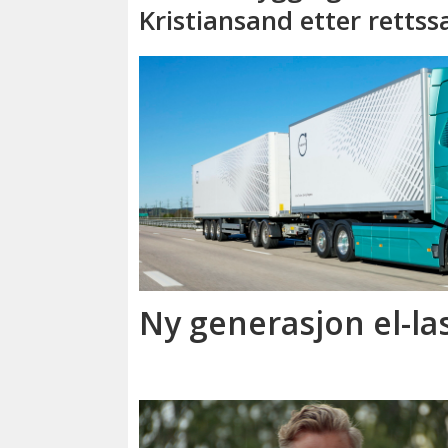
Kristiansand etter rettss
Ny generasjon el-la