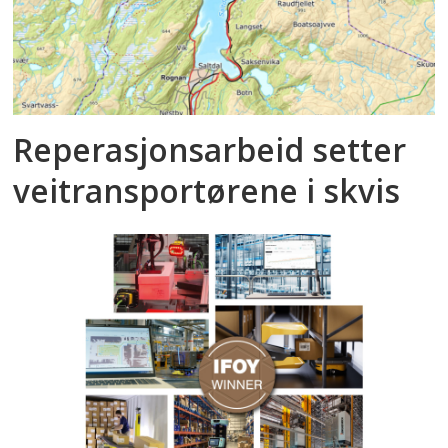
Reperasjonsarbeid setter
veitransportørene i skvis