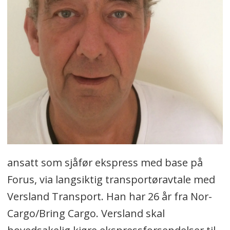
ansatt som sjåfør ekspress med base på
Forus, via langsiktig transportøravtale med
Versland Transport. Han har 26 år fra Nor-
Cargo/Bring Cargo. Versland skal