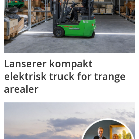
Lanserer kompakt
elektrisk truck for trange
arealer