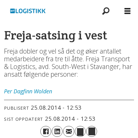
Freja-satsing i vest
Freja dobler og vel så det og øker antallet
medarbeidere fra tre til åtte. Freja Transport
& Logistics, avd. South-West i Stavanger, har
ansatt følgende personer:
Per Dagfinn
Wolden
25.08.2014 - 12:53
PUBLISERT
25.08.2014 - 12:53
SIST OPPDATERT