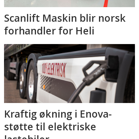
Scanlift Maskin blir norsk
forhandler for Heli
Kraftig økning i Enova-
støtte til elektriske