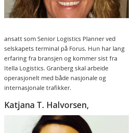
ansatt som Senior Logistics Planner ved
selskapets terminal på Forus. Hun har lang
erfaring fra bransjen og kommer sist fra
Itella Logistics. Granberg skal arbeide
operasjonelt med både nasjonale og
internasjonale trafikker.
Katjana T. Halvorsen,