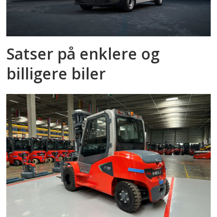
Satser på enklere og
billigere biler