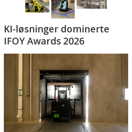
KI-løsninger dominerte
IFOY Awards 2026