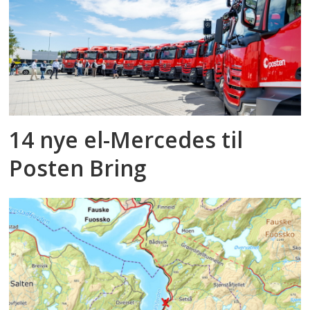
14 nye el-Mercedes til
Posten Bring