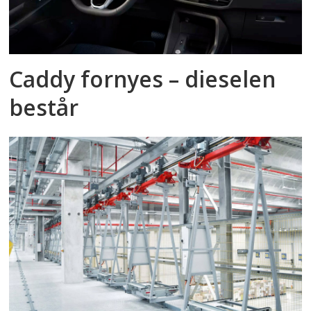
Caddy fornyes – dieselen
består