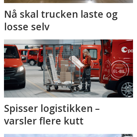
Nå skal trucken laste og
losse selv
Spisser logistikken –
varsler flere kutt