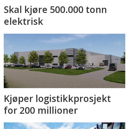
Skal kjøre 500.000 tonn
elektrisk
Kjøper logistikkprosjekt
for 200 millioner