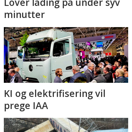
Lover lading på under syv
minutter
KI og elektrifisering vil
prege IAA