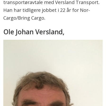
transportøravtale med Versland Transport.
Han har tidligere jobbet i 22 år for Nor-
Cargo/Bring Cargo.
Ole Johan Versland,