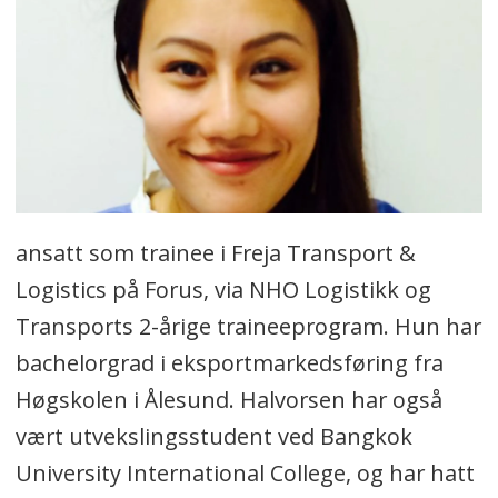
ansatt som trainee i Freja Transport &
Logistics på Forus, via NHO Logistikk og
Transports 2-årige traineeprogram. Hun har
bachelorgrad i eksportmarkedsføring fra
Høgskolen i Ålesund. Halvorsen har også
vært utvekslingsstudent ved Bangkok
University International College, og har hatt