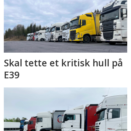
Skal tette et kritisk hull på
E39