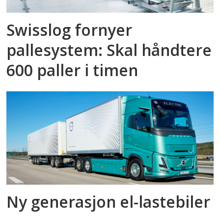
Swisslog fornyer
pallesystem: Skal håndtere
600 paller i timen
Ny generasjon el-lastebiler