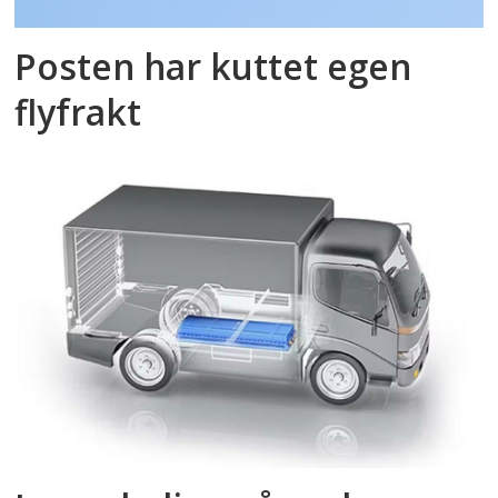
Posten har kuttet egen
flyfrakt