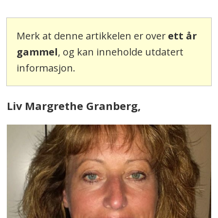
Merk at denne artikkelen er over
ett år
gammel
, og kan inneholde utdatert
informasjon.
Liv Margrethe Granberg,