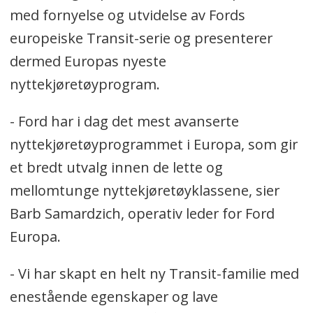
med fornyelse og utvidelse av Fords
europeiske Transit-serie og presenterer
dermed Europas nyeste
nyttekjøretøyprogram.
- Ford har i dag det mest avanserte
nyttekjøretøyprogrammet i Europa, som gir
et bredt utvalg innen de lette og
mellomtunge nyttekjøretøyklassene, sier
Barb Samardzich, operativ leder for Ford
Europa.
- Vi har skapt en helt ny Transit-familie med
enestående egenskaper og lave