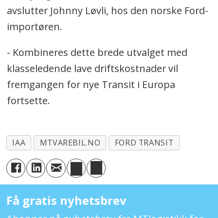
avslutter Johnny Løvli, hos den norske Ford-
importøren.
- Kombineres dette brede utvalget med
klasseledende lave driftskostnader vil
fremgangen for nye Transit i Europa
fortsette.
IAA
MTVAREBIL.NO
FORD TRANSIT
Få gratis nyhetsbrev