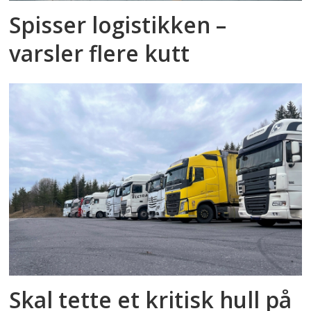
Spisser logistikken –
varsler flere kutt
Skal tette et kritisk hull på