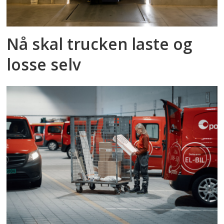
Nå skal trucken laste og
losse selv