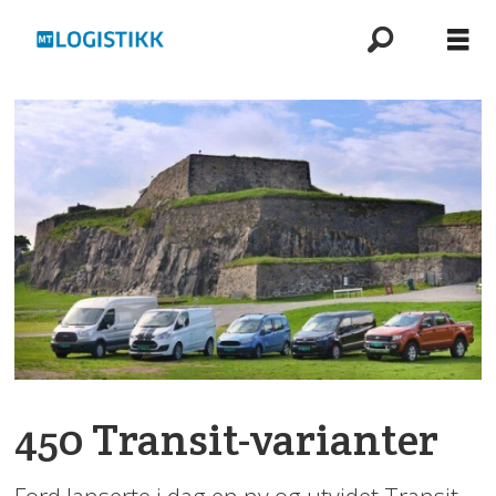
450 Transit-varianter