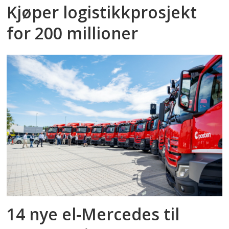
Kjøper logistikkprosjekt
for 200 millioner
14 nye el-Mercedes til