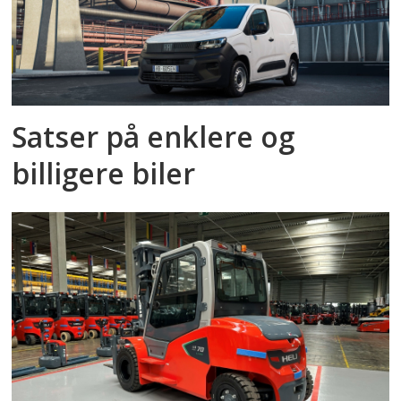
Satser på enklere og
billigere biler