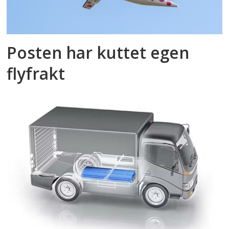
Posten har kuttet egen
flyfrakt