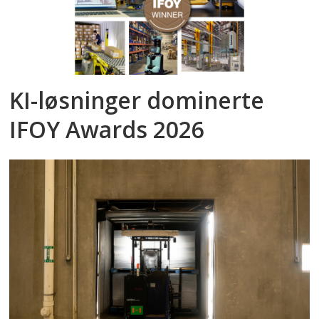
KI-løsninger dominerte
IFOY Awards 2026