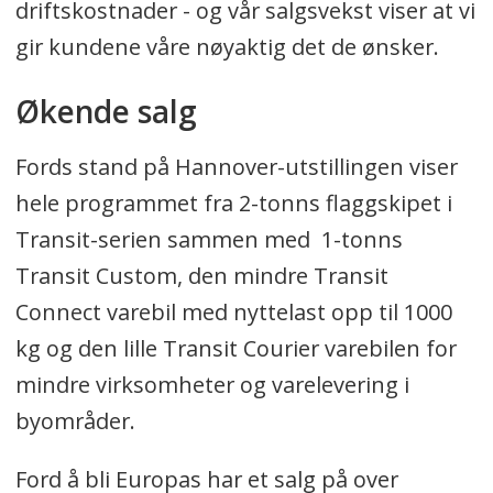
driftskostnader - og vår salgsvekst viser at vi
gir kundene våre nøyaktig det de ønsker.
Økende salg
Fords stand på Hannover-utstillingen viser
hele programmet fra 2-tonns flaggskipet i
Transit-serien sammen med 1-tonns
Transit Custom, den mindre Transit
Connect varebil med nyttelast opp til 1000
kg og den lille Transit Courier varebilen for
mindre virksomheter og varelevering i
byområder.
Ford å bli Europas har et salg på over