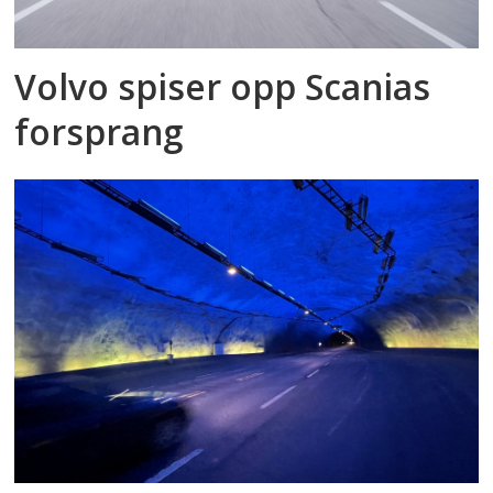
Volvo spiser opp Scanias
forsprang