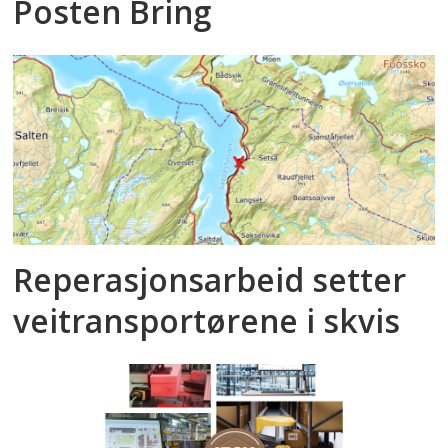
Posten Bring
Reperasjonsarbeid setter
veitransportørene i skvis