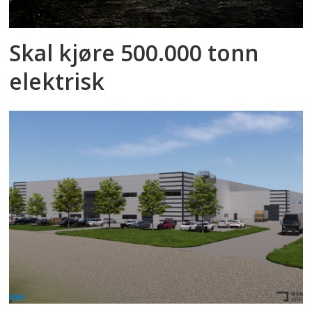
Skal kjøre 500.000 tonn
elektrisk