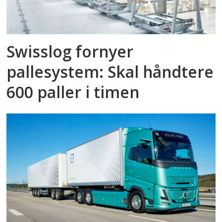
Swisslog fornyer
pallesystem: Skal håndtere
600 paller i timen