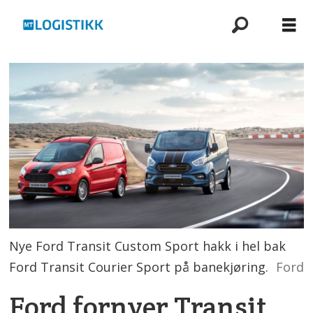
Nye Ford Transit Custom Sport hakk i hel bak
Ford Transit Courier Sport på banekjøring.
Ford
Ford fornyer Transit