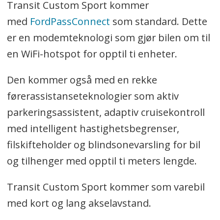
Transit Custom Sport kommer
med
FordPassConnect
som standard. Dette
er en modemteknologi som gjør bilen om til
en WiFi-hotspot for opptil ti enheter.
Den kommer også med en rekke
førerassistanseteknologier som aktiv
parkeringsassistent, adaptiv cruisekontroll
med intelligent hastighetsbegrenser,
filskifteholder og blindsonevarsling for bil
og tilhenger med opptil ti meters lengde.
Transit Custom Sport kommer som varebil
med kort og lang akselavstand.