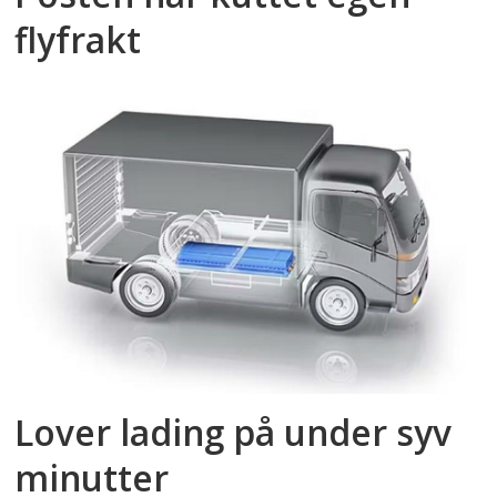
flyfrakt
Lover lading på under syv
minutter