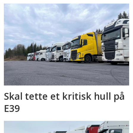
Skal tette et kritisk hull på
E39