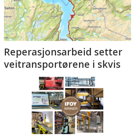
Reperasjonsarbeid setter
veitransportørene i skvis