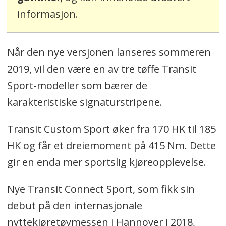
informasjon.
Når den nye versjonen lanseres sommeren
2019, vil den være en av tre tøffe Transit
Sport-modeller som bærer de
karakteristiske signaturstripene.
Transit Custom Sport øker fra 170 HK til 185
HK og får et dreiemoment på 415 Nm. Dette
gir en enda mer sportslig kjøreopplevelse.
Nye Transit Connect Sport, som fikk sin
debut på den internasjonale
nyttekjøretøymessen i Hannover i 2018,