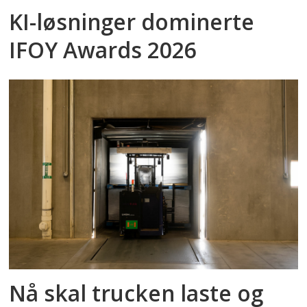
KI-løsninger dominerte
IFOY Awards 2026
Nå skal trucken laste og