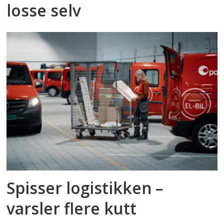
losse selv
Spisser logistikken –
varsler flere kutt