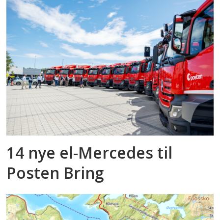
14 nye el-Mercedes til
Posten Bring