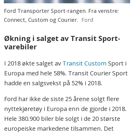
Ford Transporter Sport-rangen. Fra venstre:
Connect, Custom og Courier.
Ford
Økning i salget av Transit Sport-
varebiler
I 2018 økte salget av
Transit Custom
Sport i
Europa med hele 58%. Transit Courier Sport
hadde en salgsvekst på 52% i 2018.
Ford har ikke de siste 25 årene solgt flere
nyttekjøretøy i Europa enn de gjorde i 2018.
Hele 380.900 biler ble solgt i de 20 største
europeiske markedene tilsammen. Det