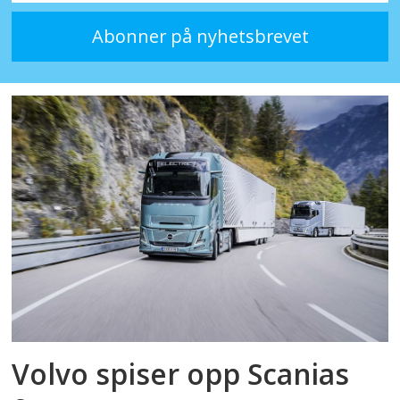
Volvo spiser opp Scanias