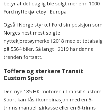
betyr at det daglig ble solgt mer enn 1000
Ford nyttekjøretøy i Europa.
Også i Norge styrket Ford sin posisjon som
Norges nest mest solgte
nyttekjøretøymerke i 2018 med et totalsalg
på 5564 biler. Så langt i 2019 har denne
trenden fortsatt.
Tøffere og sterkere Transit
Custom Sport
Den nye 185 HK-motoren i Transit Custom
Sport kan fås i kombinasjon med en 6-
trinns manuell girkasse eller en 6-trinns