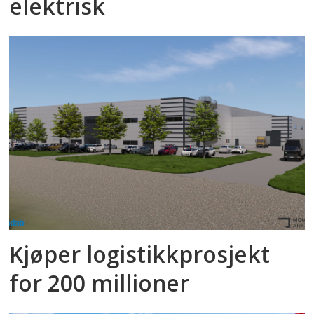
elektrisk
Kjøper logistikkprosjekt
for 200 millioner