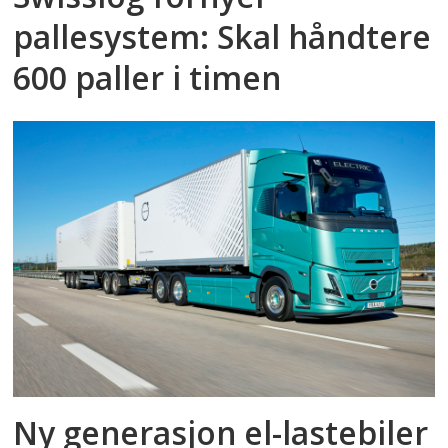
pallesystem: Skal håndtere
600 paller i timen
Ny generasjon el-lastebiler