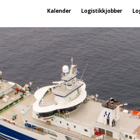
Kalender
Logistikkjobber
Lo