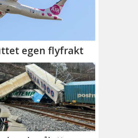
ttet egen flyfrakt