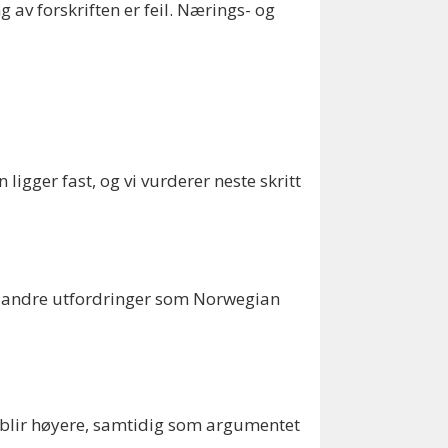
 av forskriften er feil. Nærings- og
 ligger fast, og vi vurderer neste skritt
ar andre utfordringer som Norwegian
 blir høyere, samtidig som argumentet