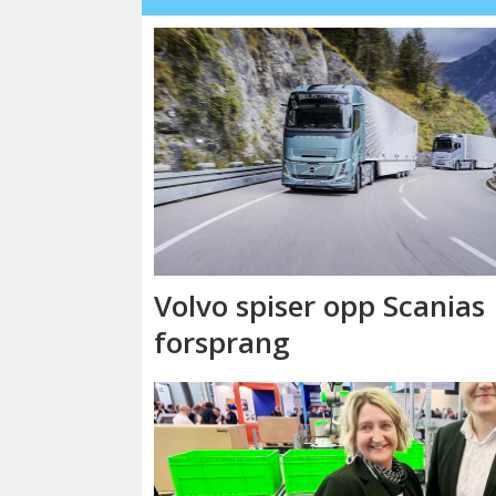
Volvo spiser opp Scanias
forsprang