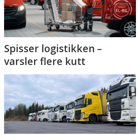
Spisser logistikken –
varsler flere kutt