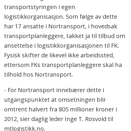
transportstyringen i egen
logistikkorganisasjon. Som følge av dette
har 17 ansatte i Nortransport, i hovedsak
transportplanleggere, takket ja til tilbud om
ansettelse i logistikkorganisasjonen til FK.
Fysisk skifter de likevel ikke arbeidssted,
ettersom FKs transportplanleggere skal ha
tilhold hos Nortransport.
- For Nortransport innebærer dette i
utgangspunktet at omsetningen blir
omtrent halvert fra 805 millioner kroner i
2012, sier daglig leder Inge T. Rosvold til
mtlogistikk.no.