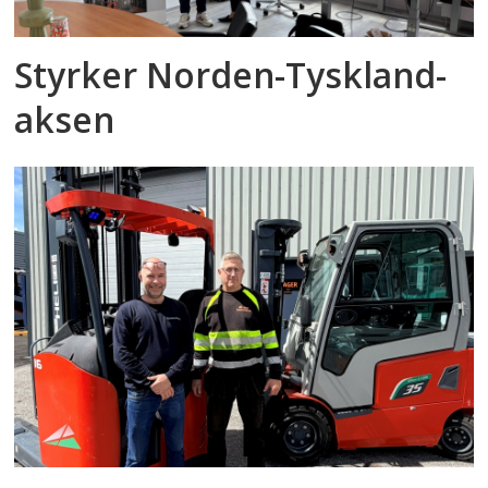
Styrker Norden-Tyskland-
aksen