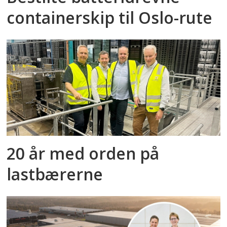
containerskip til Oslo-rute
20 år med orden på
lastbærerne