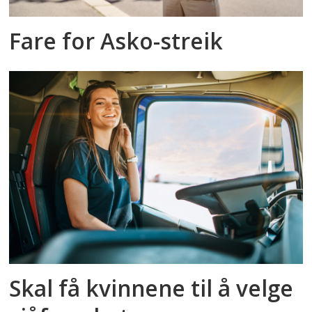
Fare for Asko-streik
Skal få kvinnene til å velge