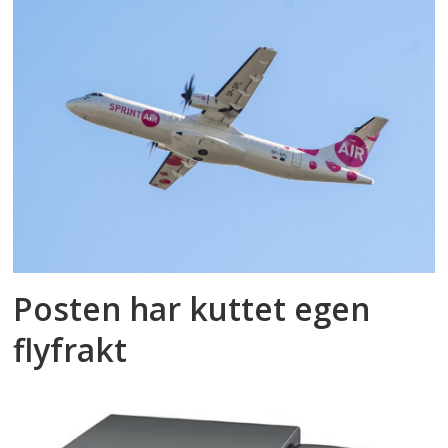
Posten har kuttet egen
flyfrakt