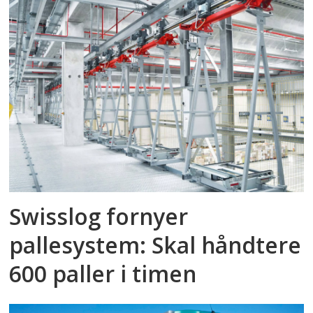
Swisslog fornyer
pallesystem: Skal håndtere
600 paller i timen