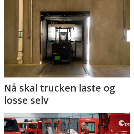
Nå skal trucken laste og
losse selv