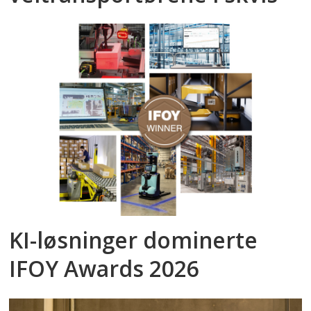
KI-løsninger dominerte
IFOY Awards 2026