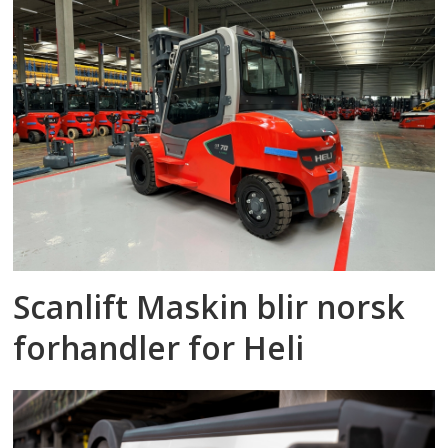
Scanlift Maskin blir norsk
forhandler for Heli