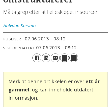
Må ta grep etter at Felleskjøpet insourcer.
Halvdan
Korsmo
07.06.2013 - 08:12
PUBLISERT
07.06.2013 - 08:12
SIST OPPDATERT
Merk at denne artikkelen er over
ett år
gammel
, og kan inneholde utdatert
informasjon.