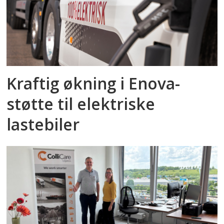
Kraftig økning i Enova-
støtte til elektriske
lastebiler