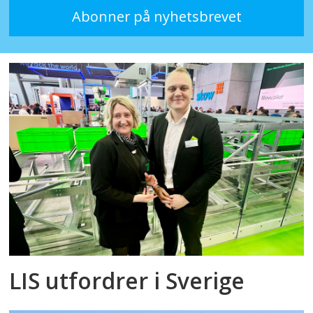
LIS utfordrer i Sverige