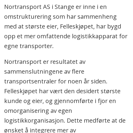
Nortransport AS i Stange er inne i en
omstrukturering som har sammenheng
med at største eier, Felleskjøpet, har bygd
opp et mer omfattende logistikkapparat for
egne transporter.
Nortransport er resultatet av
sammenslutningene av flere
transportsentraler for noen år siden.
Felleskjøpet har vært den desidert største
kunde og eier, og gjennomførte i fjor en
omorganisering av egen
logistikkorganisasjon. Dette medførte at de
ønsket å integrere mer av