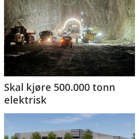
Skal kjøre 500.000 tonn
elektrisk