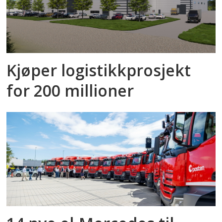
Kjøper logistikkprosjekt
for 200 millioner