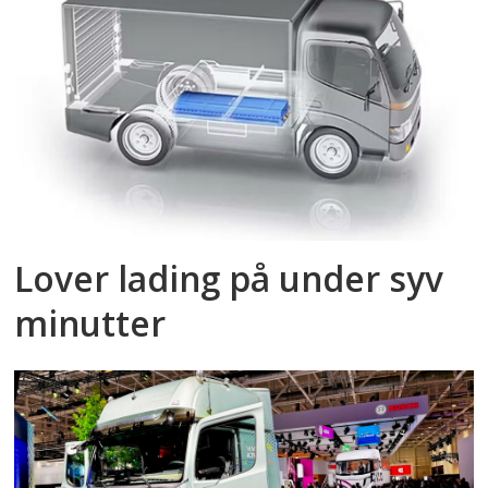
Lover lading på under syv
minutter