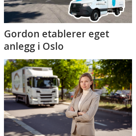
Gordon etablerer eget
anlegg i Oslo