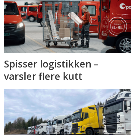
Spisser logistikken –
varsler flere kutt