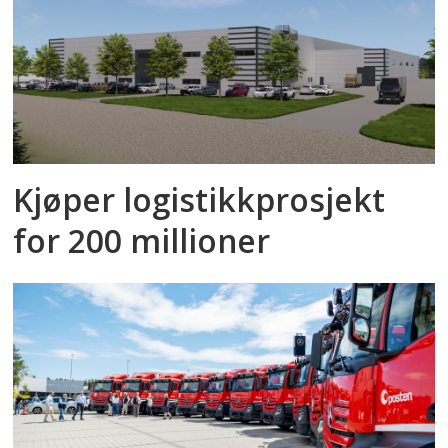
Kjøper logistikkprosjekt
for 200 millioner