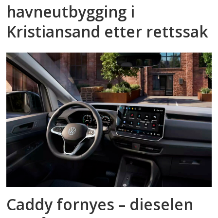
havneutbygging i
Kristiansand etter rettssak
Caddy fornyes – dieselen