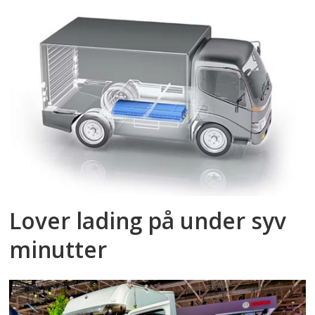
Lover lading på under syv
minutter