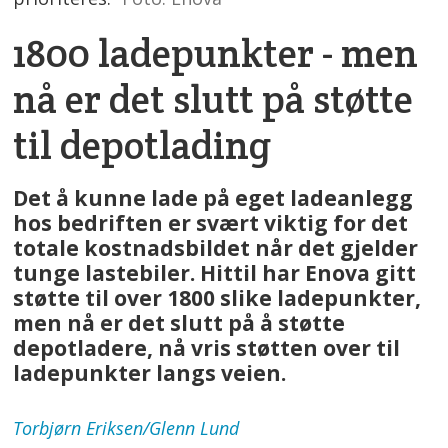
1800 ladepunkter - men
nå er det slutt på støtte
til depotlading
Det å kunne lade på eget ladeanlegg
hos bedriften er svært viktig for det
totale kostnadsbildet når det gjelder
tunge lastebiler. Hittil har Enova gitt
støtte til over 1800 slike ladepunkter,
men nå er det slutt på å støtte
depotladere, nå vris støtten over til
ladepunkter langs veien.
Torbjørn
Eriksen/Glenn Lund