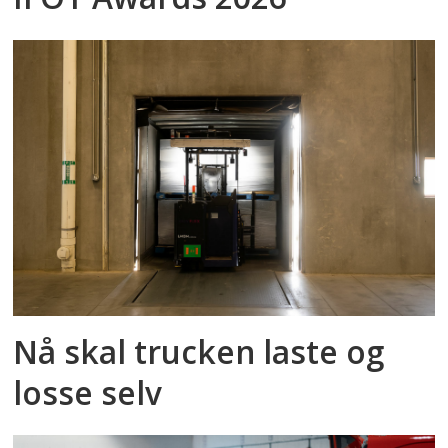
Nå skal trucken laste og
losse selv