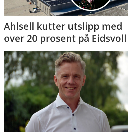
Ahlsell kutter utslipp med
over 20 prosent på Eidsvoll