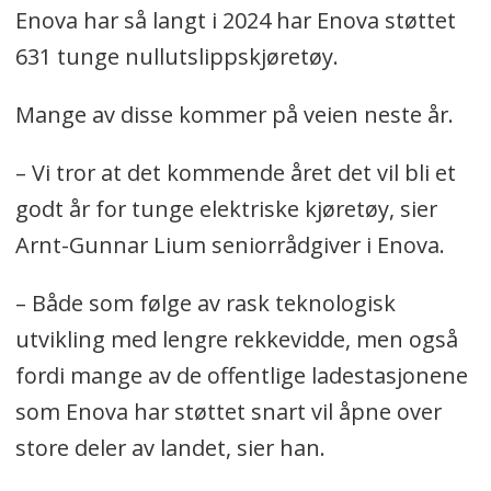
Enova har så langt i 2024 har Enova støttet
631 tunge nullutslippskjøretøy.
Mange av disse kommer på veien neste år.
– Vi tror at det kommende året det vil bli et
godt år for tunge elektriske kjøretøy, sier
Arnt-Gunnar Lium seniorrådgiver i Enova.
– Både som følge av rask teknologisk
utvikling med lengre rekkevidde, men også
fordi mange av de offentlige ladestasjonene
som Enova har støttet snart vil åpne over
store deler av landet, sier han.