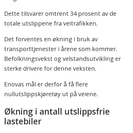
Dette tilsvarer omtrent 34 prosent av de
totale utslippene fra veitrafikken.
Det forventes en økning i bruk av
transporttjenester i årene som kommer.
Befolkningsvekst og velstandsutvikling er
sterke drivere for denne veksten.
Enovas mål er derfor å få flere
nullutslippskjøretøy ut på veiene.
Økning i antall utslippsfrie
lastebiler