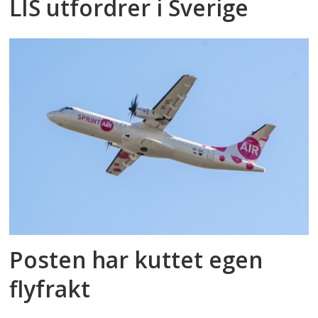
LIS utfordrer i Sverige
Posten har kuttet egen
flyfrakt