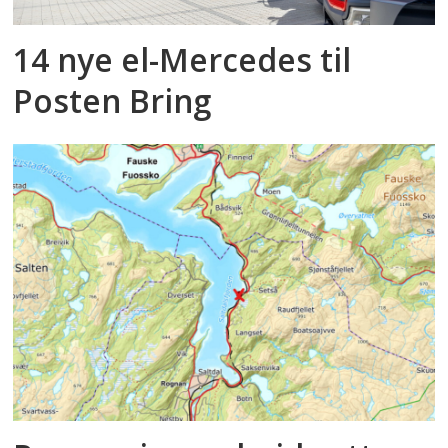
14 nye el-Mercedes til
Posten Bring