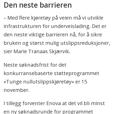
Den neste barrieren
– Med flere kjøretøy på veien må vi utvikle
infrastrukturen for underveislading. Det er
den neste viktige barrieren nå, for å sikre
bruken og størst mulig utslippsreduksjoner,
sier Marie Tranaas Skjærvik.
Neste søknadsfrist for det
konkurransebaserte støtteprogrammet
«Tunge nullutslippskjøretøy» er 15
november.
I tillegg forventer Enova at det vil bli minst
en ny søknadsrunde for programmet