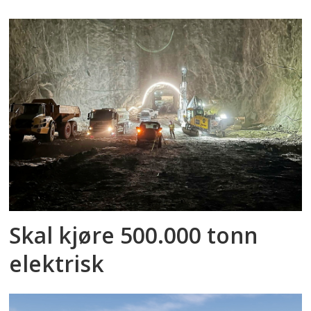
Skal kjøre 500.000 tonn
elektrisk