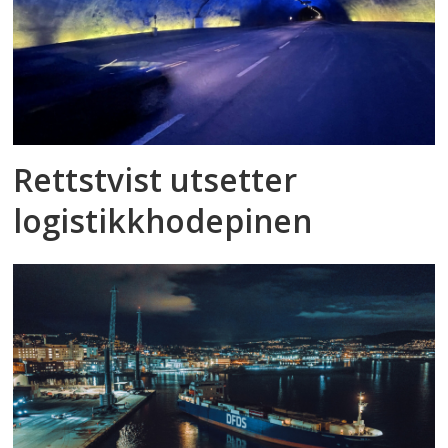
Rettstvist utsetter
logistikkhodepinen