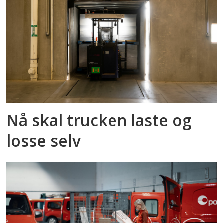
Nå skal trucken laste og
losse selv