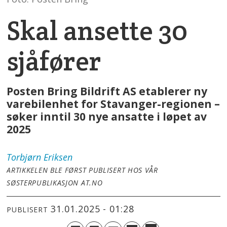
Skal ansette 30
sjåfører
Posten Bring Bildrift AS etablerer ny
varebilenhet for Stavanger-regionen –
søker inntil 30 nye ansatte i løpet av
2025
Torbjørn
Eriksen
ARTIKKELEN BLE FØRST PUBLISERT HOS VÅR
SØSTERPUBLIKASJON AT.NO
31.01.2025 - 01:28
PUBLISERT