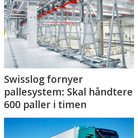
Swisslog fornyer
pallesystem: Skal håndtere
600 paller i timen