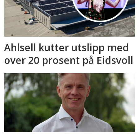
Ahlsell kutter utslipp med
over 20 prosent på Eidsvoll