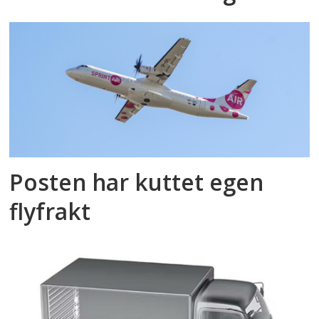
Posten har kuttet egen
flyfrakt