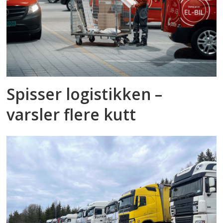
Spisser logistikken –
varsler flere kutt