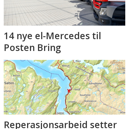
14 nye el-Mercedes til
Posten Bring
Reperasjonsarbeid setter