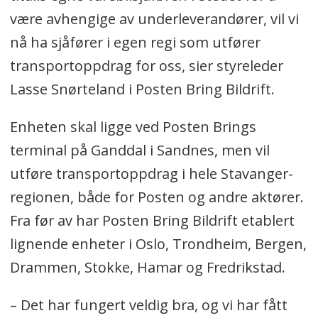
være avhengige av underleverandører, vil vi
nå ha sjåfører i egen regi som utfører
transportoppdrag for oss, sier styreleder
Lasse Snørteland i Posten Bring Bildrift.
Enheten skal ligge ved Posten Brings
terminal på Ganddal i Sandnes, men vil
utføre transportoppdrag i hele Stavanger-
regionen, både for Posten og andre aktører.
Fra før av har Posten Bring Bildrift etablert
lignende enheter i Oslo, Trondheim, Bergen,
Drammen, Stokke, Hamar og Fredrikstad.
– Det har fungert veldig bra, og vi har fått