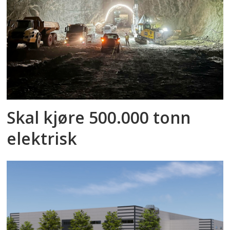
Skal kjøre 500.000 tonn
elektrisk