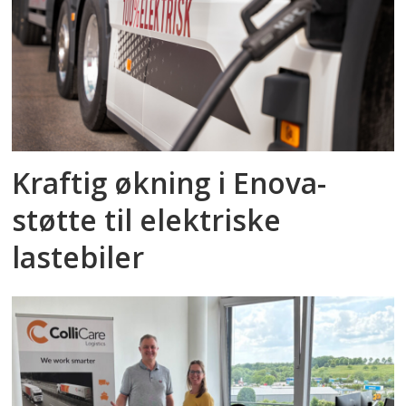
Kraftig økning i Enova-
støtte til elektriske
lastebiler