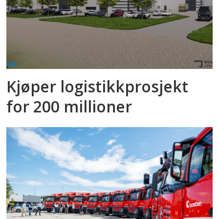
Kjøper logistikkprosjekt
for 200 millioner