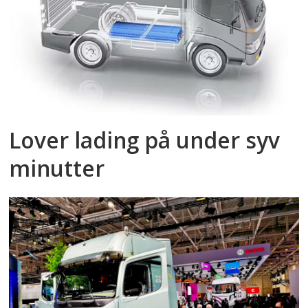
Lover lading på under syv
minutter