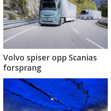
Volvo spiser opp Scanias
forsprang