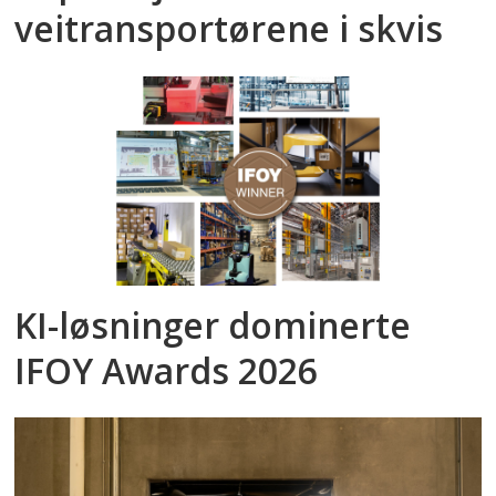
veitransportørene i skvis
KI-løsninger dominerte
IFOY Awards 2026