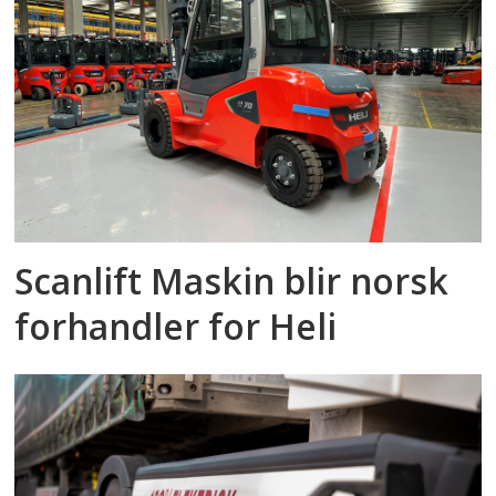
Scanlift Maskin blir norsk
forhandler for Heli