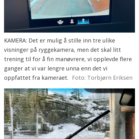
KAMERA: Det er mulig å stille inn tre ulike
visninger på ryggekamera, men det skal litt
trening til for å fin manøvrere, vi opplevde flere
ganger at vi var lengre unna enn det vi
oppfattet fra kameraet.
Foto: Torbjørn Eriksen