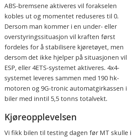
ABS-bremsene aktiveres vil forakselen
kobles ut og momentet reduseres til 0.
Dersom man kommer i en under- eller
overstyringssituasjon vil kraften først
fordeles for å stabilisere kjøretøyet, men
dersom det ikke hjelper på situasjonen vil
ESP, eller 4ETS-systemet aktiveres. 4x4-
systemet leveres sammen med 190 hk-
motoren og 9G-tronic automatgirkassen i
biler med inntil 5,5 tonns totalvekt.
Kjøreopplevelsen
Vi fikk bilen til testing dagen før MT skulle i