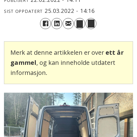
PUBLISERT
25.03.2022 - 14:16
SIST OPPDATERT
Merk at denne artikkelen er over
ett år
gammel
, og kan inneholde utdatert
informasjon.