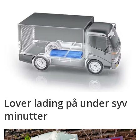
Lover lading på under syv
minutter