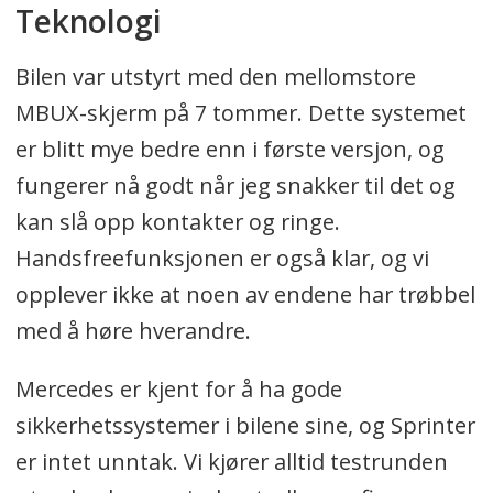
Teknologi
Bilen var utstyrt med den mellomstore
MBUX-skjerm på 7 tommer. Dette systemet
er blitt mye bedre enn i første versjon, og
fungerer nå godt når jeg snakker til det og
kan slå opp kontakter og ringe.
Handsfreefunksjonen er også klar, og vi
opplever ikke at noen av endene har trøbbel
med å høre hverandre.
Mercedes er kjent for å ha gode
sikkerhetssystemer i bilene sine, og Sprinter
er intet unntak. Vi kjører alltid testrunden