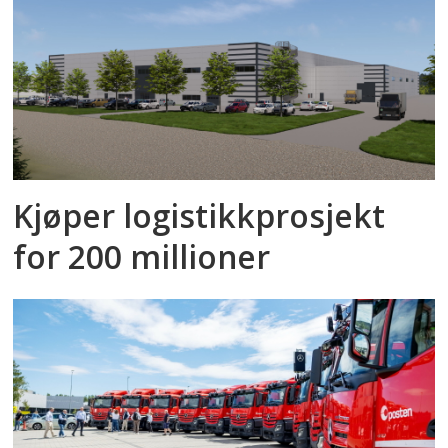
Kjøper logistikkprosjekt
for 200 millioner