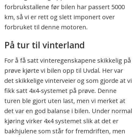
forbrukstallene før bilen har passert 5000
km, så vi er rett og slett imponert over
forbruket til denne motoren.
På tur til vinterland
For å få satt vinteregenskapene skikkelig på
prøve kjørte vi bilen opp til Uvdal. Her var
det skikkelige vinterveier og som gjorde at vi
fikk satt 4x4-systemet på prøve. Denne
turen ble gjort uten last, men vi merket at
det var en god balanse i bilen. Under normal
kjøring virker 4x4 systemet slik at det er
bakhjulene som står for fremdriften, men