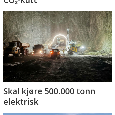
Skal kjøre 500.000 tonn
elektrisk