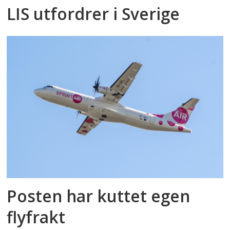
LIS utfordrer i Sverige
Posten har kuttet egen
flyfrakt