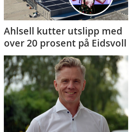
Ahlsell kutter utslipp med
over 20 prosent på Eidsvoll