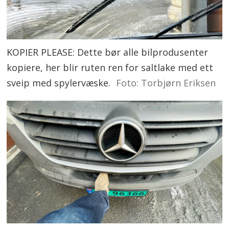
KOPIER PLEASE: Dette bør alle bilprodusenter
kopiere, her blir ruten ren for saltlake med ett
sveip med spylervæske.
Foto: Torbjørn Eriksen