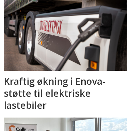
Kraftig økning i Enova-
støtte til elektriske
lastebiler