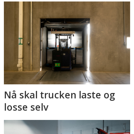
Nå skal trucken laste og
losse selv