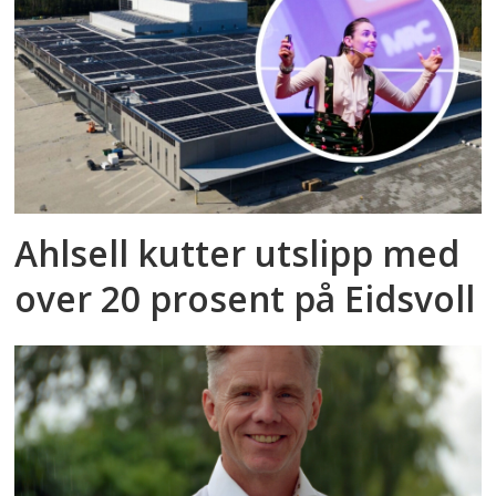
Ahlsell kutter utslipp med
over 20 prosent på Eidsvoll