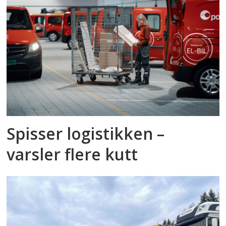
Spisser logistikken –
varsler flere kutt