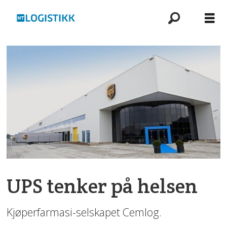
UPS tenker på helsen
Kjøperfarmasi-selskapet Cemlog.