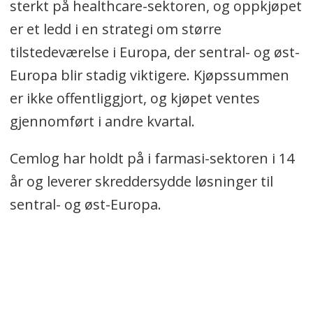
sterkt på healthcare-sektoren, og oppkjøpet
er et ledd i en strategi om større
tilstedeværelse i Europa, der sentral- og øst-
Europa blir stadig viktigere. Kjøpssummen
er ikke offentliggjort, og kjøpet ventes
gjennomført i andre kvartal.
Cemlog har holdt på i farmasi-sektoren i 14
år og leverer skreddersydde løsninger til
sentral- og øst-Europa.