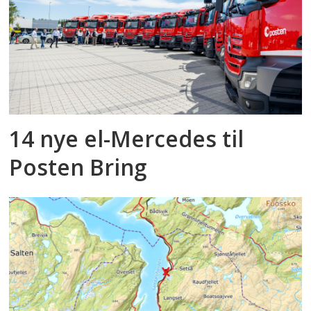
14 nye el-Mercedes til
Posten Bring