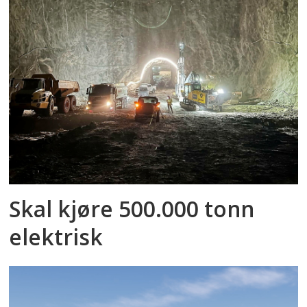
Skal kjøre 500.000 tonn
elektrisk