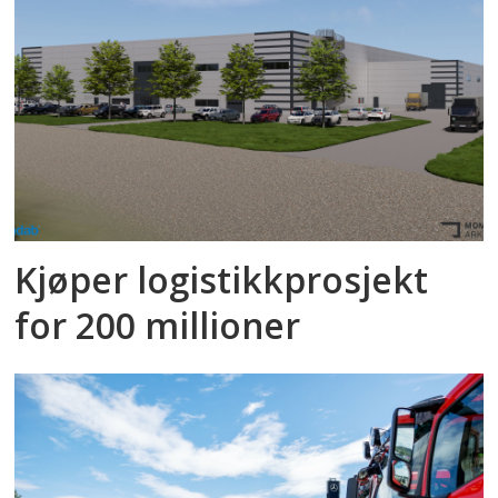
Kjøper logistikkprosjekt
for 200 millioner