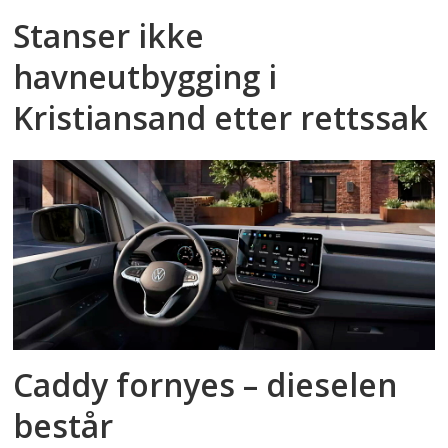
Stanser ikke
havneutbygging i
Kristiansand etter rettssak
Caddy fornyes – dieselen
består