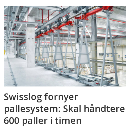
Swisslog fornyer
pallesystem: Skal håndtere
600 paller i timen