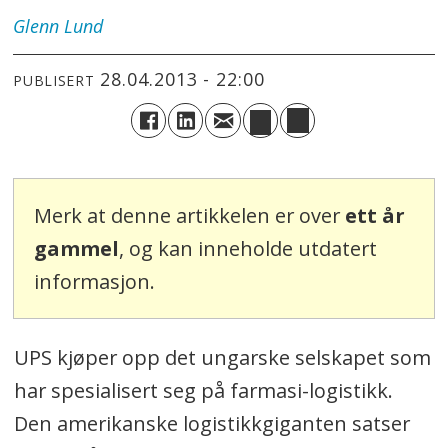
Glenn
Lund
28.04.2013 - 22:00
PUBLISERT
Merk at denne artikkelen er over
ett år
gammel
, og kan inneholde utdatert
informasjon.
UPS kjøper opp det ungarske selskapet som
har spesialisert seg på farmasi-logistikk.
Den amerikanske logistikkgiganten satser