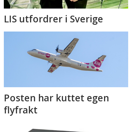
LIS utfordrer i Sverige
Posten har kuttet egen
flyfrakt