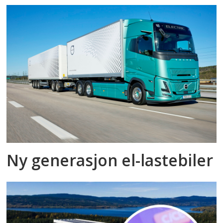
Ny generasjon el-lastebiler