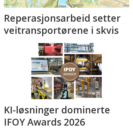
Reperasjonsarbeid setter
veitransportørene i skvis
KI-løsninger dominerte
IFOY Awards 2026