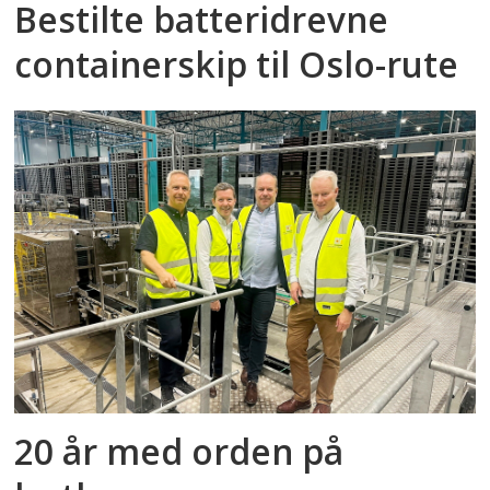
Bestilte batteridrevne
containerskip til Oslo-rute
20 år med orden på