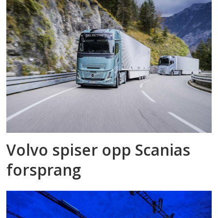
Volvo spiser opp Scanias
forsprang