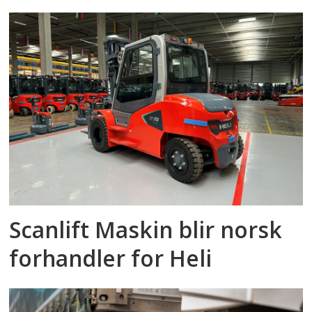
Scanlift Maskin blir norsk
forhandler for Heli