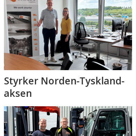
Styrker Norden-Tyskland-
aksen