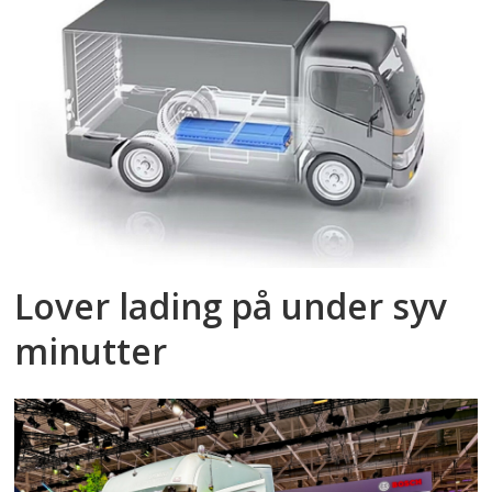
Lover lading på under syv
minutter