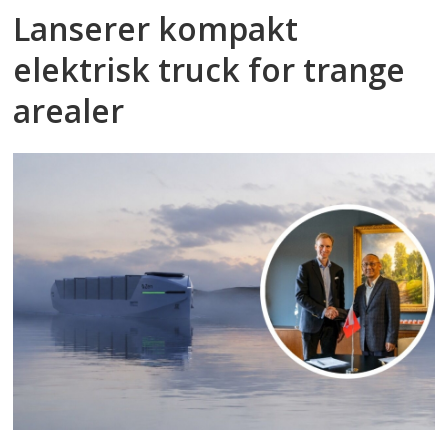
Lanserer kompakt
elektrisk truck for trange
arealer