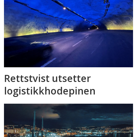
Rettstvist utsetter
logistikkhodepinen