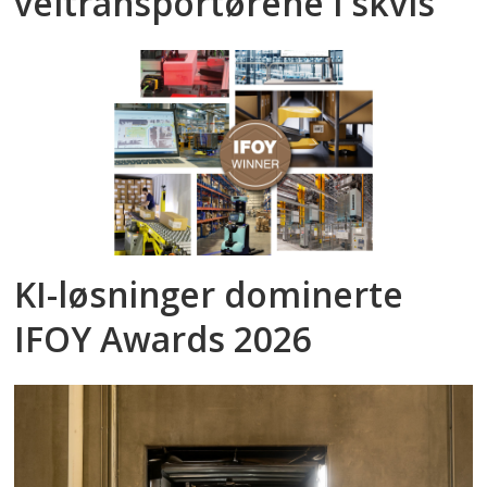
veitransportørene i skvis
KI-løsninger dominerte
IFOY Awards 2026