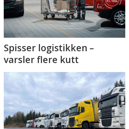
Spisser logistikken –
varsler flere kutt