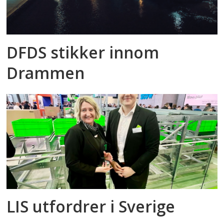
DFDS stikker innom
Drammen
LIS utfordrer i Sverige