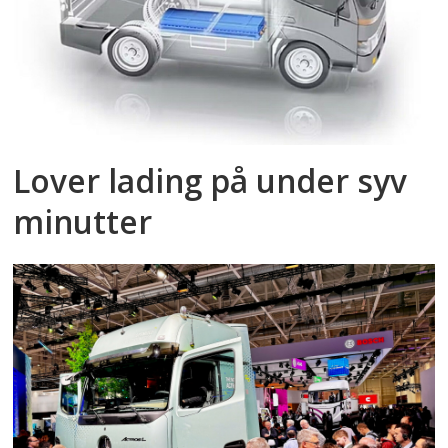
Lover lading på under syv
minutter