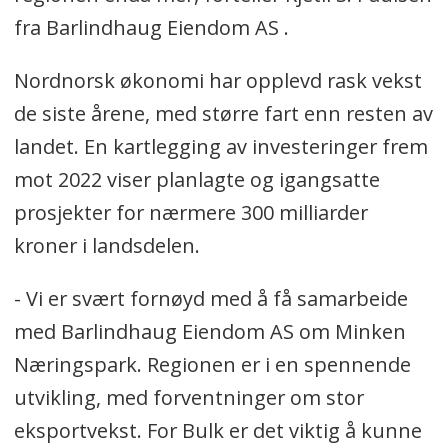
fra Barlindhaug Eiendom AS .
Nordnorsk økonomi har opplevd rask vekst
de siste årene, med større fart enn resten av
landet. En kartlegging av investeringer frem
mot 2022 viser planlagte og igangsatte
prosjekter for nærmere 300 milliarder
kroner i landsdelen.
- Vi er svært fornøyd med å få samarbeide
med Barlindhaug Eiendom AS om Minken
Næringspark. Regionen er i en spennende
utvikling, med forventninger om stor
eksportvekst. For Bulk er det viktig å kunne