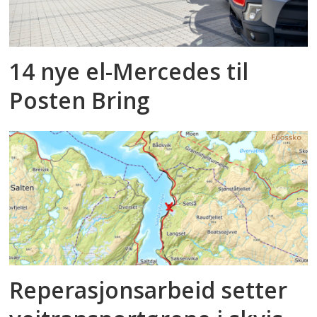
14 nye el-Mercedes til
Posten Bring
Reperasjonsarbeid setter