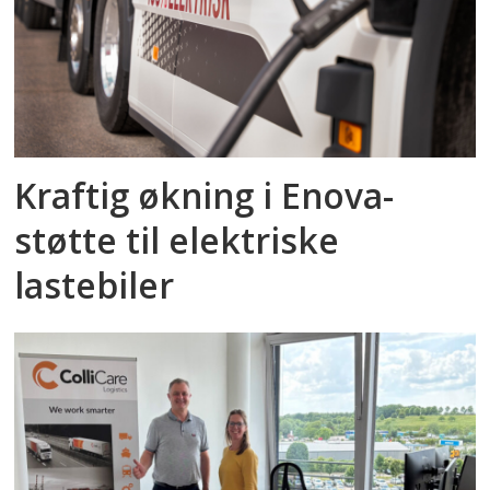
Kraftig økning i Enova-
støtte til elektriske
lastebiler