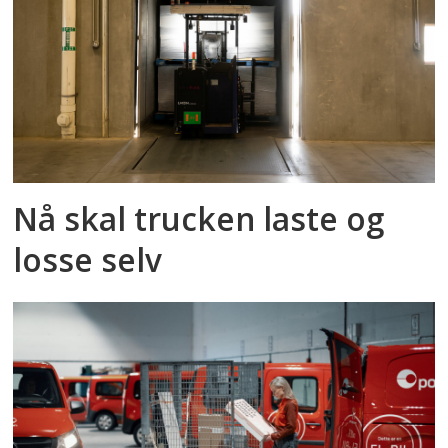
Nå skal trucken laste og
losse selv