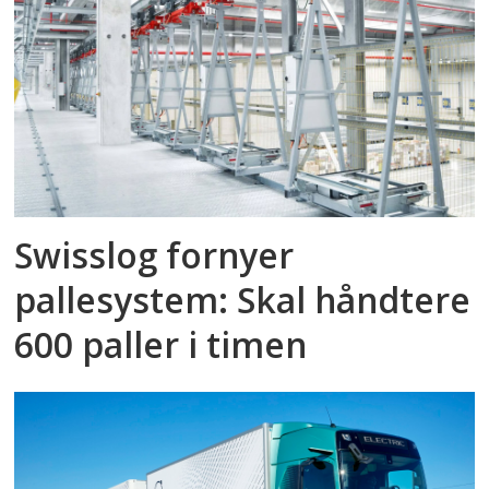
Swisslog fornyer
pallesystem: Skal håndtere
600 paller i timen