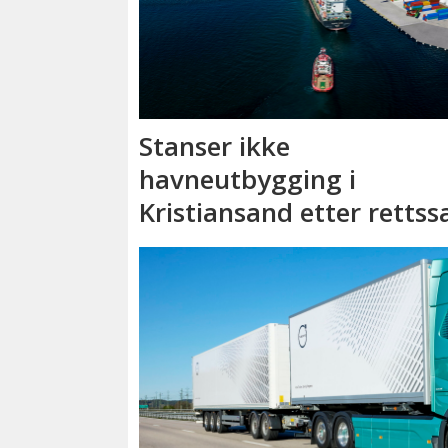
Stanser ikke
havneutbygging i
Kristiansand etter rettss