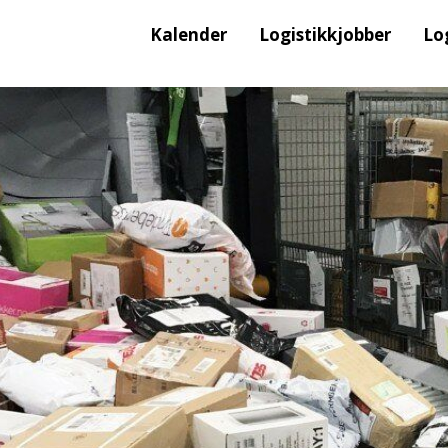
Kalender
Logistikkjobber
Lo