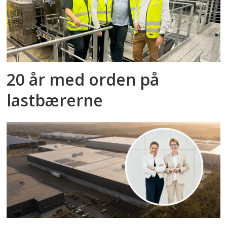
20 år med orden på
lastbærerne