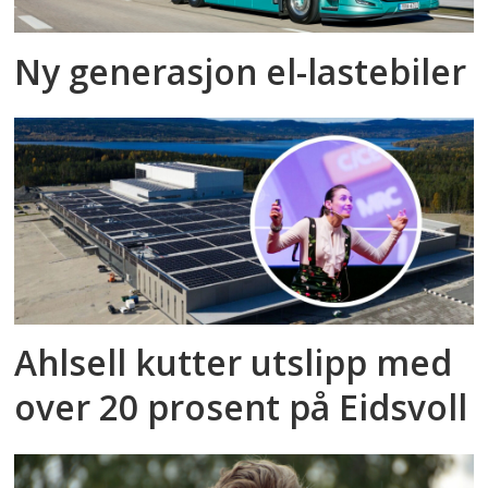
Ny generasjon el-lastebiler
Ahlsell kutter utslipp med
over 20 prosent på Eidsvoll