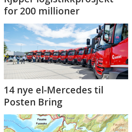
for 200 millioner
14 nye el-Mercedes til
Posten Bring