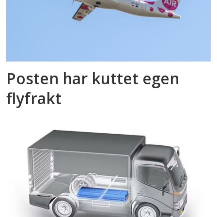
Posten har kuttet egen
flyfrakt