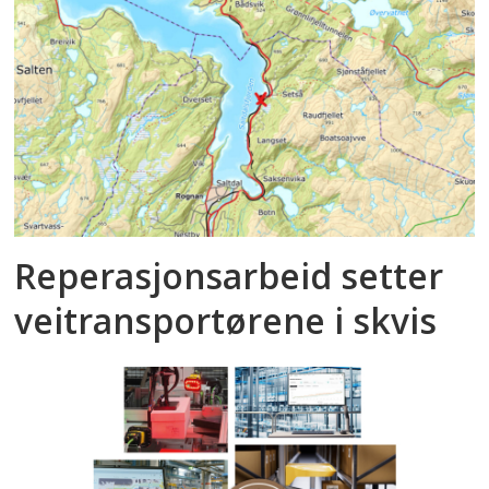
Reperasjonsarbeid setter
veitransportørene i skvis