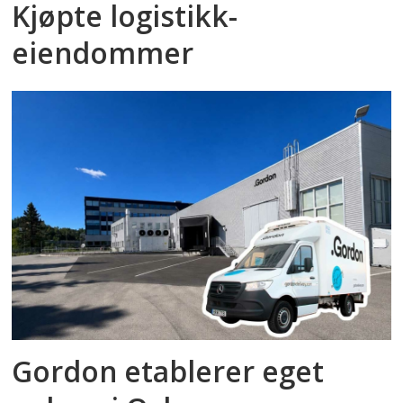
Kjøpte logistikk­
eiendommer
Gordon etablerer eget