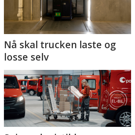
Nå skal trucken laste og
losse selv