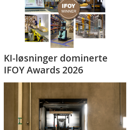
KI-løsninger dominerte
IFOY Awards 2026