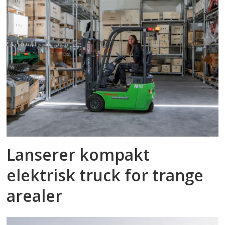
Lanserer kompakt
elektrisk truck for trange
arealer