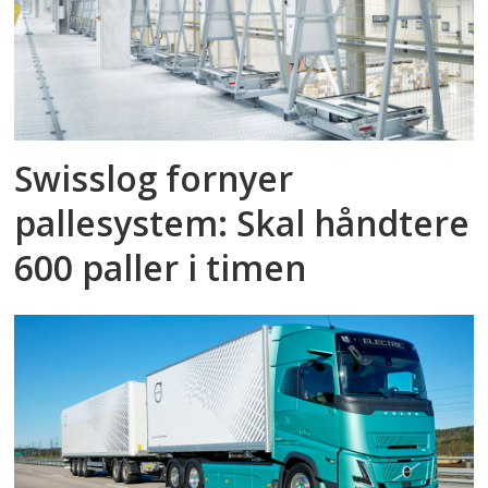
Swisslog fornyer
pallesystem: Skal håndtere
600 paller i timen