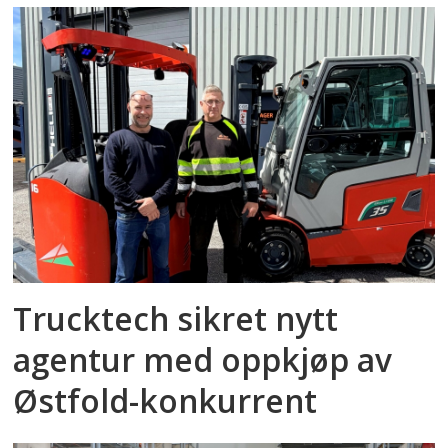
Trucktech sikret nytt
agentur med oppkjøp av
Østfold-konkurrent