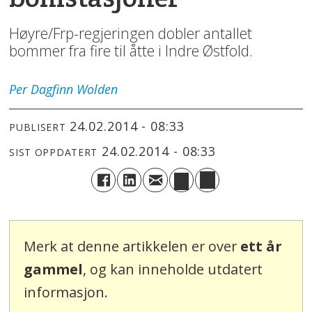
Høyre/Frp-regjeringen dobler antallet
bommer fra fire til åtte i Indre Østfold.
Per Dagfinn
Wolden
24.02.2014 - 08:33
PUBLISERT
24.02.2014 - 08:33
SIST OPPDATERT
Merk at denne artikkelen er over
ett år
gammel
, og kan inneholde utdatert
informasjon.