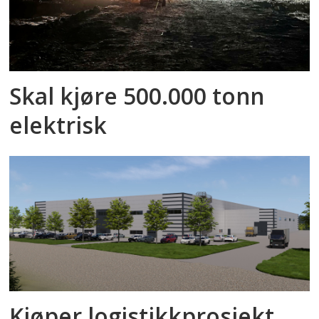
Skal kjøre 500.000 tonn
elektrisk
Kjøper logistikkprosjekt