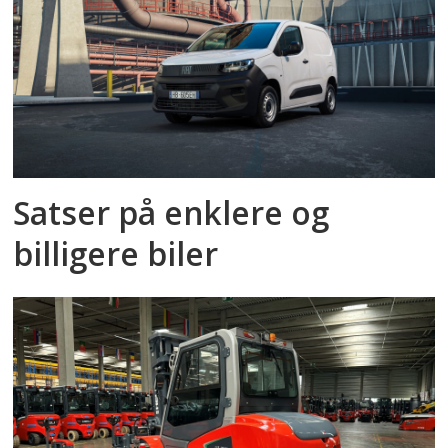
Satser på enklere og
billigere biler