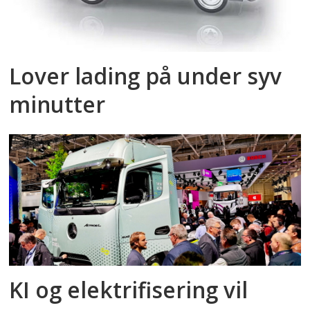
Lover lading på under syv
minutter
KI og elektrifisering vil