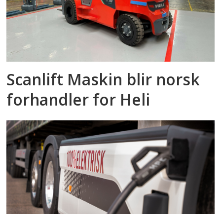
Scanlift Maskin blir norsk
forhandler for Heli