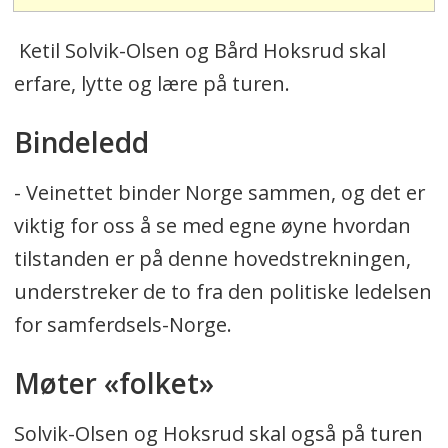
Ketil Solvik-Olsen og Bård Hoksrud skal
erfare, lytte og lære på turen.
Bindeledd
- Veinettet binder Norge sammen, og det er
viktig for oss å se med egne øyne hvordan
tilstanden er på denne hovedstrekningen,
understreker de to fra den politiske ledelsen
for samferdsels-Norge.
Møter «folket»
Solvik-Olsen og Hoksrud skal også på turen