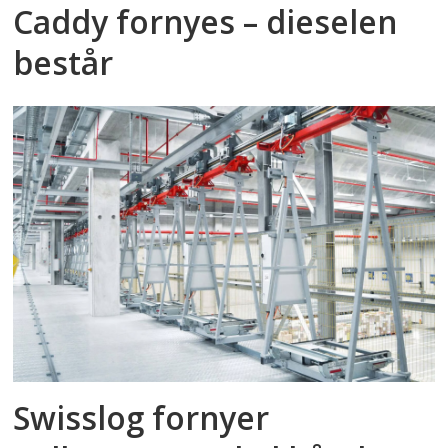
Caddy fornyes – dieselen
består
Swisslog fornyer