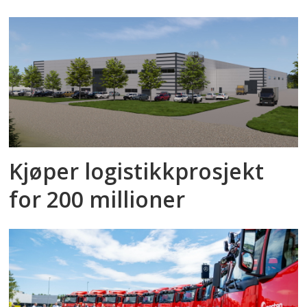
Kjøper logistikkprosjekt
for 200 millioner