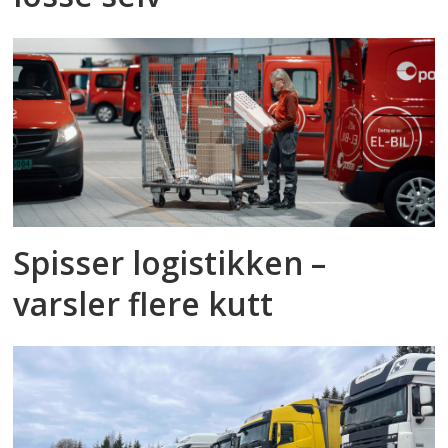
Spisser logistikken –
varsler flere kutt