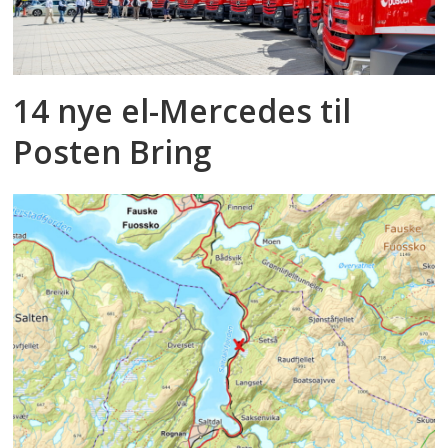
14 nye el-Mercedes til
Posten Bring