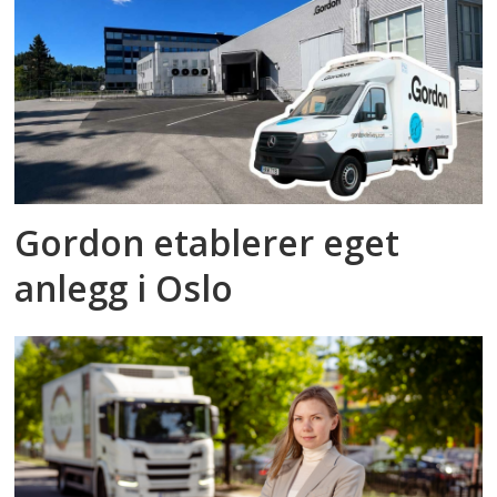
Gordon etablerer eget
anlegg i Oslo