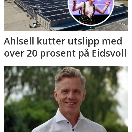
Ahlsell kutter utslipp med
over 20 prosent på Eidsvoll