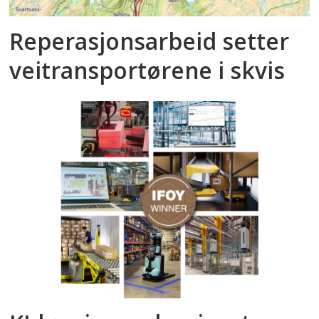
Reperasjonsarbeid setter
veitransportørene i skvis