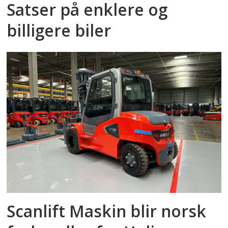
Satser på enklere og
billigere biler
Scanlift Maskin blir norsk