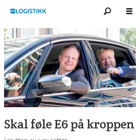
Skal føle E6 på kroppen