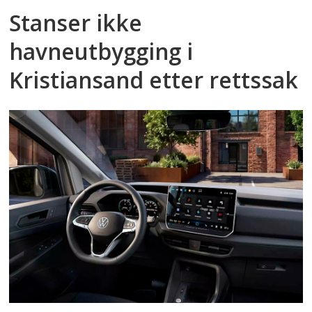
Stanser ikke
havneutbygging i
Kristiansand etter rettssak