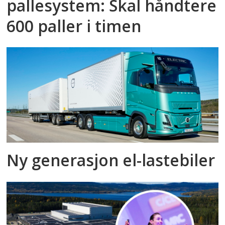
pallesystem: Skal håndtere
600 paller i timen
Ny generasjon el-lastebiler