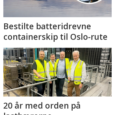
Bestilte batteridrevne
containerskip til Oslo-rute
20 år med orden på