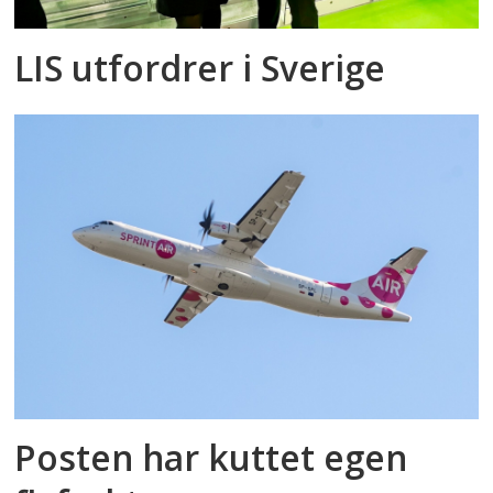
LIS utfordrer i Sverige
Posten har kuttet egen