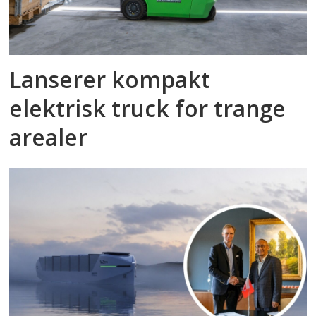
Lanserer kompakt
elektrisk truck for trange
arealer