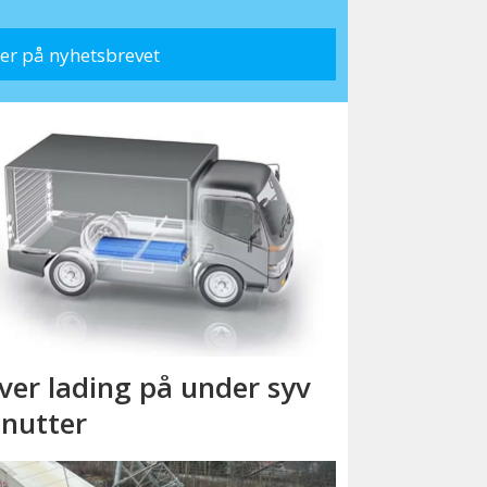
ver lading på under syv
nutter