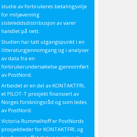
studie av forbrukeres betalingsvilje
for miljøvennlig
sisteleddsdistribusjon av varer
handlet på nett.
Studien har tatt utgangspunkt i en
litteraturgjennomgang og i analyser
av data fra en
forbrukerundersøkelse gjennomført
av PostNord.
Arbeidet er en del av KONTAKTFRI,
et PILOT-T prosjekt finansiert av
Norges forskningsråd og som ledes
av PostNord.
Victoria Rummelhoff er PostNords
prosjektleder for KONTAKTFRI, og