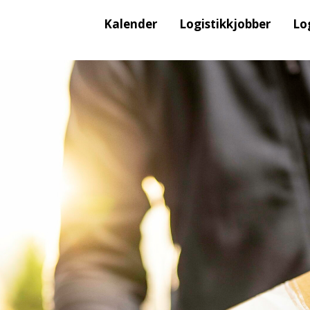
Kalender
Logistikkjobber
Lo