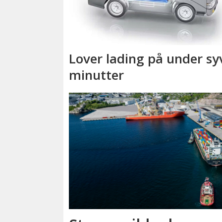
Lover lading på under sy
minutter