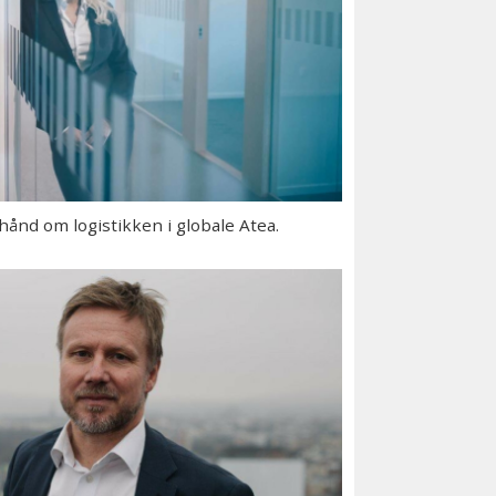
hånd om logistikken i globale Atea.