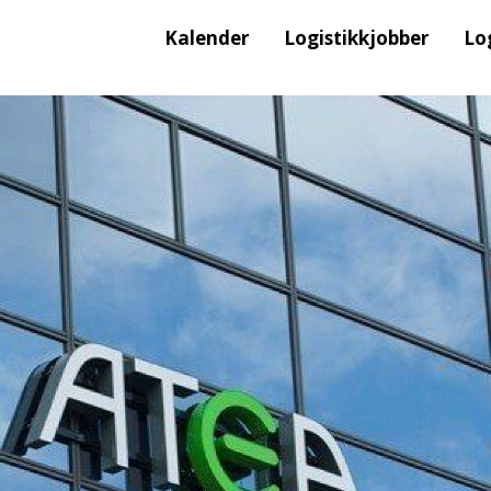
Kalender
Logistikkjobber
Lo