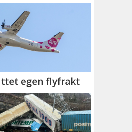
ttet egen flyfrakt