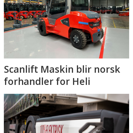
Scanlift Maskin blir norsk
forhandler for Heli