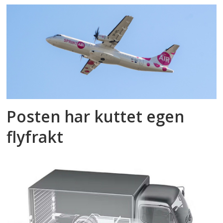
Posten har kuttet egen
flyfrakt