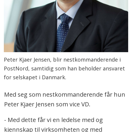
Peter Kjaer Jensen, blir nestkommanderende i
PostNord, samtidig som han beholder ansvaret
for selskapet i Danmark.
Med seg som nestkommanderende får hun
Peter Kjaer Jensen som vice VD.
- Med dette får vi en ledelse med og
kjennskap til virksomheten og med