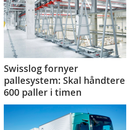
Swisslog fornyer
pallesystem: Skal håndtere
600 paller i timen