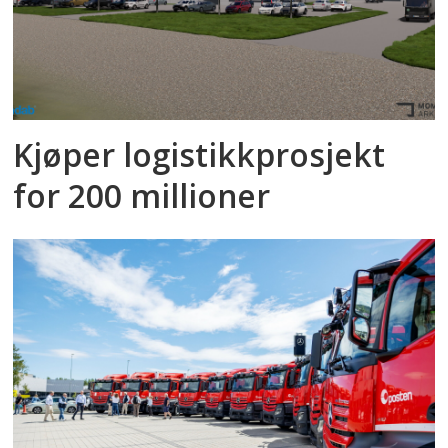
Kjøper logistikkprosjekt
for 200 millioner