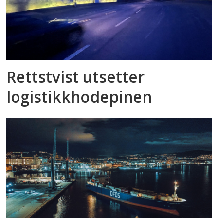
Rettstvist utsetter
logistikkhodepinen