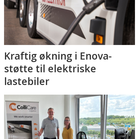
Kraftig økning i Enova-
støtte til elektriske
lastebiler