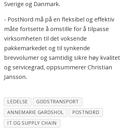
Sverige og Danmark.
- PostNord må på en fleksibel og effektiv
måte fortsette å omstille for å tilpasse
virksomheten til det voksende
pakkemarkedet og til synkende
brevvolumer og samtidig sikre høy kvalitet
og servicegrad, oppsummerer Christian
Jansson.
LEDELSE
GODSTRANSPORT
ANNEMARIE GARDSHOL
POSTNORD
IT OG SUPPLY CHAIN