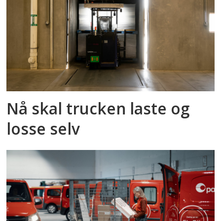
Nå skal trucken laste og
losse selv