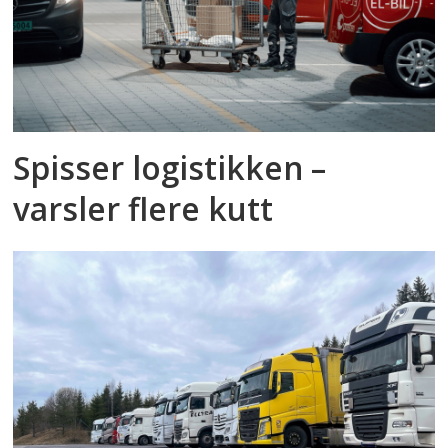
Spisser logistikken –
varsler flere kutt