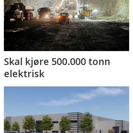
Skal kjøre 500.000 tonn
elektrisk