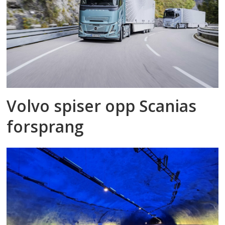
Volvo spiser opp Scanias
forsprang