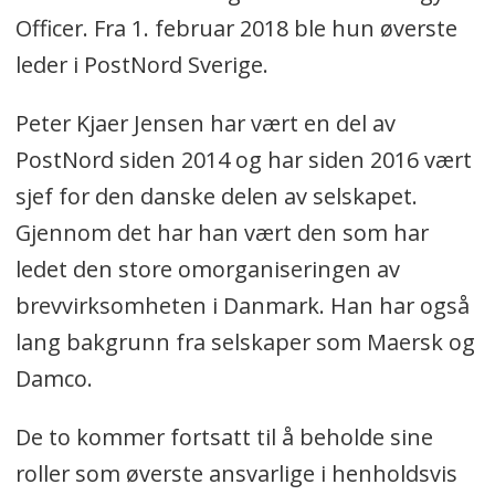
Officer. Fra 1. februar 2018 ble hun øverste
leder i PostNord Sverige.
Peter Kjaer Jensen har vært en del av
PostNord siden 2014 og har siden 2016 vært
sjef for den danske delen av selskapet.
Gjennom det har han vært den som har
ledet den store omorganiseringen av
brevvirksomheten i Danmark. Han har også
lang bakgrunn fra selskaper som Maersk og
Damco.
De to kommer fortsatt til å beholde sine
roller som øverste ansvarlige i henholdsvis