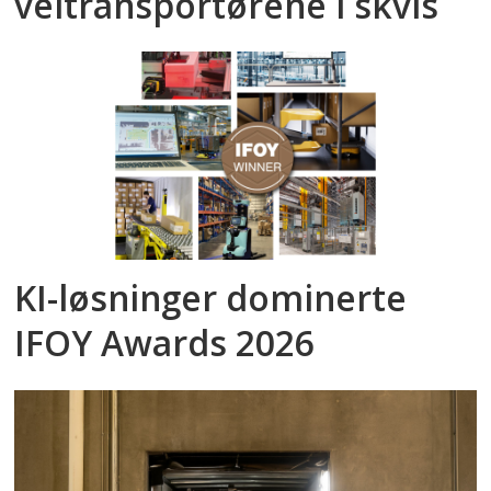
veitransportørene i skvis
KI-løsninger dominerte
IFOY Awards 2026