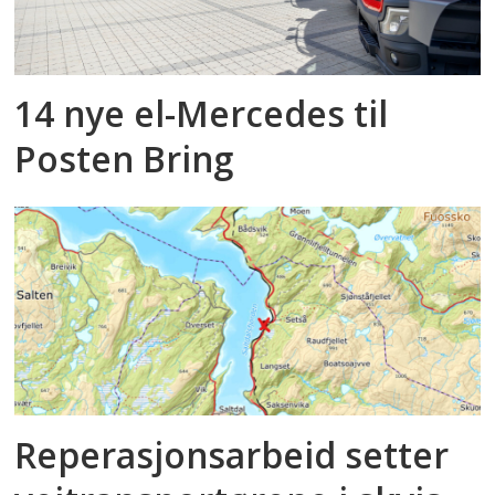
14 nye el-Mercedes til
Posten Bring
Reperasjonsarbeid setter