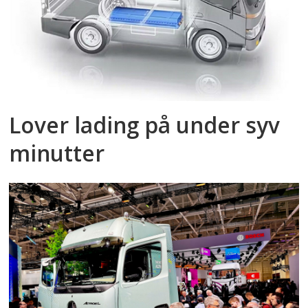
Lover lading på under syv
minutter