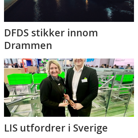
DFDS stikker innom
Drammen
LIS utfordrer i Sverige