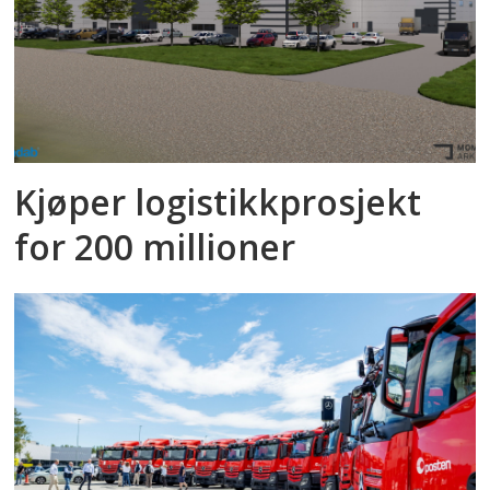
Kjøper logistikkprosjekt
for 200 millioner