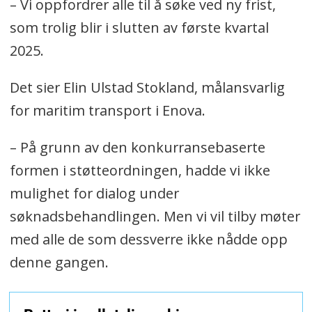
– Vi oppfordrer alle til å søke ved ny frist,
som trolig blir i slutten av første kvartal
2025.
Det sier Elin Ulstad Stokland, målansvarlig
for maritim transport i Enova.
– På grunn av den konkurransebaserte
formen i støtteordningen, hadde vi ikke
mulighet for dialog under
søknadsbehandlingen. Men vi vil tilby møter
med alle de som dessverre ikke nådde opp
denne gangen.