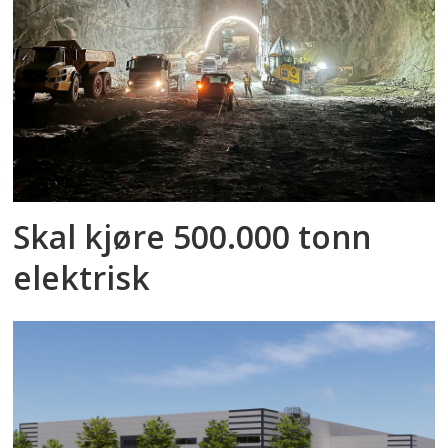
Skal kjøre 500.000 tonn
elektrisk