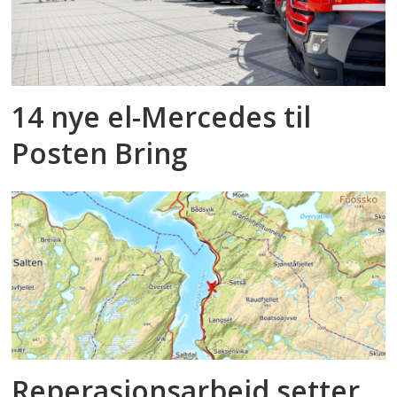
14 nye el-Mercedes til
Posten Bring
Reperasjonsarbeid setter