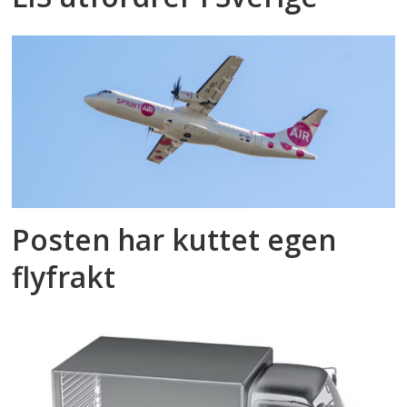
Posten har kuttet egen
flyfrakt