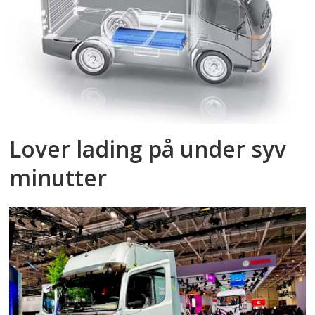
Lover lading på under syv
minutter