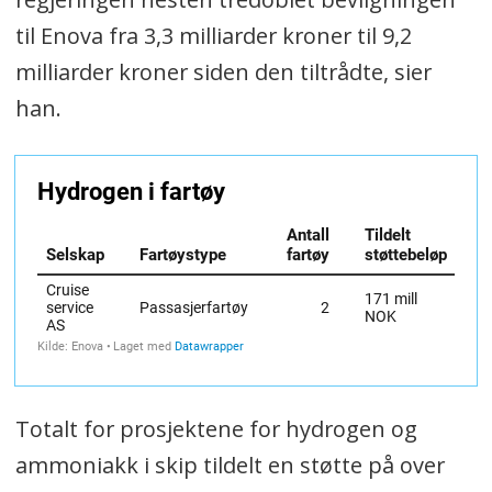
til Enova fra 3,3 milliarder kroner til 9,2
milliarder kroner siden den tiltrådte, sier
han.
Totalt for prosjektene for hydrogen og
ammoniakk i skip tildelt en støtte på over