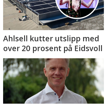
Ahlsell kutter utslipp med
over 20 prosent på Eidsvoll