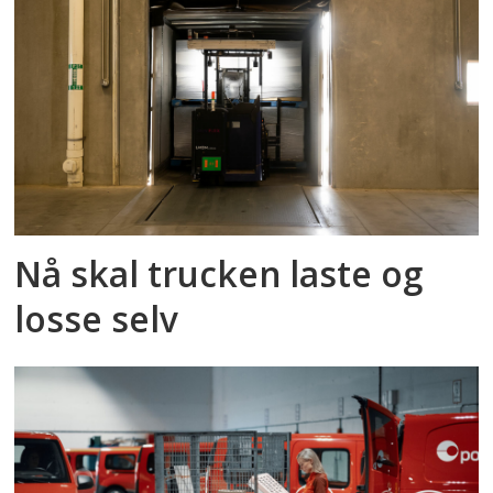
Nå skal trucken laste og
losse selv