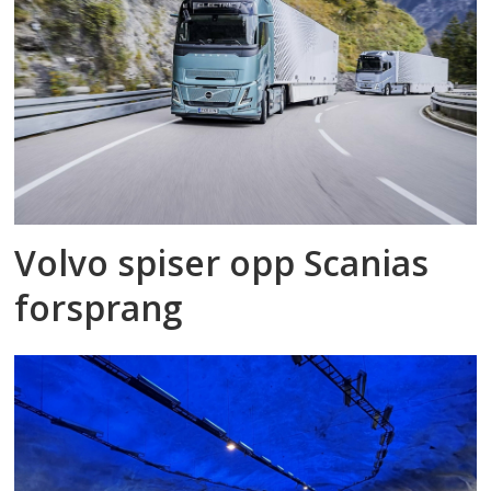
Volvo spiser opp Scanias
forsprang