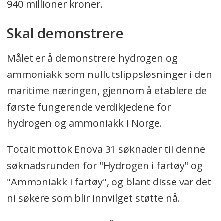
940 millioner kroner.
Skal demonstrere
Målet er å demonstrere hydrogen og
ammoniakk som nullutslippsløsninger i den
maritime næringen, gjennom å etablere de
første fungerende verdikjedene for
hydrogen og ammoniakk i Norge.
Totalt mottok Enova 31 søknader til denne
søknadsrunden for "Hydrogen i fartøy" og
"Ammoniakk i fartøy", og blant disse var det
ni søkere som blir innvilget støtte nå.