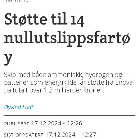
Støtte til 14
nullutslippsfartø
y
Skip med både ammoniakk, hydrogen og
batterier som energikilde får støtte fra Enova
på totalt over 1,2 milliarder kroner.
Øyvind
Ludt
17.12.2024 - 12:26
PUBLISERT
17.12.2024 - 12:27
SIST OPPDATERT