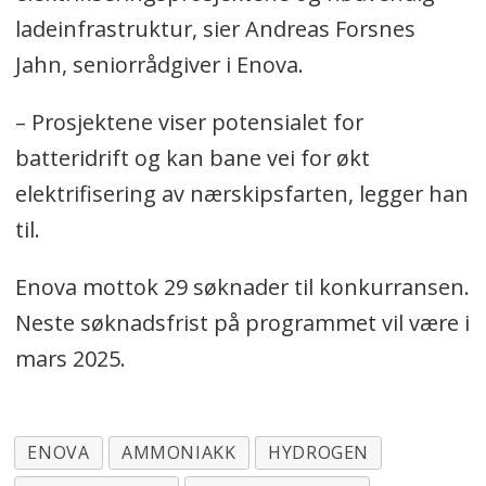
ladeinfrastruktur, sier Andreas Forsnes
Jahn, seniorrådgiver i Enova.
– Prosjektene viser potensialet for
batteridrift og kan bane vei for økt
elektrifisering av nærskipsfarten, legger han
til.
Enova mottok 29 søknader til konkurransen.
Neste søknadsfrist på programmet vil være i
mars 2025.
ENOVA
AMMONIAKK
HYDROGEN