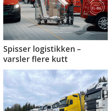
Spisser logistikken –
varsler flere kutt