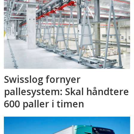
Swisslog fornyer
pallesystem: Skal håndtere
600 paller i timen