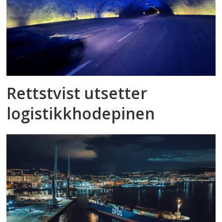
Rettstvist utsetter
logistikkhodepinen