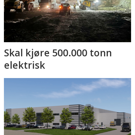
Skal kjøre 500.000 tonn
elektrisk