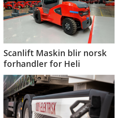
Scanlift Maskin blir norsk
forhandler for Heli