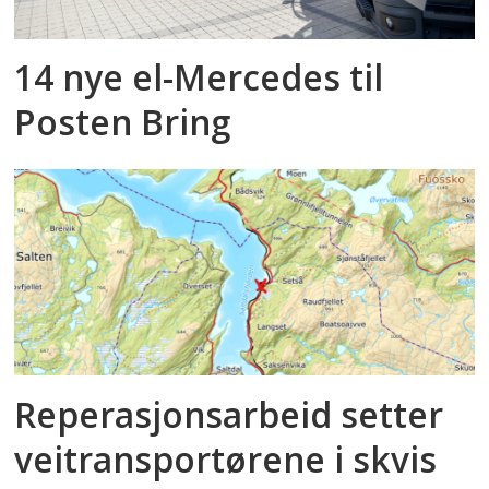
14 nye el-Mercedes til
Posten Bring
Reperasjonsarbeid setter
veitransportørene i skvis