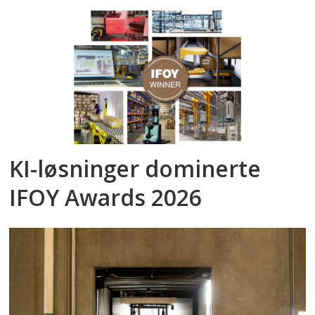
KI-løsninger dominerte
IFOY Awards 2026