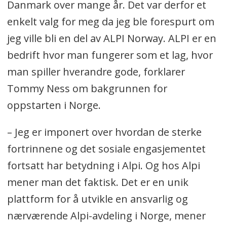
Danmark over mange år. Det var derfor et
enkelt valg for meg da jeg ble forespurt om
jeg ville bli en del av ALPI Norway. ALPI er en
bedrift hvor man fungerer som et lag, hvor
man spiller hverandre gode, forklarer
Tommy Ness om bakgrunnen for
oppstarten i Norge.
– Jeg er imponert over hvordan de sterke
fortrinnene og det sosiale engasjementet
fortsatt har betydning i Alpi. Og hos Alpi
mener man det faktisk. Det er en unik
plattform for å utvikle en ansvarlig og
nærværende Alpi-avdeling i Norge, mener