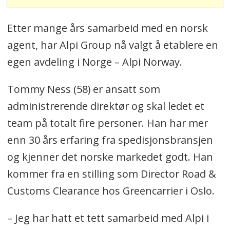
Etter mange års samarbeid med en norsk
agent, har Alpi Group nå valgt å etablere en
egen avdeling i Norge – Alpi Norway.
Tommy Ness (58) er ansatt som
administrerende direktør og skal ledet et
team på totalt fire personer. Han har mer
enn 30 års erfaring fra spedisjonsbransjen
og kjenner det norske markedet godt. Han
kommer fra en stilling som Director Road &
Customs Clearance hos Greencarrier i Oslo.
– Jeg har hatt et tett samarbeid med Alpi i