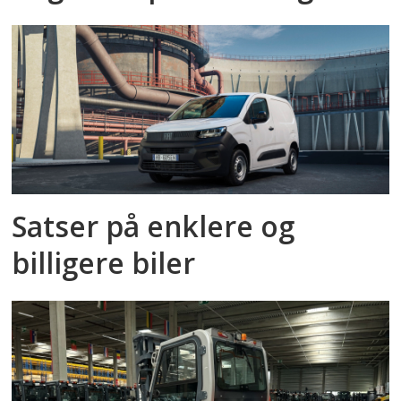
Satser på enklere og
billigere biler