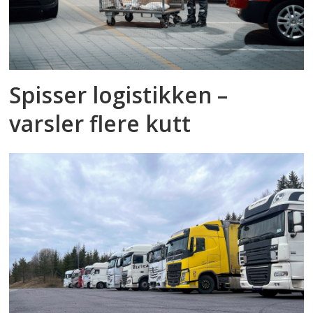
Spisser logistikken –
varsler flere kutt