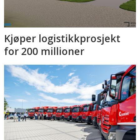
Kjøper logistikkprosjekt
for 200 millioner