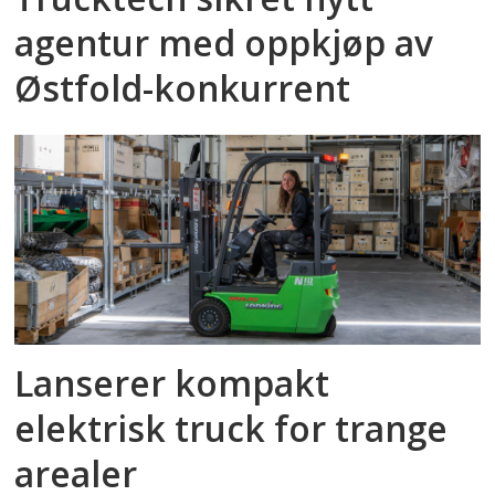
agentur med oppkjøp av
Østfold-konkurrent
Lanserer kompakt
elektrisk truck for trange
arealer