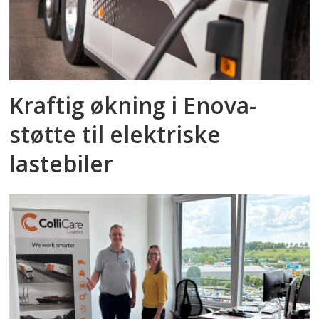
Kraftig økning i Enova-
støtte til elektriske
lastebiler