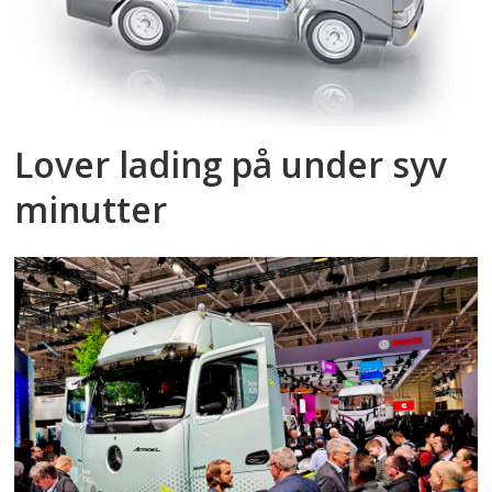
Lover lading på under syv
minutter