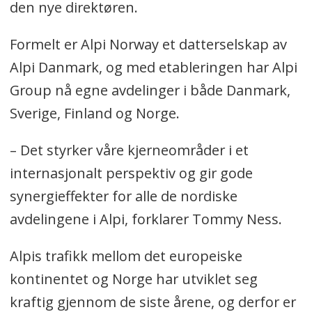
den nye direktøren.
Formelt er Alpi Norway et datterselskap av
Alpi Danmark, og med etableringen har Alpi
Group nå egne avdelinger i både Danmark,
Sverige, Finland og Norge.
– Det styrker våre kjerneområder i et
internasjonalt perspektiv og gir gode
synergieffekter for alle de nordiske
avdelingene i Alpi, forklarer Tommy Ness.
Alpis trafikk mellom det europeiske
kontinentet og Norge har utviklet seg
kraftig gjennom de siste årene, og derfor er