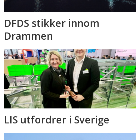
DFDS stikker innom
Drammen
LIS utfordrer i Sverige