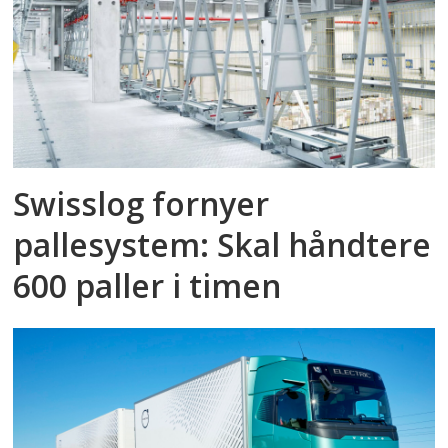
Swisslog fornyer
pallesystem: Skal håndtere
600 paller i timen