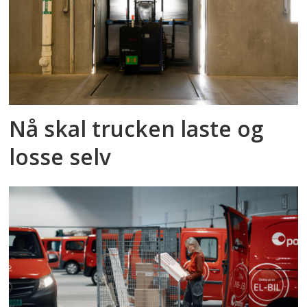
Nå skal trucken laste og
losse selv