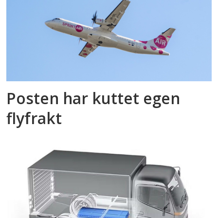
Posten har kuttet egen
flyfrakt