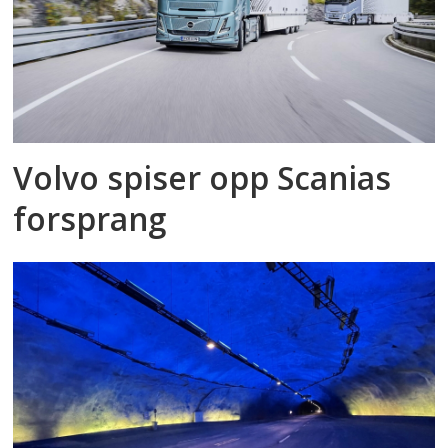
Volvo spiser opp Scanias
forsprang