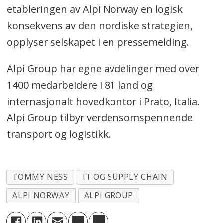
etableringen av Alpi Norway en logisk
konsekvens av den nordiske strategien,
opplyser selskapet i en pressemelding.
Alpi Group har egne avdelinger med over
1400 medarbeidere i 81 land og
internasjonalt hovedkontor i Prato, Italia.
Alpi Group tilbyr verdensomspennende
transport og logistikk.
TOMMY NESS
IT OG SUPPLY CHAIN
ALPI NORWAY
ALPI GROUP