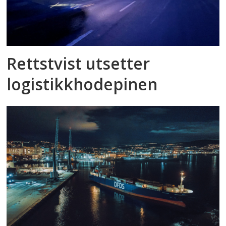
Rettstvist utsetter
logistikkhodepinen