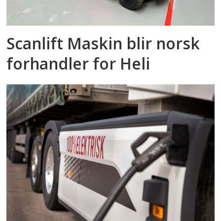
Scanlift Maskin blir norsk
forhandler for Heli