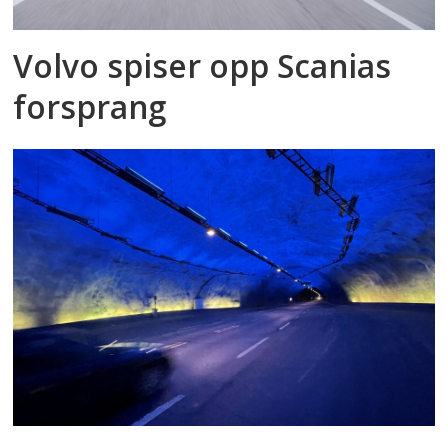
Volvo spiser opp Scanias
forsprang