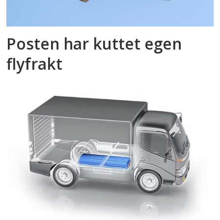
Posten har kuttet egen
flyfrakt