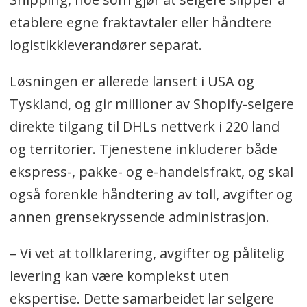
etablere egne fraktavtaler eller håndtere
logistikkleverandører separat.
Løsningen er allerede lansert i USA og
Tyskland, og gir millioner av Shopify-selgere
direkte tilgang til DHLs nettverk i 220 land
og territorier. Tjenestene inkluderer både
ekspress-, pakke- og e-handelsfrakt, og skal
også forenkle håndtering av toll, avgifter og
annen grensekryssende administrasjon.
– Vi vet at tollklarering, avgifter og pålitelig
levering kan være komplekst uten
ekspertise. Dette samarbeidet lar selgere