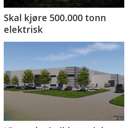
Skal kjøre 500.000 tonn
elektrisk