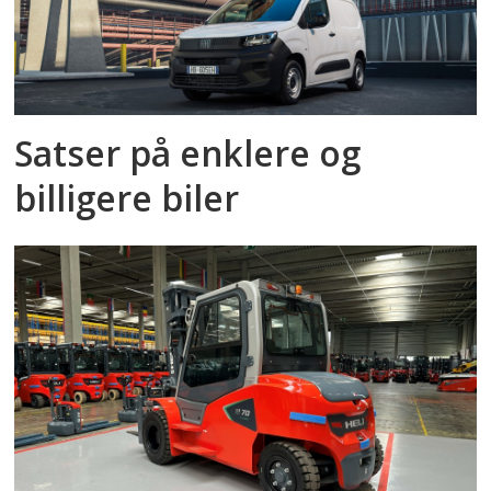
Satser på enklere og
billigere biler