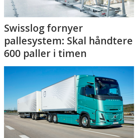
Swisslog fornyer
pallesystem: Skal håndtere
600 paller i timen