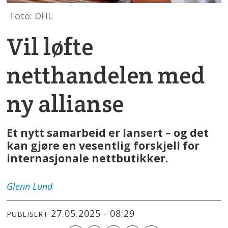
Foto: DHL
Vil løfte
netthandelen med
ny allianse
Et nytt samarbeid er lansert – og det
kan gjøre en vesentlig forskjell for
internasjonale nettbutikker.
Glenn
Lund
27.05.2025 - 08:29
PUBLISERT