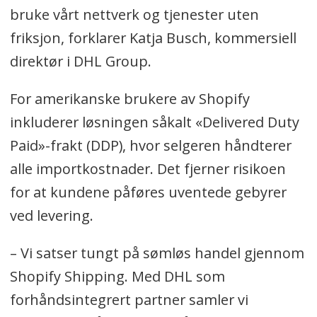
bruke vårt nettverk og tjenester uten
friksjon, forklarer Katja Busch, kommersiell
direktør i DHL Group.
For amerikanske brukere av Shopify
inkluderer løsningen såkalt «Delivered Duty
Paid»-frakt (DDP), hvor selgeren håndterer
alle importkostnader. Det fjerner risikoen
for at kundene påføres uventede gebyrer
ved levering.
– Vi satser tungt på sømløs handel gjennom
Shopify Shipping. Med DHL som
forhåndsintegrert partner samler vi