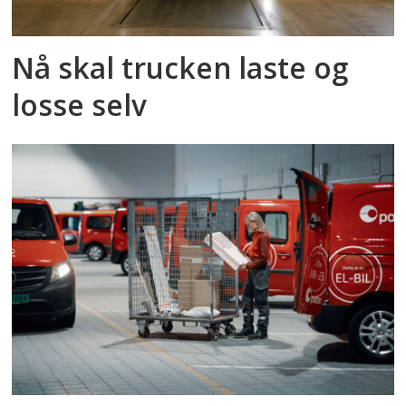
Nå skal trucken laste og
losse selv