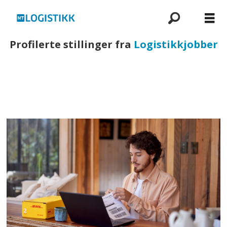
Profilerte stillinger fra
Logistikkjobber