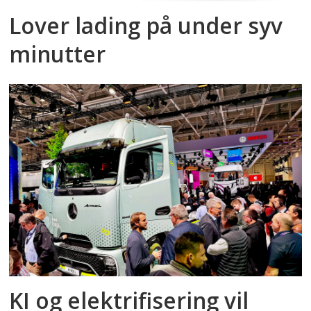
Lover lading på under syv
minutter
KI og elektrifisering vil