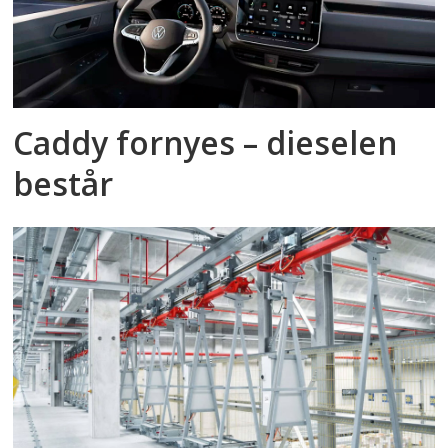
Caddy fornyes – dieselen
består