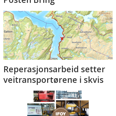
Reperasjonsarbeid setter
veitransportørene i skvis