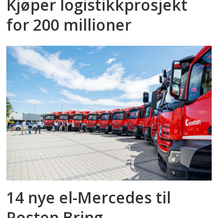
Kjøper logistikkprosjekt
for 200 millioner
14 nye el-Mercedes til
Posten Bring