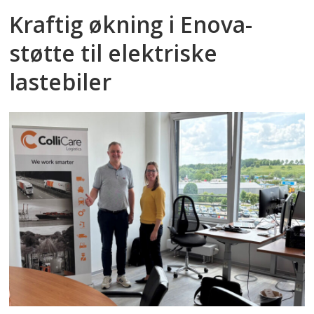
Kraftig økning i Enova-
støtte til elektriske
lastebiler