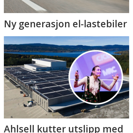
Ny generasjon el-lastebiler
Ahlsell kutter utslipp med