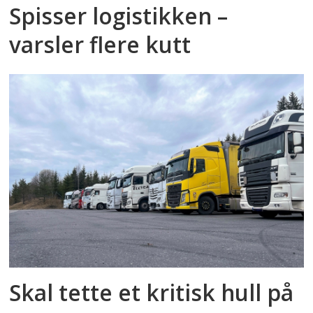
Spisser logistikken –
varsler flere kutt
Skal tette et kritisk hull på