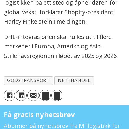
logistikken på ett sted og åpner døren for
global vekst, forklarer Shopify-president
Harley Finkelstein i meldingen.
DHL-integrasjonen skal rulles ut til flere
markeder i Europa, Amerika og Asia-
Stillehavsregionen i løpet av 2025 og 2026.
GODSTRANSPORT
NETTHANDEL
Få gratis nyhetsbrev
Abonner på nyhetsbrev fra MTlogistikk for