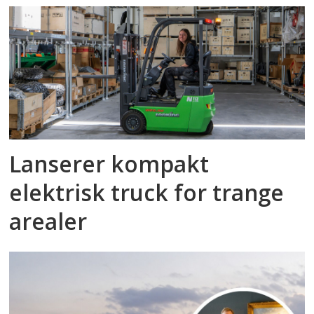
Lanserer kompakt
elektrisk truck for trange
arealer