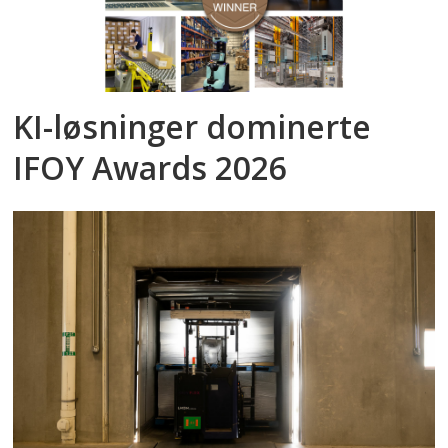
KI-løsninger dominerte
IFOY Awards 2026