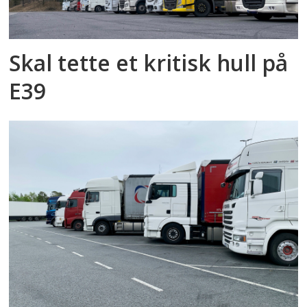
Skal tette et kritisk hull på
E39