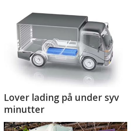
Lover lading på under syv
minutter