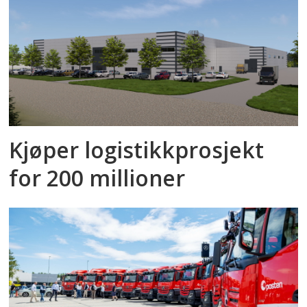
Kjøper logistikkprosjekt
for 200 millioner