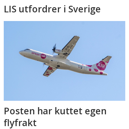
LIS utfordrer i Sverige
Posten har kuttet egen
flyfrakt