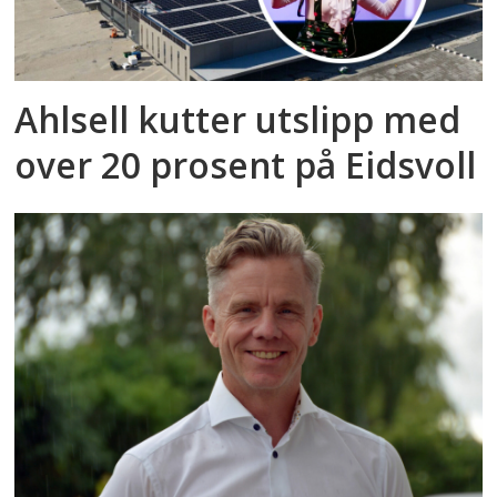
Ahlsell kutter utslipp med
over 20 prosent på Eidsvoll