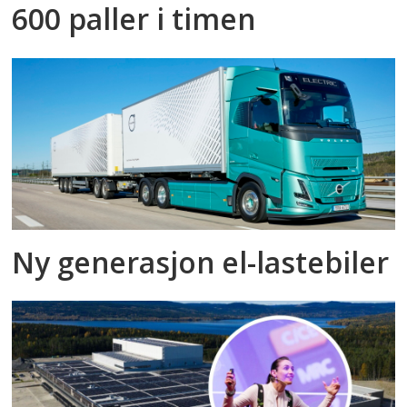
600 paller i timen
Ny generasjon el-lastebiler