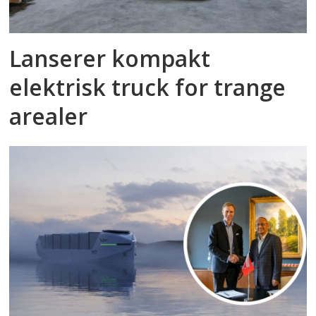
Lanserer kompakt
elektrisk truck for trange
arealer