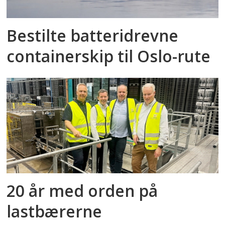
Bestilte batteridrevne
containerskip til Oslo-rute
20 år med orden på
lastbærerne