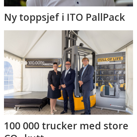
Ny toppsjef i ITO PallPack
100 000 trucker med store