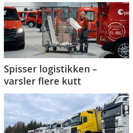
Spisser logistikken –
varsler flere kutt