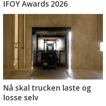
IFOY Awards 2026
Nå skal trucken laste og
losse selv