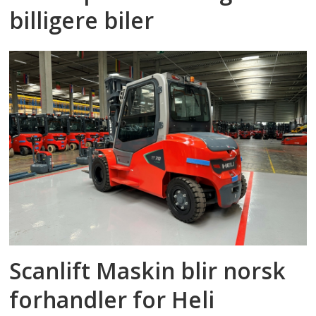
billigere biler
Scanlift Maskin blir norsk
forhandler for Heli