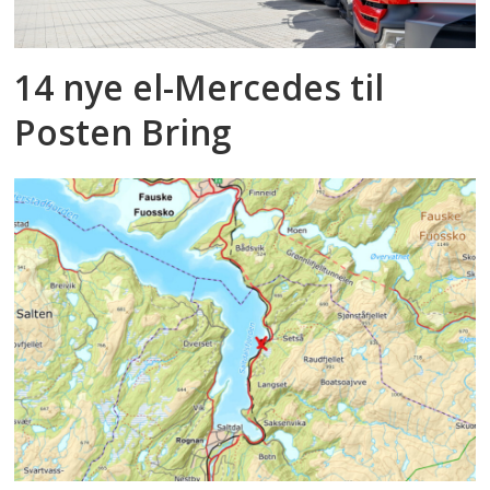
14 nye el-Mercedes til
Posten Bring