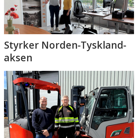
Styrker Norden-Tyskland-
aksen