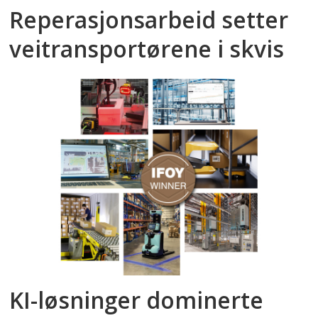
Reperasjonsarbeid setter
veitransportørene i skvis
KI-løsninger dominerte