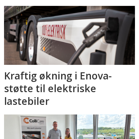
Kraftig økning i Enova-
støtte til elektriske
lastebiler