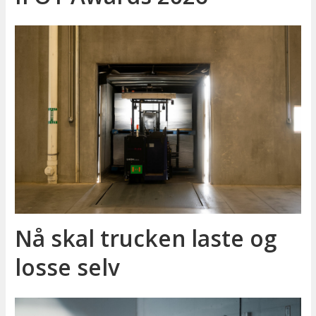
Nå skal trucken laste og
losse selv