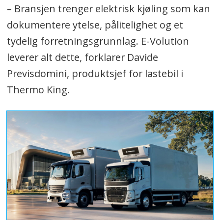
– Bransjen trenger elektrisk kjøling som kan
dokumentere ytelse, pålitelighet og et
tydelig forretningsgrunnlag. E-Volution
leverer alt dette, forklarer Davide
Previsdomini, produktsjef for lastebil i
Thermo King.