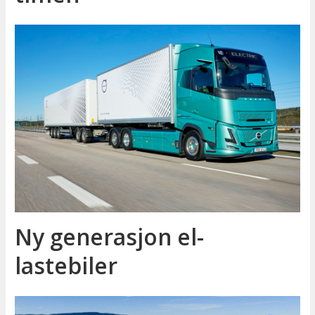
Ny generasjon el-
lastebiler