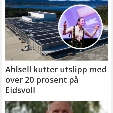
Ahlsell kutter utslipp med
over 20 prosent på
Eidsvoll