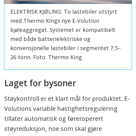
ELEKTRISK KJØLING: To lastebiler utstyrt
med Thermo Kings nye E-Volution
kjøleaggregat. Systemet er kompatibelt
med både batterielektriske og
konvensjonelle lastebiler i segmentet 7,5–
26 tonn. Foto: Thermo King
Laget for bysoner
Støykontroll er et klart mål for produktet. E-
Volutions variable hastighetsregulering
tillater automatisk og føreroperert
støyreduksjon, noe som skal gjøre