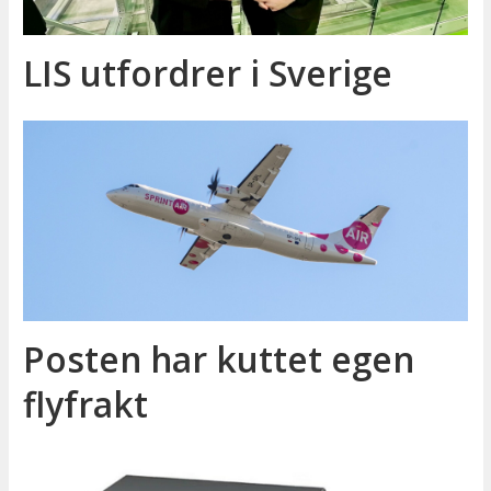
LIS utfordrer i Sverige
Posten har kuttet egen
flyfrakt