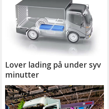
Lover lading på under syv
minutter