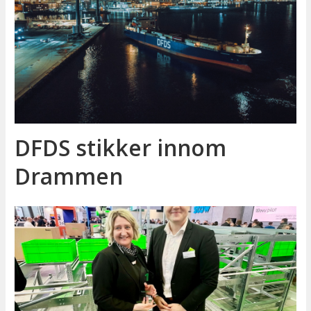
DFDS stikker innom
Drammen