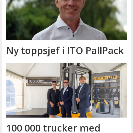
Ny toppsjef i ITO PallPack
100 000 trucker med