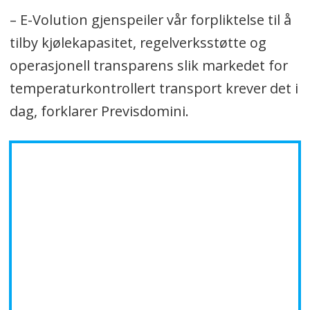
– E-Volution gjenspeiler vår forpliktelse til å
tilby kjølekapasitet, regelverksstøtte og
operasjonell transparens slik markedet for
temperaturkontrollert transport krever det i
dag, forklarer Previsdomini.