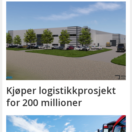
Kjøper logistikkprosjekt
for 200 millioner