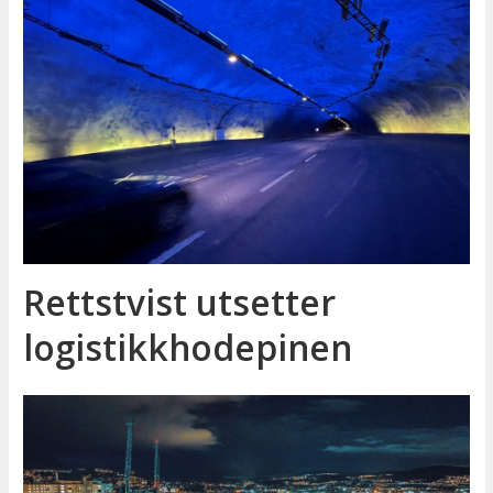
Rettstvist utsetter
logistikkhodepinen