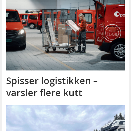
Spisser logistikken –
varsler flere kutt