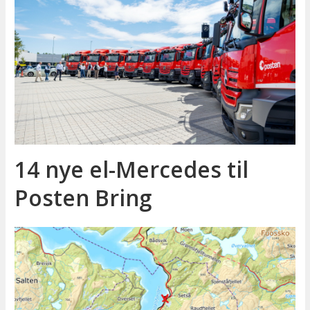
14 nye el-Mercedes til
Posten Bring