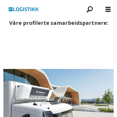
Våre profilerte samarbeidspartnere: