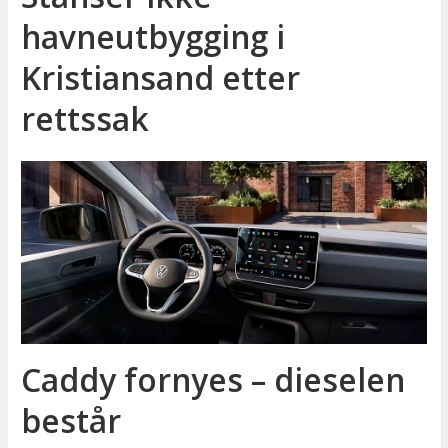
havneutbygging i
Kristiansand etter
rettssak
Caddy fornyes – dieselen
består