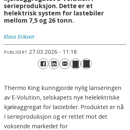
serieproduksjon. Dette er et
helektrisk system for lastebiler
mellom 7,5 og 26 tonn.
Klaus
Eriksen
27.03.2026 - 11:18
PUBLISERT
Thermo King kunngjorde nylig lanseringen
av E-Volution, selskapets nye helelektriske
kjøleaggregat for lastebiler. Produktet er nå
i serieproduksjon og er rettet mot det
voksende markedet for