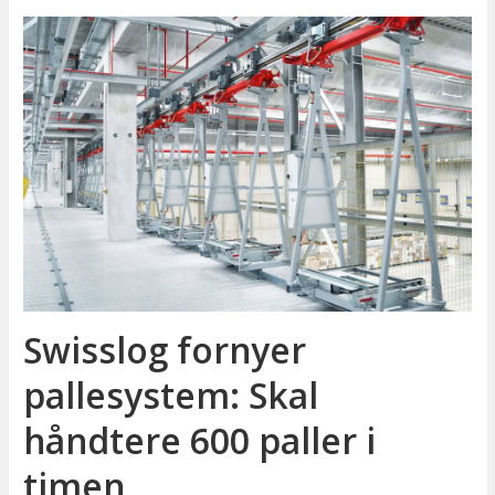
Swisslog fornyer
pallesystem: Skal
håndtere 600 paller i
timen