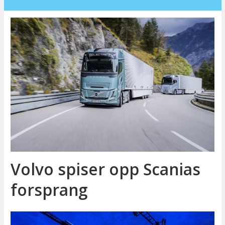
Volvo spiser opp Scanias
forsprang