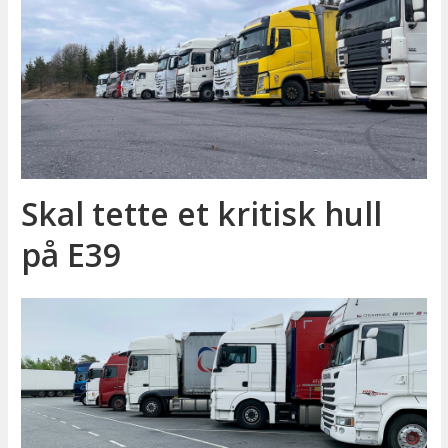
Skal tette et kritisk hull
på E39