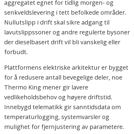
aggregatet egnet for tidlig morgen- og
senkveldslevering i tett befolkede områder.
Nullutslipp i drift skal sikre adgang til
lavutslippssoner og andre regulerte bysoner
der dieselbasert drift vil bli vanskelig eller
forbudt.
Plattformens elektriske arkitektur er bygget
for å redusere antall bevegelige deler, noe
Thermo King mener gir lavere
vedlikeholdsbehov og høyere driftstid.
Innebygd telematikk gir sanntidsdata om
temperaturlogging, systemvarsler og
mulighet for fjernjustering av parametere.