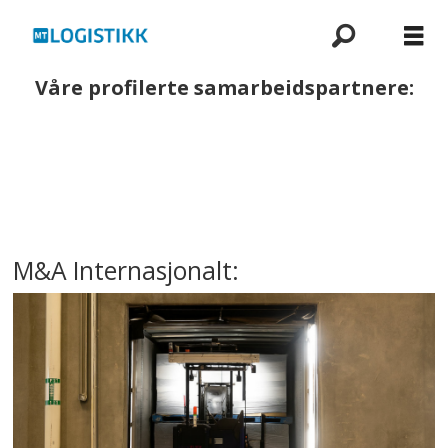
Våre profilerte samarbeidspartnere:
M&A Internasjonalt: