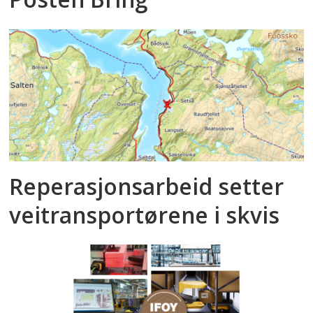
Reperasjonsarbeid setter
veitransportørene i skvis