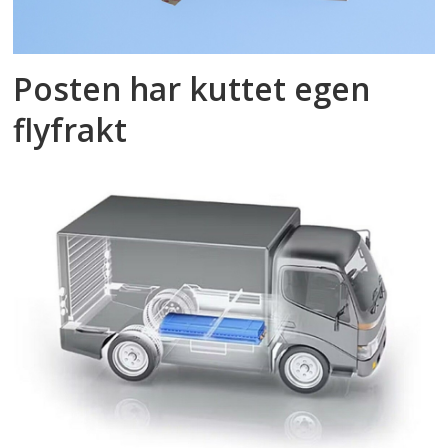
Posten har kuttet egen
flyfrakt