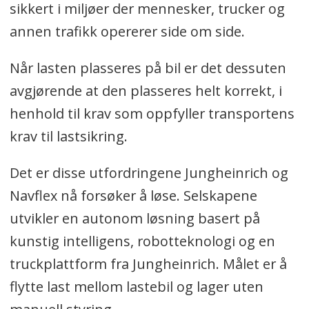
sikkert i miljøer der mennesker, trucker og
annen trafikk opererer side om side.
Når lasten plasseres på bil er det dessuten
avgjørende at den plasseres helt korrekt, i
henhold til krav som oppfyller transportens
krav til lastsikring.
Det er disse utfordringene Jungheinrich og
Navflex nå forsøker å løse. Selskapene
utvikler en autonom løsning basert på
kunstig intelligens, robotteknologi og en
truckplattform fra Jungheinrich. Målet er å
flytte last mellom lastebil og lager uten