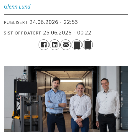
Glenn
Lund
24.06.2026 - 22:53
PUBLISERT
25.06.2026 - 00:22
SIST OPPDATERT