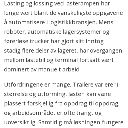
Lasting og lossing ved lasterampen har
lenge vært blant de vanskeligste oppgavene
å automatisere i logistikkbransjen. Mens
roboter, automatiske lagersystemer og
førerløse trucker har gjort sitt inntog i
stadig flere deler av lageret, har overgangen
mellom lastebil og terminal fortsatt vært
dominert av manuelt arbeid.
Utfordringene er mange. Trailere varierer i
størrelse og utforming, lasten kan være
plassert forskjellig fra oppdrag til oppdrag,
og arbeidsområdet er ofte trangt og
uoversiktlig. Samtidig må løsningen fungere