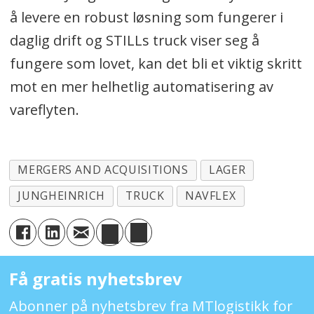
å levere en robust løsning som fungerer i
daglig drift og STILLs truck viser seg å
fungere som lovet, kan det bli et viktig skritt
mot en mer helhetlig automatisering av
vareflyten.
MERGERS AND ACQUISITIONS
LAGER
JUNGHEINRICH
TRUCK
NAVFLEX
Få gratis nyhetsbrev
Abonner på nyhetsbrev fra MTlogistikk for