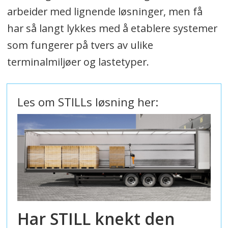
arbeider med lignende løsninger, men få
har så langt lykkes med å etablere systemer
som fungerer på tvers av ulike
terminalmiljøer og lastetyper.
Les om STILLs løsning her:
Har STILL knekt den