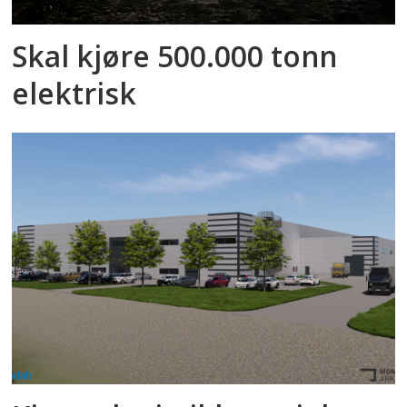
Skal kjøre 500.000 tonn
elektrisk