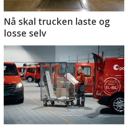
Nå skal trucken laste og
losse selv