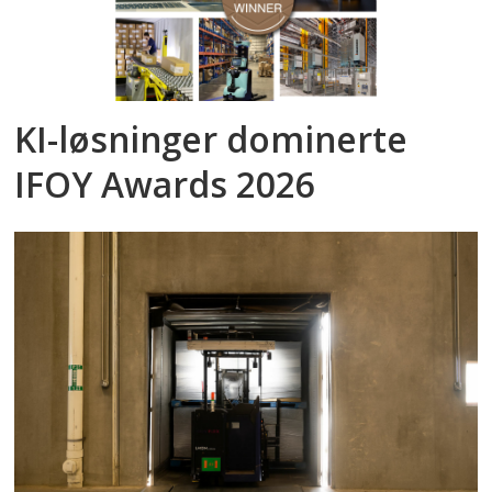
KI-løsninger dominerte
IFOY Awards 2026