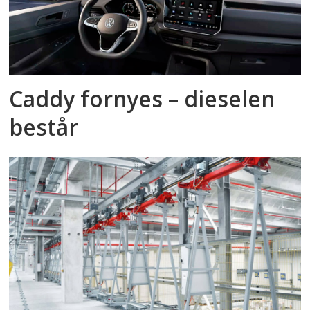
Caddy fornyes – dieselen
består