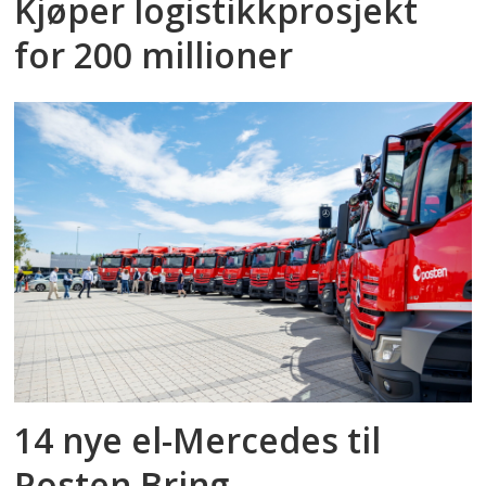
Kjøper logistikkprosjekt
for 200 millioner
14 nye el-Mercedes til
Posten Bring