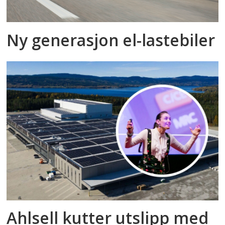
Ny generasjon el-lastebiler
Ahlsell kutter utslipp med