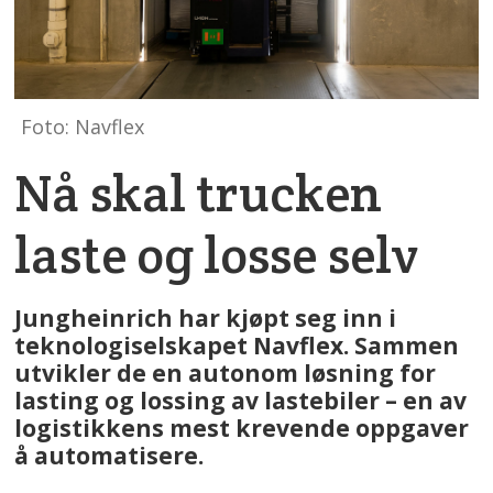
Foto: Navflex
Nå skal trucken
laste og losse selv
Jungheinrich har kjøpt seg inn i
teknologiselskapet Navflex. Sammen
utvikler de en autonom løsning for
lasting og lossing av lastebiler – en av
logistikkens mest krevende oppgaver
å automatisere.