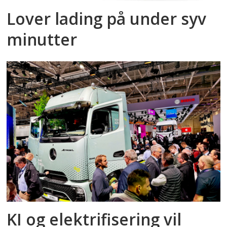
Lover lading på under syv
minutter
KI og elektrifisering vil