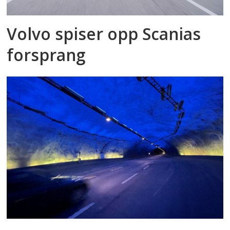
Volvo spiser opp Scanias
forsprang