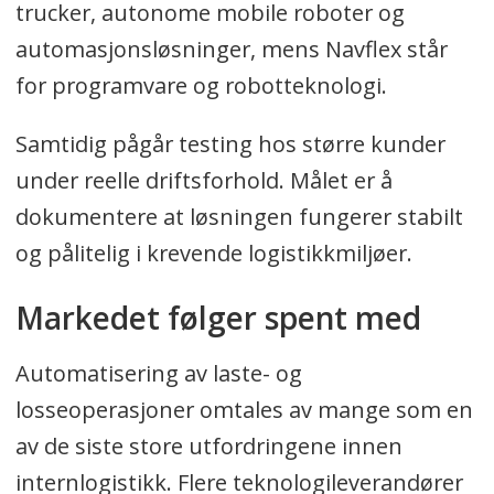
trucker, autonome mobile roboter og
automasjonsløsninger, mens Navflex står
for programvare og robotteknologi.
Samtidig pågår testing hos større kunder
under reelle driftsforhold. Målet er å
dokumentere at løsningen fungerer stabilt
og pålitelig i krevende logistikkmiljøer.
Markedet følger spent med
Automatisering av laste- og
losseoperasjoner omtales av mange som en
av de siste store utfordringene innen
internlogistikk. Flere teknologileverandører