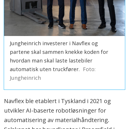
Jungheinrich investerer i Navflex og
partene skal sammen knekke koden for
hvordan man skal laste lastebiler
automatisk uten truckfører.
Foto:
Jungheinrich
Navflex ble etablert i Tyskland i 2021 og
utvikler AI-baserte robotløsninger for
automatisering av materialhåndtering.