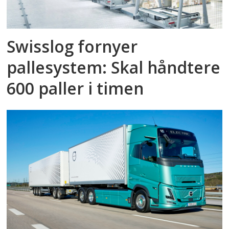
Swisslog fornyer
pallesystem: Skal håndtere
600 paller i timen