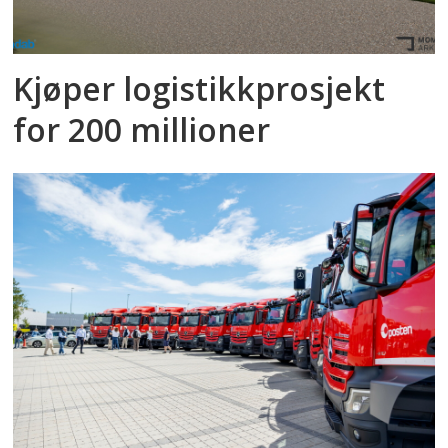
Kjøper logistikkprosjekt
for 200 millioner