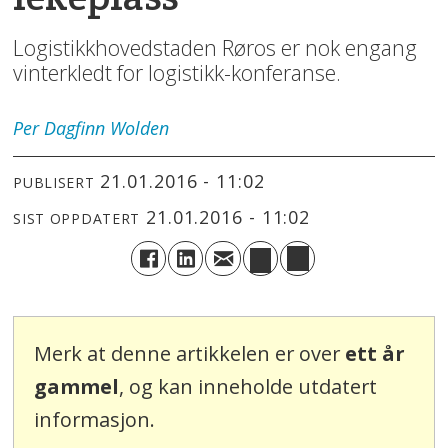
Logistikkhovedstaden Røros er nok engang
vinterkledt for logistikk-konferanse.
Per Dagfinn
Wolden
21.01.2016 - 11:02
PUBLISERT
21.01.2016 - 11:02
SIST OPPDATERT
Merk at denne artikkelen er over
ett år
gammel
, og kan inneholde utdatert
informasjon.