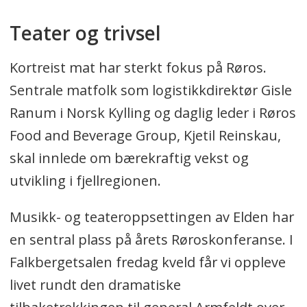
Teater og trivsel
Kortreist mat har sterkt fokus på Røros.
Sentrale matfolk som logistikkdirektør Gisle
Ranum i Norsk Kylling og daglig leder i Røros
Food and Beverage Group, Kjetil Reinskau,
skal innlede om bærekraftig vekst og
utvikling i fjellregionen.
Musikk- og teateroppsettingen av Elden har
en sentral plass på årets Røroskonferanse. I
Falkbergetsalen fredag kveld får vi oppleve
livet rundt den dramatiske