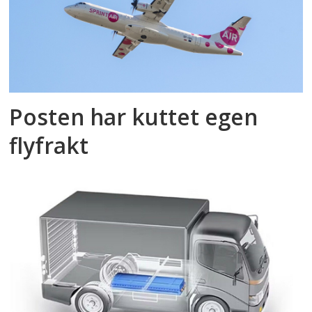
Posten har kuttet egen
flyfrakt