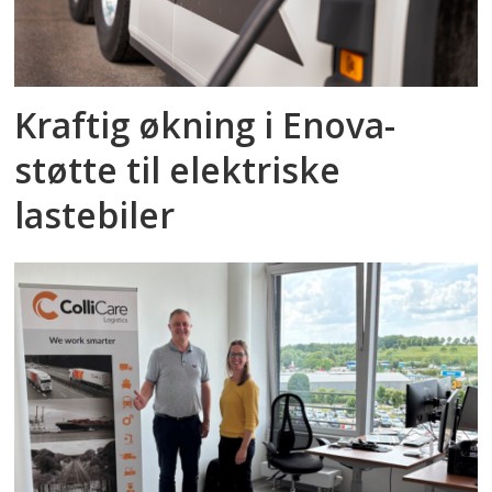
Kraftig økning i Enova-
støtte til elektriske
lastebiler