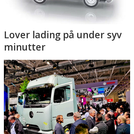
Lover lading på under syv
minutter