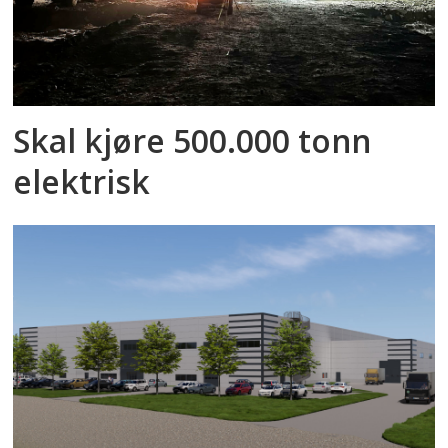
Skal kjøre 500.000 tonn
elektrisk