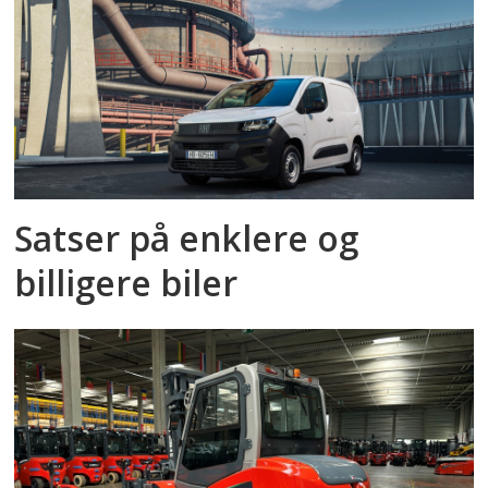
Satser på enklere og
billigere biler