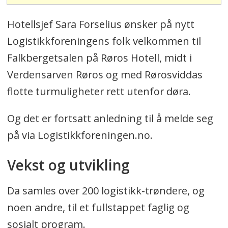
Hotellsjef Sara Forselius ønsker på nytt
Logistikkforeningens folk velkommen til
Falkbergetsalen på Røros Hotell, midt i
Verdensarven Røros og med Rørosviddas
flotte turmuligheter rett utenfor døra.
Og det er fortsatt anledning til å melde seg
på via Logistikkforeningen.no.
Vekst og utvikling
Da samles over 200 logistikk-trøndere, og
noen andre, til et fullstappet faglig og
sosialt program.