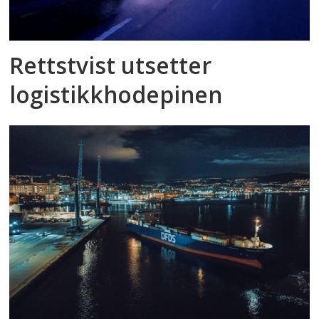
Rettstvist utsetter
logistikkhodepinen