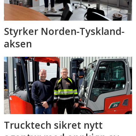
Styrker Norden-Tyskland-
aksen
Trucktech sikret nytt