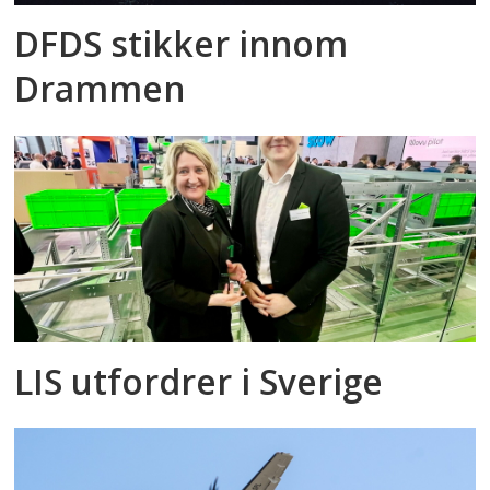
DFDS stikker innom
Drammen
LIS utfordrer i Sverige