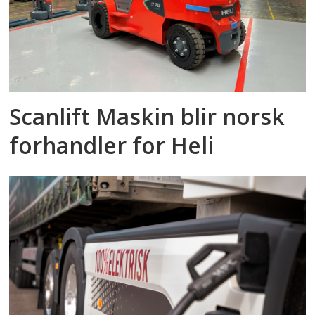
Scanlift Maskin blir norsk
forhandler for Heli