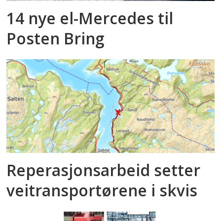
14 nye el-Mercedes til
Posten Bring
Reperasjonsarbeid setter
veitransportørene i skvis