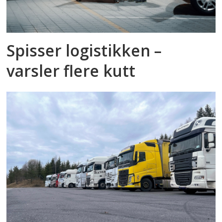
Spisser logistikken –
varsler flere kutt