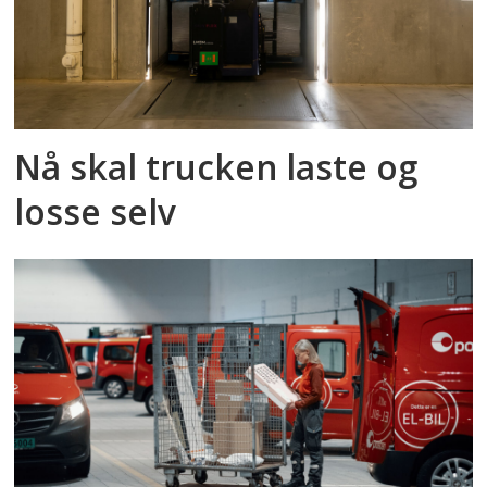
Nå skal trucken laste og
losse selv