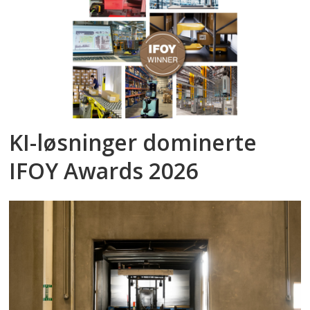
KI-løsninger dominerte
IFOY Awards 2026