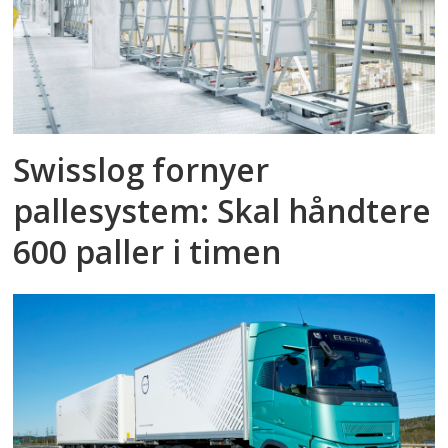
Swisslog fornyer
pallesystem: Skal håndtere
600 paller i timen