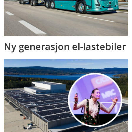
Ny generasjon el-lastebiler