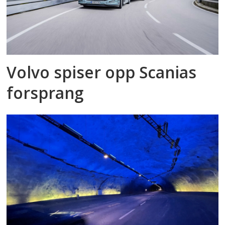
Volvo spiser opp Scanias
forsprang