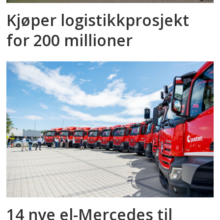
Kjøper logistikkprosjekt
for 200 millioner
14 nye el-Mercedes til