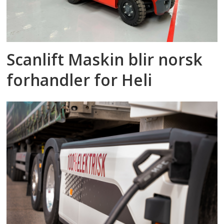
Scanlift Maskin blir norsk
forhandler for Heli