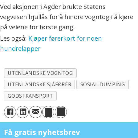
Ved aksjonen i Agder brukte Statens
vegvesen hjullås for å hindre vogntog i å kjøre
på veiene for første gang.
Les også:
Kjøper førerkort for noen
hundrelapper
UTENLANDSKE VOGNTOG
UTENLANDSKE SJÅFØRER
SOSIAL DUMPING
GODSTRANSPORT
Få gratis nyhetsbrev