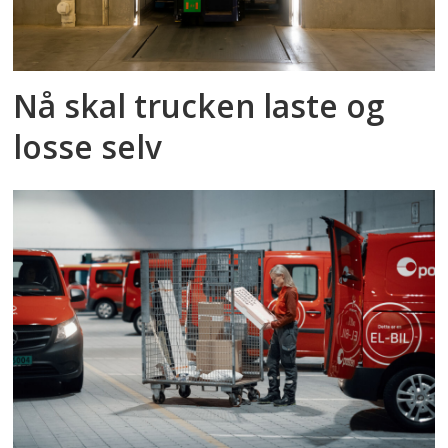
Nå skal trucken laste og
losse selv