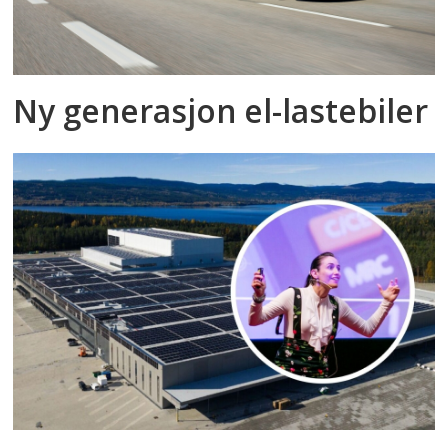
Ny generasjon el-lastebiler