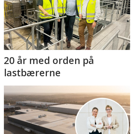
20 år med orden på
lastbærerne