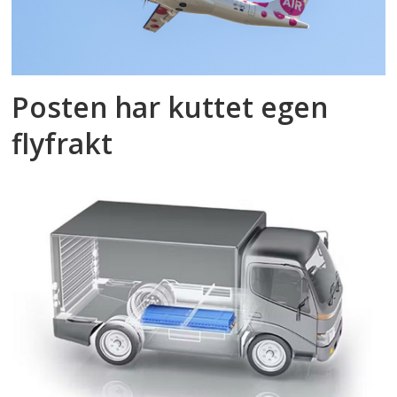
Posten har kuttet egen
flyfrakt