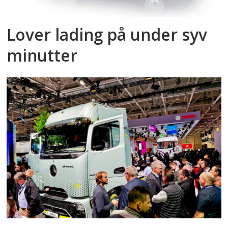
Lover lading på under syv
minutter