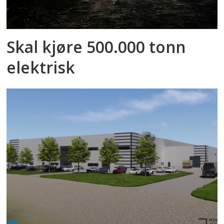
Skal kjøre 500.000 tonn
elektrisk