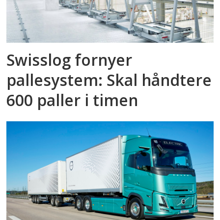
Swisslog fornyer
pallesystem: Skal håndtere
600 paller i timen