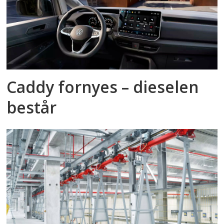
Caddy fornyes – dieselen
består