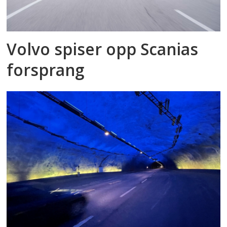
Volvo spiser opp Scanias
forsprang