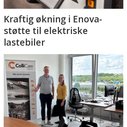
Kraftig økning i Enova-
støtte til elektriske
lastebiler