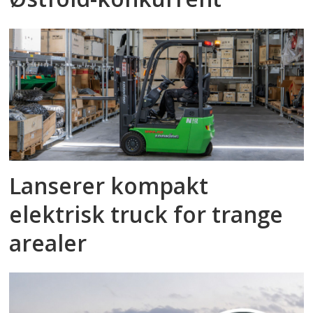
Lanserer kompakt
elektrisk truck for trange
arealer