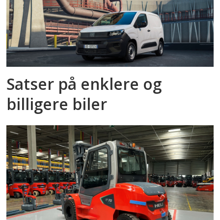
Satser på enklere og
billigere biler