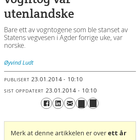
utenlandske
Bare ett av vogntogene som ble stanset av
Statens vegvesen i Agder forrige uke, var
norske.
Øyvind
Ludt
23.01.2014 - 10:10
PUBLISERT
23.01.2014 - 10:10
SIST OPPDATERT
Merk at denne artikkelen er over
ett år