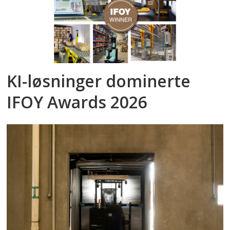
KI-løsninger dominerte
IFOY Awards 2026