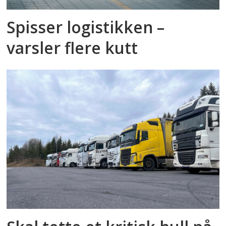
Spisser logistikken –
varsler flere kutt