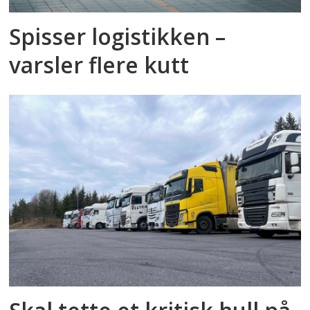
Spisser logistikken –
varsler flere kutt