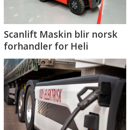
Scanlift Maskin blir norsk
forhandler for Heli