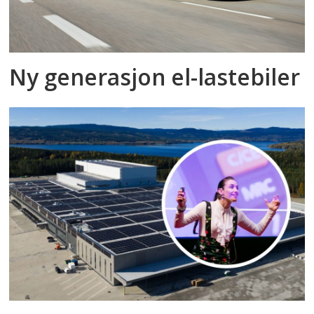
Ny generasjon el-lastebiler