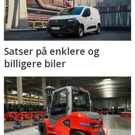
Satser på enklere og
billigere biler