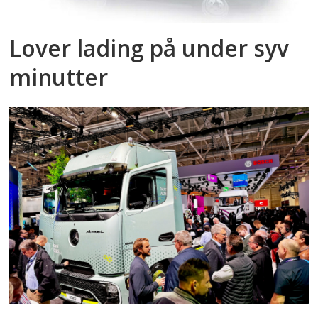
Lover lading på under syv
minutter