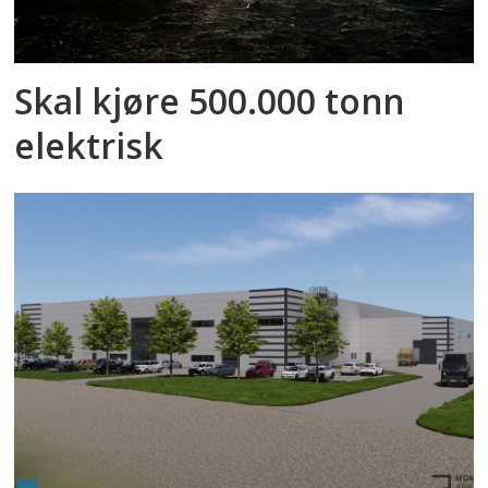
Skal kjøre 500.000 tonn
elektrisk