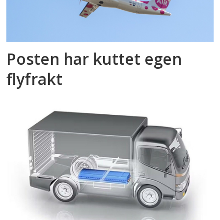
Posten har kuttet egen
flyfrakt