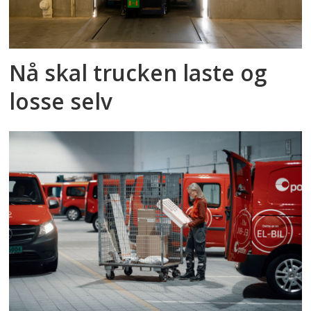
Nå skal trucken laste og
losse selv