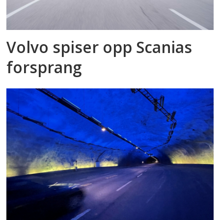
Volvo spiser opp Scanias
forsprang