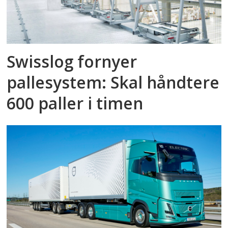
Swisslog fornyer
pallesystem: Skal håndtere
600 paller i timen