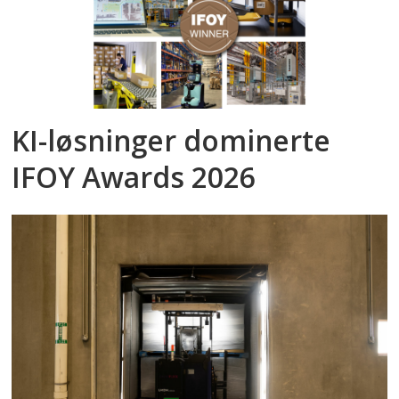
KI-løsninger dominerte
IFOY Awards 2026