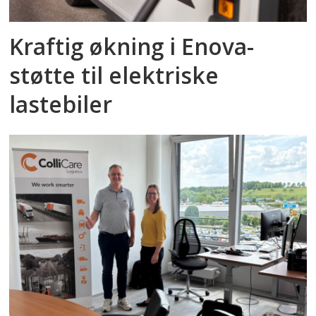
Kraftig økning i Enova-
støtte til elektriske
lastebiler