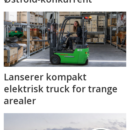
Lanserer kompakt
elektrisk truck for trange
arealer