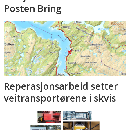
Posten Bring
Reperasjonsarbeid setter
veitransportørene i skvis