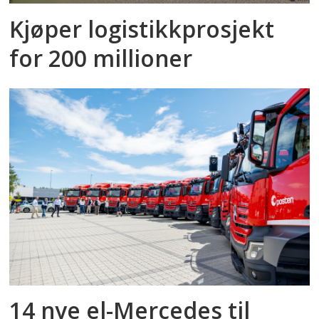
Kjøper logistikkprosjekt
for 200 millioner
14 nye el-Mercedes til