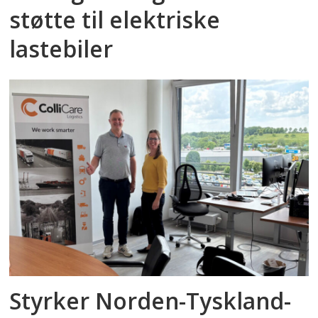
støtte til elektriske
lastebiler
Styrker Norden-Tyskland-