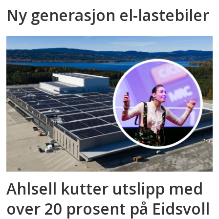
Ny generasjon el-lastebiler
Ahlsell kutter utslipp med
over 20 prosent på Eidsvoll