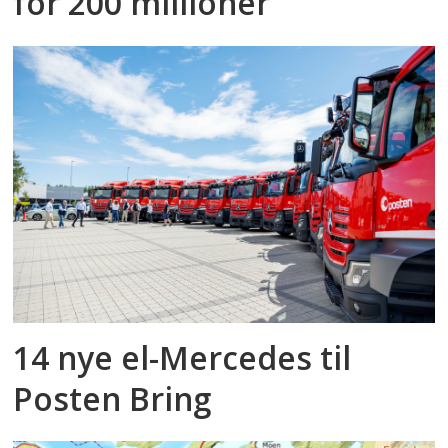
for 200 millioner
14 nye el-Mercedes til
Posten Bring