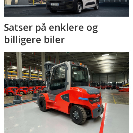
Satser på enklere og
billigere biler