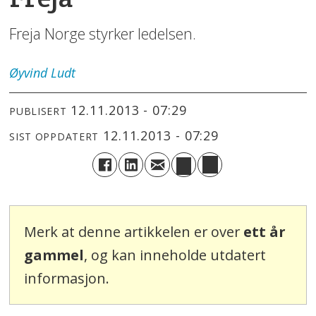
Freja Norge styrker ledelsen.
Øyvind
Ludt
12.11.2013 - 07:29
PUBLISERT
12.11.2013 - 07:29
SIST OPPDATERT
Merk at denne artikkelen er over
ett år
gammel
, og kan inneholde utdatert
informasjon.