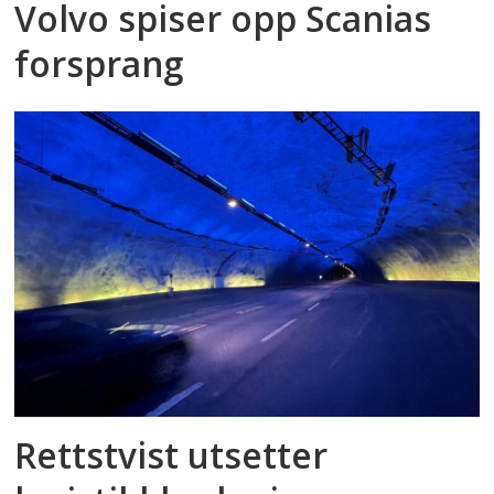
Volvo spiser opp Scanias
forsprang
Rettstvist utsetter