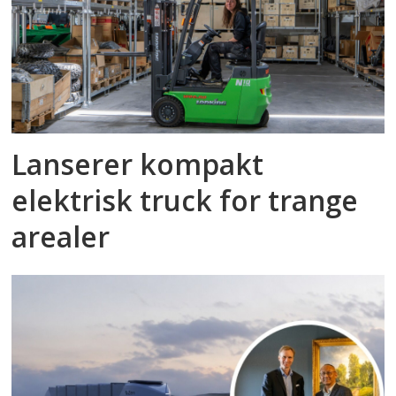
Lanserer kompakt
elektrisk truck for trange
arealer