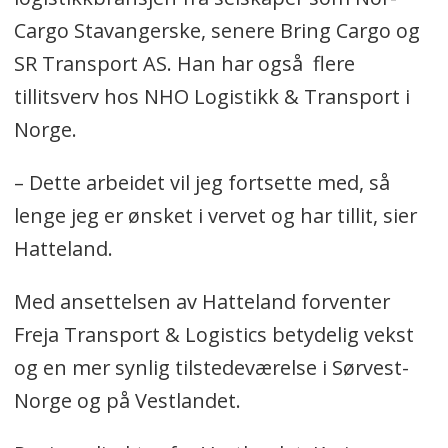
Cargo Stavangerske, senere Bring Cargo og
SR Transport AS. Han har også flere
tillitsverv hos NHO Logistikk & Transport i
Norge.
– Dette arbeidet vil jeg fortsette med, så
lenge jeg er ønsket i vervet og har tillit, sier
Hatteland.
Med ansettelsen av Hatteland forventer
Freja Transport & Logistics betydelig vekst
og en mer synlig tilstedeværelse i Sørvest-
Norge og på Vestlandet.