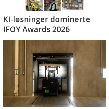
KI-løsninger dominerte
IFOY Awards 2026