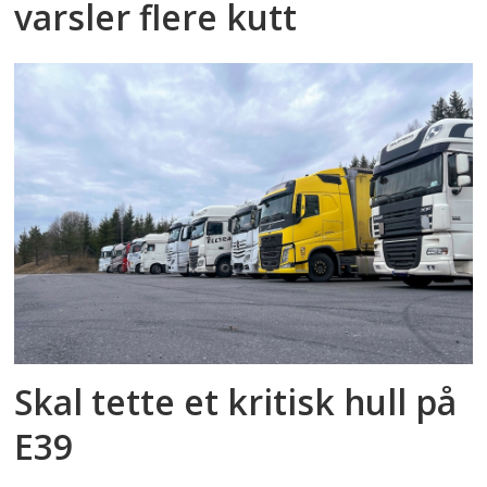
varsler flere kutt
Skal tette et kritisk hull på
E39