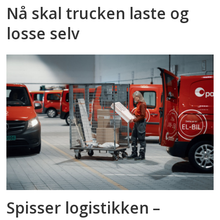
Nå skal trucken laste og
losse selv
Spisser logistikken –