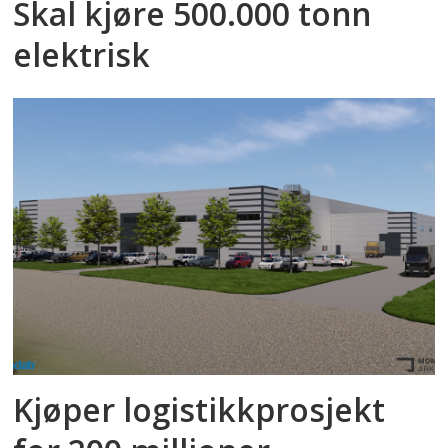
Skal kjøre 500.000 tonn
elektrisk
Kjøper logistikkprosjekt