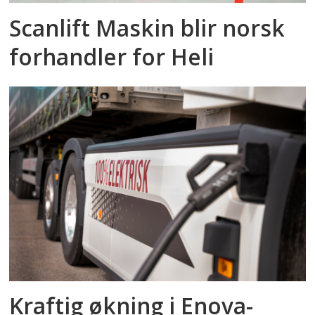
Scanlift Maskin blir norsk
forhandler for Heli
Kraftig økning i Enova-