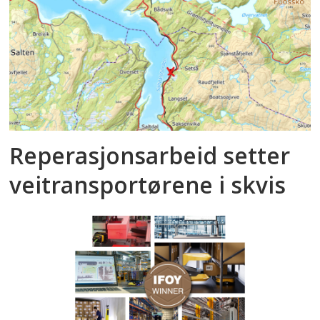
Reperasjonsarbeid setter
veitransportørene i skvis