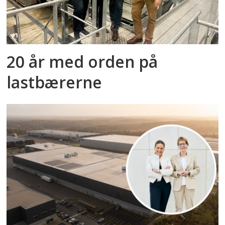
20 år med orden på
lastbærerne