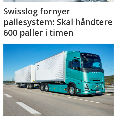
Swisslog fornyer
pallesystem: Skal håndtere
600 paller i timen