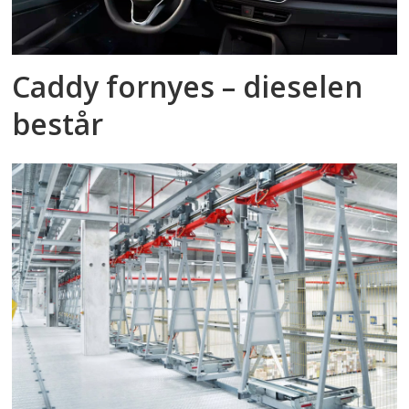
Caddy fornyes – dieselen
består