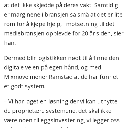
at det ikke skjedde på deres vakt. Samtidig
er marginene i bransjen så små at det er lite
rom for å kjøpe hjelp, i motsetning til det
mediebransjen opplevde for 20 år siden, sier
han.
Dermed blir logistikken nødt til å finne den
digitale veien på egen hånd, og med
Mixmove mener Ramstad at de har funnet
et godt system.
– Vi har laget en løsning der vi kan utnytte
de proprietære systemene, det skal ikke
være noen tilleggsinvestering, vi legger oss i