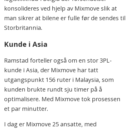
konsolideres ved hjelp av Mixmove slik at
man sikrer at bilene er fulle før de sendes til
Storbritannia.
Kunde i Asia
Ramstad forteller også om en stor 3PL-
kunde i Asia, der Mixmove har tatt
utgangspunkt 156 ruter i Malaysia, som
kunden brukte rundt sju timer på å
optimalisere. Med Mixmove tok prosessen
et par minutter.
I dag er Mixmove 25 ansatte, med