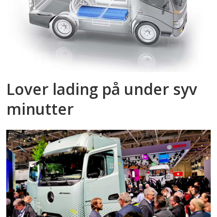
Lover lading på under syv
minutter