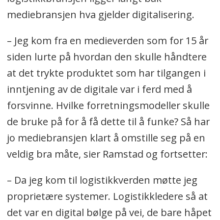
mediebransjen hva gjelder digitalisering.
– Jeg kom fra en medieverden som for 15 år
siden lurte på hvordan den skulle håndtere
at det trykte produktet som har tilgangen i
inntjening av de digitale var i ferd med å
forsvinne. Hvilke forretningsmodeller skulle
de bruke på for å få dette til å funke? Så har
jo mediebransjen klart å omstille seg på en
veldig bra måte, sier Ramstad og fortsetter:
– Da jeg kom til logistikkverden møtte jeg
proprietære systemer. Logistikkledere så at
det var en digital bølge på vei, de bare håpet