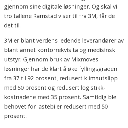
gjennom sine digitale løsninger. Og skal vi
tro tallene Ramstad viser til fra 3M, får de
det til.
3M er blant verdens ledende leverandører av
blant annet kontorrekvisita og medisinsk
utstyr. Gjennom bruk av Mixmoves
løsninger har de klart å øke fyllingsgraden
fra 37 til 92 prosent, redusert klimautslipp
med 50 prosent og redusert logistikk-
kostnadene med 35 prosent. Samtidig ble
behovet for lastebiler redusert med 50
prosent.