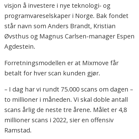
visjon å investere i nye teknologi- og
programvareselskaper i Norge. Bak fondet
står navn som Anders Brandt, Kristian
Øvsthus og Magnus Carlsen-manager Espen
Agdestein.
Forretningsmodellen er at Mixmove får
betalt for hver scan kunden gjør.
– I dag har vi rundt 75.000 scans om dagen –
to millioner i måneden. Vi skal doble antall
scans årlig de neste tre årene. Målet er 4,8
millioner scans i 2022, sier en offensiv
Ramstad.