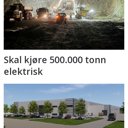
Skal kjøre 500.000 tonn
elektrisk