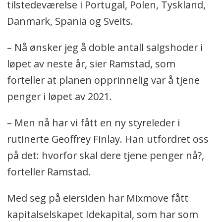
tilstedeværelse i Portugal, Polen, Tyskland,
Danmark, Spania og Sveits.
– Nå ønsker jeg å doble antall salgshoder i
løpet av neste år, sier Ramstad, som
forteller at planen opprinnelig var å tjene
penger i løpet av 2021.
– Men nå har vi fått en ny styreleder i
rutinerte Geoffrey Finlay. Han utfordret oss
på det: hvorfor skal dere tjene penger nå?,
forteller Ramstad.
Med seg på eiersiden har Mixmove fått
kapitalselskapet Idekapital, som har som