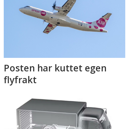
Posten har kuttet egen
flyfrakt