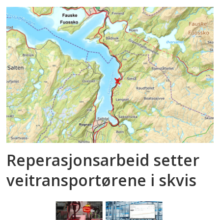
Reperasjonsarbeid setter
veitransportørene i skvis