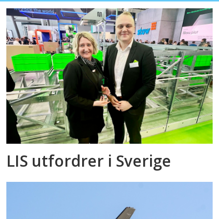
LIS utfordrer i Sverige