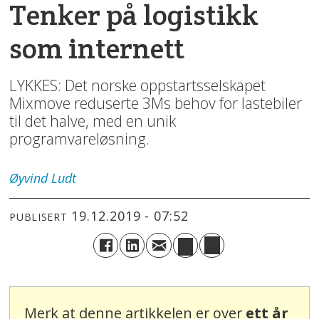
Tenker på logistikk
som internett
LYKKES: Det norske oppstartsselskapet
Mixmove reduserte 3Ms behov for lastebiler
til det halve, med en unik
programvareløsning.
Øyvind
Ludt
19.12.2019 - 07:52
PUBLISERT
Merk at denne artikkelen er over
ett år