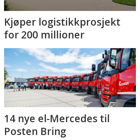
Kjøper logistikkprosjekt
for 200 millioner
14 nye el-Mercedes til
Posten Bring