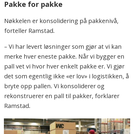
Pakke for pakke
Nøkkelen er konsolidering på pakkenivå,
forteller Ramstad.
– Vi har levert løsninger som gjør at vi kan
merke hver eneste pakke. Når vi bygger en
pall vet vi hvor hver enkelt pakke er. Vi gjør
det som egentlig ikke «er lov» i logistikken, å
bryte opp pallen. Vi konsoliderer og
rekonstruerer en pall til pakker, forklarer
Ramstad.