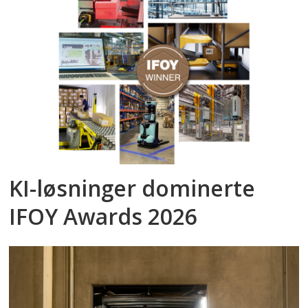
KI-løsninger dominerte
IFOY Awards 2026