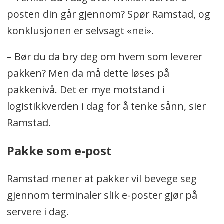
posten din går gjennom? Spør Ramstad, og
konklusjonen er selvsagt «nei».
– Bør du da bry deg om hvem som leverer
pakken? Men da må dette løses på
pakkenivå. Det er mye motstand i
logistikkverden i dag for å tenke sånn, sier
Ramstad.
Pakke som e-post
Ramstad mener at pakker vil bevege seg
gjennom terminaler slik e-poster gjør på
servere i dag.