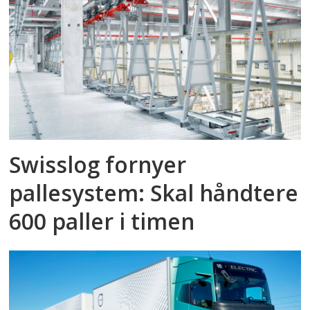
Swisslog fornyer
pallesystem: Skal håndtere
600 paller i timen