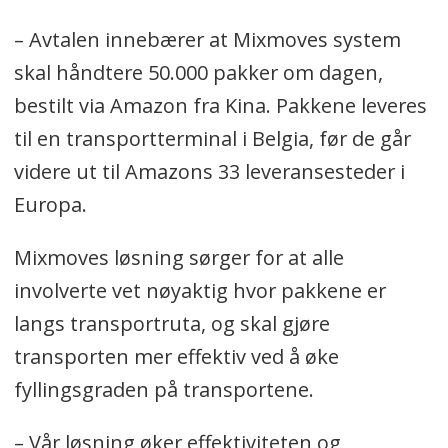
– Avtalen innebærer at Mixmoves system
skal håndtere 50.000 pakker om dagen,
bestilt via Amazon fra Kina. Pakkene leveres
til en transportterminal i Belgia, før de går
videre ut til Amazons 33 leveransesteder i
Europa.
Mixmoves løsning sørger for at alle
involverte vet nøyaktig hvor pakkene er
langs transportruta, og skal gjøre
transporten mer effektiv ved å øke
fyllingsgraden på transportene.
– Vår løsning øker effektiviteten og