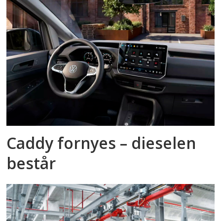
Caddy fornyes – dieselen
består