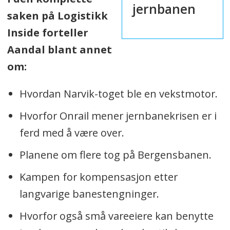
jernbanen
saken på Logistikk
Inside forteller
Aandal blant annet
om:
Hvordan Narvik-toget ble en vekstmotor.
Hvorfor Onrail mener jernbanekrisen er i
ferd med å være over.
Planene om flere tog på Bergensbanen.
Kampen for kompensasjon etter
langvarige banestengninger.
Hvorfor også små vareeiere kan benytte