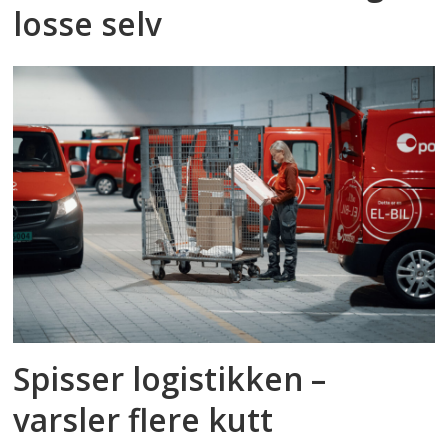
losse selv
Spisser logistikken –
varsler flere kutt