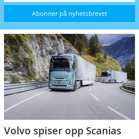
Volvo spiser opp Scanias