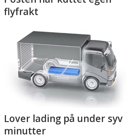
flyfrakt
Lover lading på under syv
minutter