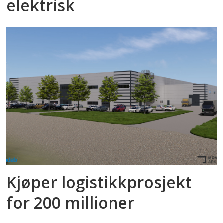
elektrisk
Kjøper logistikkprosjekt
for 200 millioner