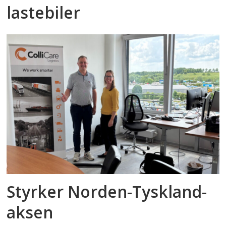
lastebiler
Styrker Norden-Tyskland-
aksen