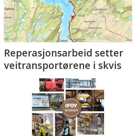
Reperasjonsarbeid setter
veitransportørene i skvis