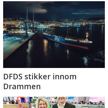
DFDS stikker innom
Drammen