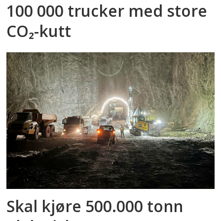
100 000 trucker med store
CO₂-kutt
Skal kjøre 500.000 tonn