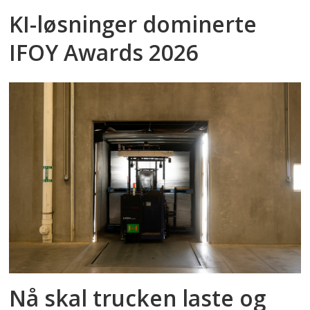
KI-løsninger dominerte
IFOY Awards 2026
Nå skal trucken laste og