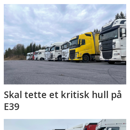
Skal tette et kritisk hull på
E39