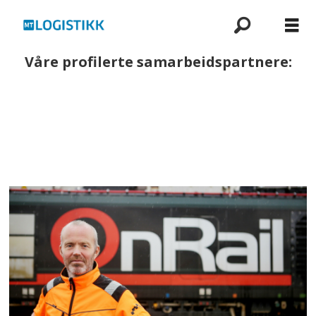
Våre profilerte samarbeidspartnere: