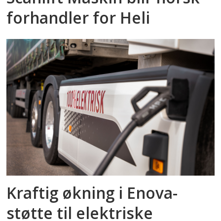
forhandler for Heli
Kraftig økning i Enova-
støtte til elektriske