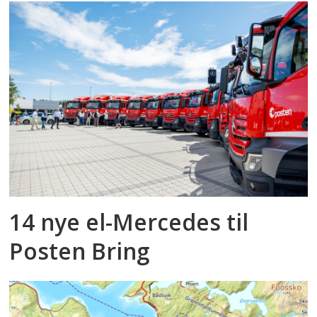
14 nye el-Mercedes til
Posten Bring