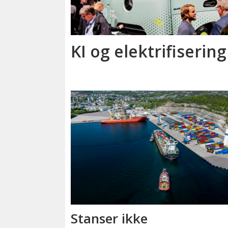
KI og elektrifisering
Stanser ikke