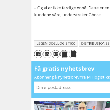
– Og vi er ikke ferdige ennå. Dette er e
kundene våre, understreker Ghoce.
LEGEMIDDELLOGISTIKK
DISTRIBUSJONS
Få gratis nyhetsbrev
Abonner på nyhetsbrev fra MTlogistikk 