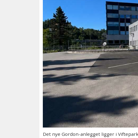
Det nye Gordon-anlegget ligger i Viftepa