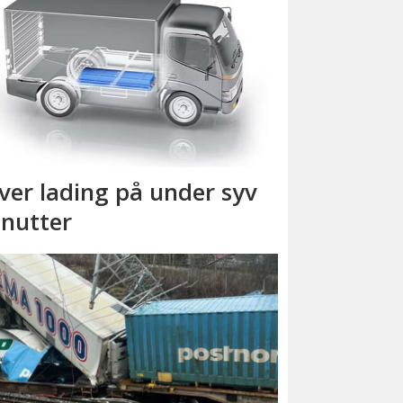
ver lading på under syv
nutter