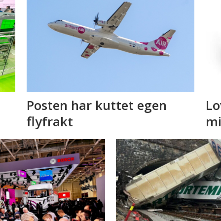
Posten har kuttet egen
Lo
flyfrakt
mi