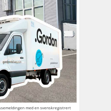
ressemeldingen med en svenskregistrert