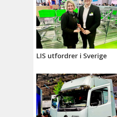
LIS utfordrer i Sverige