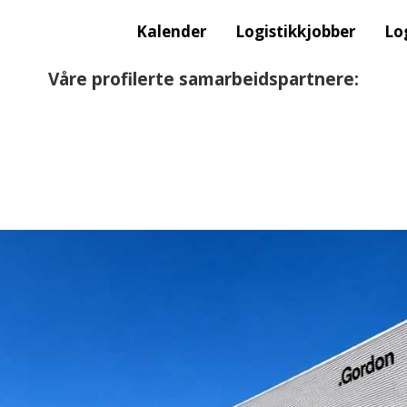
Kalender
Logistikkjobber
Lo
Våre profilerte samarbeidspartnere: