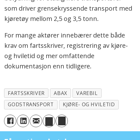
som driver grensekryssende transport med
kjøretøy mellom 2,5 og 3,5 tonn.
For mange aktører innebærer dette både
krav om fartsskriver, registrering av kjøre-
og hviletid og mer omfattende
dokumentasjon enn tidligere.
FARTSSKRIVER
ABAX
VAREBIL
GODSTRANSPORT
KJØRE- OG HVILETID