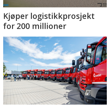
Kjøper logistikkprosjekt
for 200 millioner