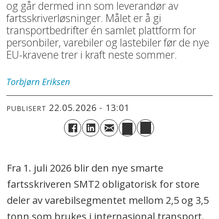
og går dermed inn som leverandør av
fartsskriverløsninger. Målet er å gi
transportbedrifter én samlet plattform for
personbiler, varebiler og lastebiler før de nye
EU-kravene trer i kraft neste sommer.
Torbjørn
Eriksen
22.05.2026 - 13:01
PUBLISERT
Fra 1. juli 2026 blir den nye smarte
fartsskriveren SMT2 obligatorisk for store
deler av varebilsegmentet mellom 2,5 og 3,5
tonn som brukes i internasjonal transport.