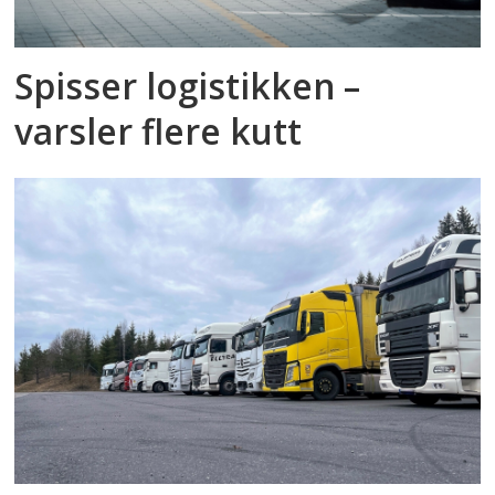
Spisser logistikken –
varsler flere kutt