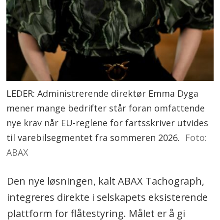
LEDER: Administrerende direktør Emma Dyga
mener mange bedrifter står foran omfattende
nye krav når EU-reglene for fartsskriver utvides
til varebilsegmentet fra sommeren 2026.
Foto:
ABAX
Den nye løsningen, kalt ABAX Tachograph,
integreres direkte i selskapets eksisterende
plattform for flåtestyring. Målet er å gi