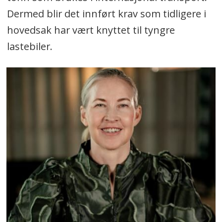
Dermed blir det innført krav som tidligere i
hovedsak har vært knyttet til tyngre
lastebiler.