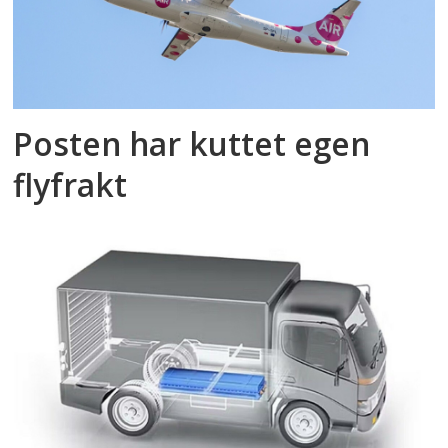
Posten har kuttet egen
flyfrakt