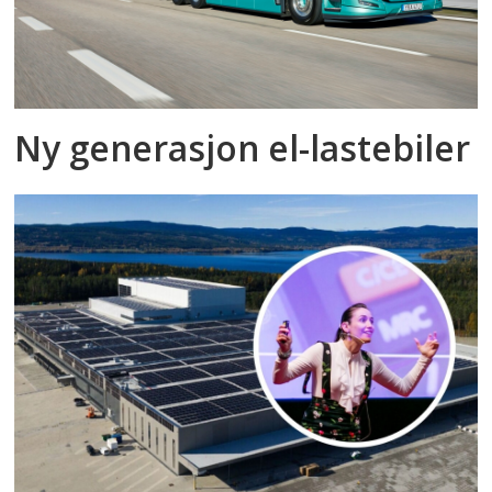
Ny generasjon el-lastebiler