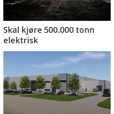
Skal kjøre 500.000 tonn
elektrisk