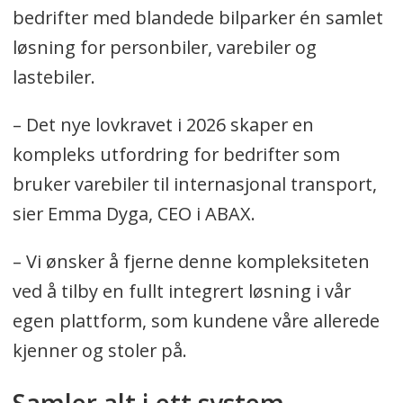
bedrifter med blandede bilparker én samlet
løsning for personbiler, varebiler og
lastebiler.
– Det nye lovkravet i 2026 skaper en
kompleks utfordring for bedrifter som
bruker varebiler til internasjonal transport,
sier Emma Dyga, CEO i ABAX.
– Vi ønsker å fjerne denne kompleksiteten
ved å tilby en fullt integrert løsning i vår
egen plattform, som kundene våre allerede
kjenner og stoler på.