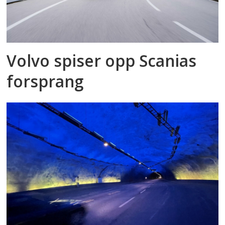
Volvo spiser opp Scanias
forsprang