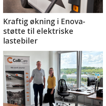
Kraftig økning i Enova-
støtte til elektriske
lastebiler