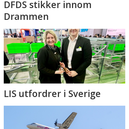
DFDS stikker innom
Drammen
LIS utfordrer i Sverige