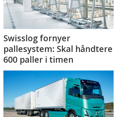
Swisslog fornyer
pallesystem: Skal håndtere
600 paller i timen