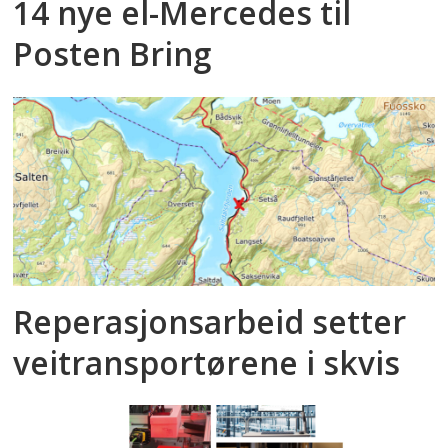
14 nye el-Mercedes til
Posten Bring
Reperasjonsarbeid setter
veitransportørene i skvis