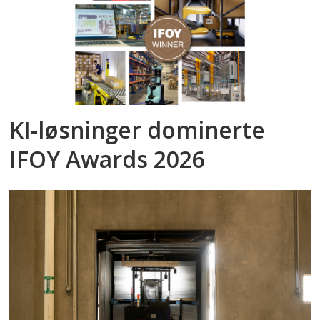
KI-løsninger dominerte
IFOY Awards 2026