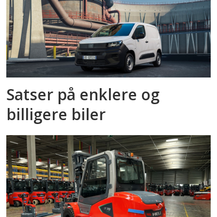
Satser på enklere og
billigere biler