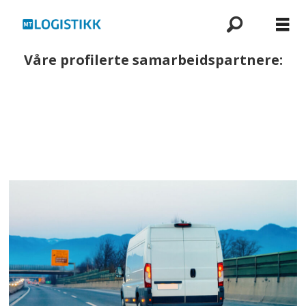
Våre profilerte samarbeidspartnere: