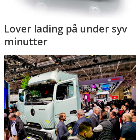
Lover lading på under syv
minutter