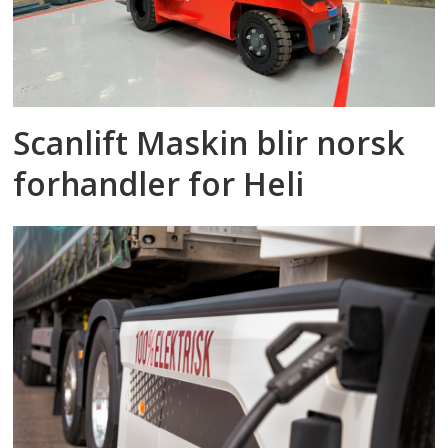
Scanlift Maskin blir norsk
forhandler for Heli