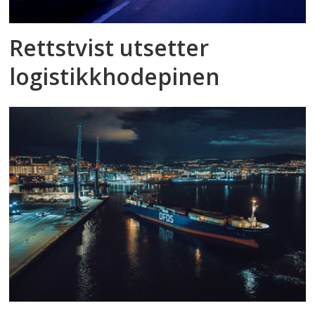
Rettstvist utsetter
logistikkhodepinen