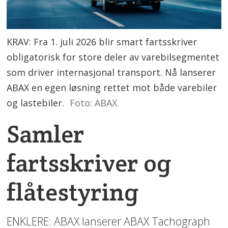
KRAV: Fra 1. juli 2026 blir smart fartsskriver
obligatorisk for store deler av varebilsegmentet
som driver internasjonal transport. Nå lanserer
ABAX en egen løsning rettet mot både varebiler
og lastebiler.
Foto: ABAX
Samler
fartsskriver og
flåtestyring
ENKLERE: ABAX lanserer ABAX Tachograph