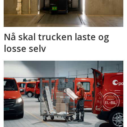
Nå skal trucken laste og
losse selv