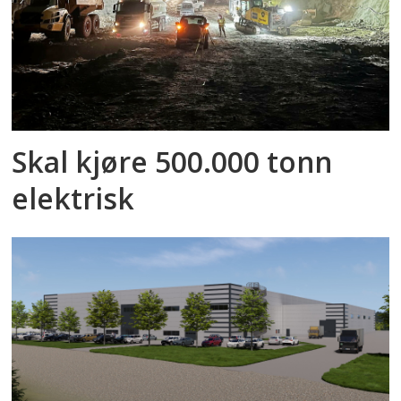
Skal kjøre 500.000 tonn
elektrisk