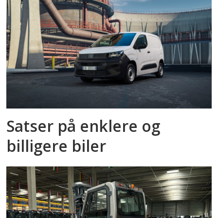
Satser på enklere og
billigere biler