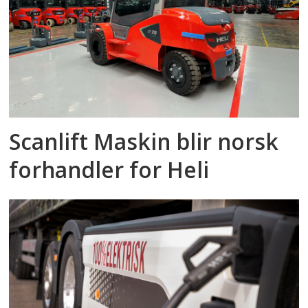
Scanlift Maskin blir norsk
forhandler for Heli