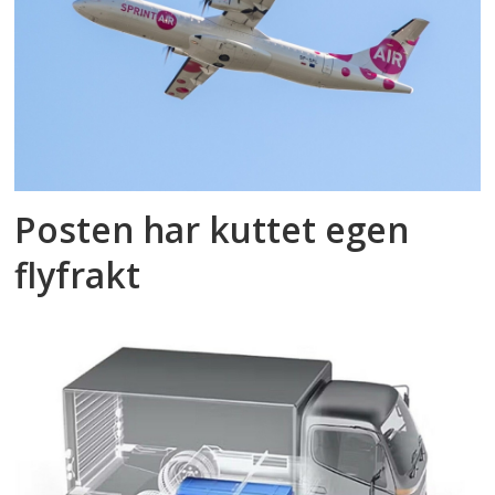
Posten har kuttet egen
flyfrakt