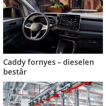
Caddy fornyes – dieselen
består