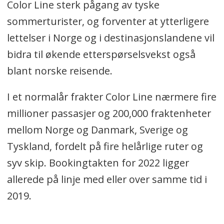
Color Line sterk pågang av tyske
sommerturister, og forventer at ytterligere
lettelser i Norge og i destinasjonslandene vil
bidra til økende etterspørselsvekst også
blant norske reisende.
I et normalår frakter Color Line nærmere fire
millioner passasjer og 200,000 fraktenheter
mellom Norge og Danmark, Sverige og
Tyskland, fordelt på fire helårlige ruter og
syv skip. Bookingtakten for 2022 ligger
allerede på linje med eller over samme tid i
2019.