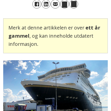
Merk at denne artikkelen er over
ett år
gammel
, og kan inneholde utdatert
informasjon.