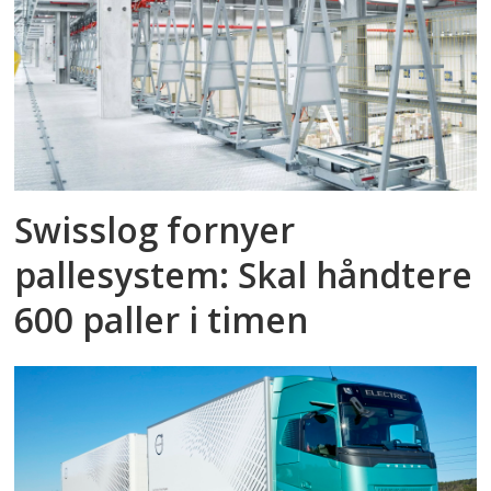
Swisslog fornyer
pallesystem: Skal håndtere
600 paller i timen