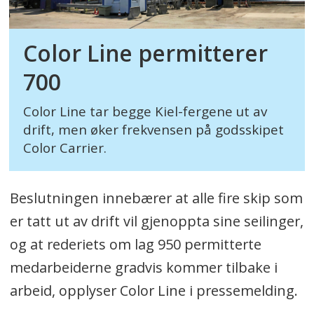
Color Line permitterer
700
Color Line tar begge Kiel-fergene ut av
drift, men øker frekvensen på godsskipet
Color Carrier.
Beslutningen innebærer at alle fire skip som
er tatt ut av drift vil gjenoppta sine seilinger,
og at rederiets om lag 950 permitterte
medarbeiderne gradvis kommer tilbake i
arbeid, opplyser Color Line i pressemelding.