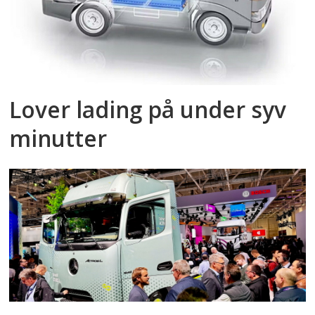
Lover lading på under syv
minutter