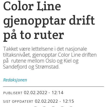
Color Line
gjenopptar drift
på to ruter
Takket være lettelsene i det nasjonale
tiltaksnivået, gjenopptar Color Line driften
på rutene mellom Oslo og Kiel og
Sandefjord og Strømstad.
Redaksjonen
02.02.2022 - 12:14
PUBLISERT
02.02.2022 - 12:15
SIST OPPDATERT