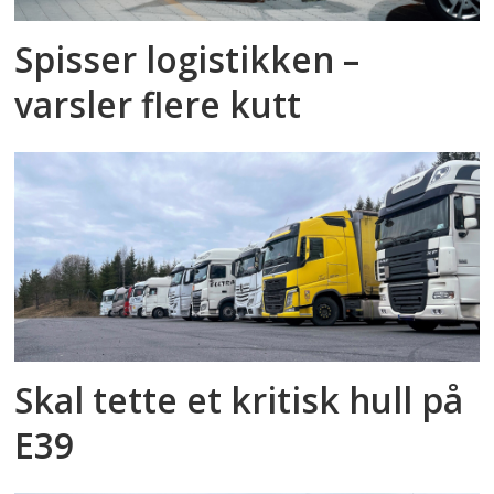
Spisser logistikken –
varsler flere kutt
Skal tette et kritisk hull på
E39