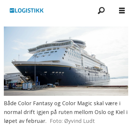
Både Color Fantasy og Color Magic skal være i
normal drift igjen på ruten mellom Oslo og Kiel i
løpet av februar.
Foto: Øyvind Ludt