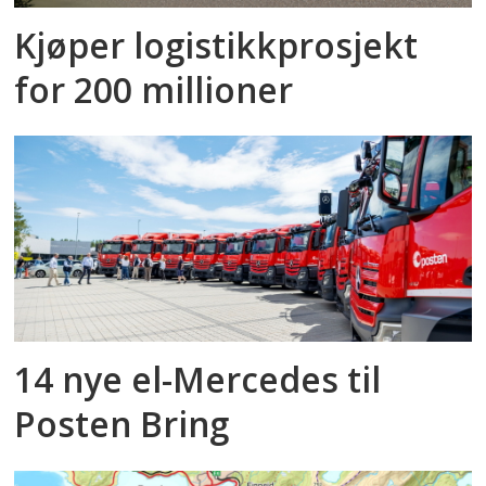
Kjøper logistikkprosjekt
for 200 millioner
14 nye el-Mercedes til
Posten Bring