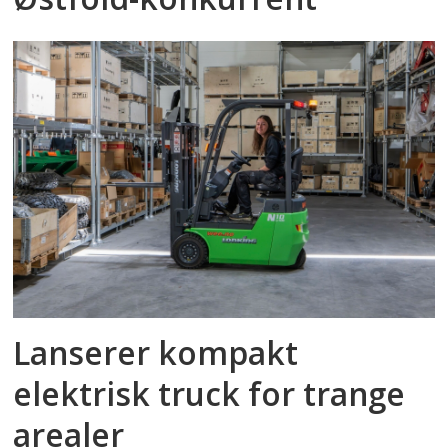
Lanserer kompakt
elektrisk truck for trange
arealer