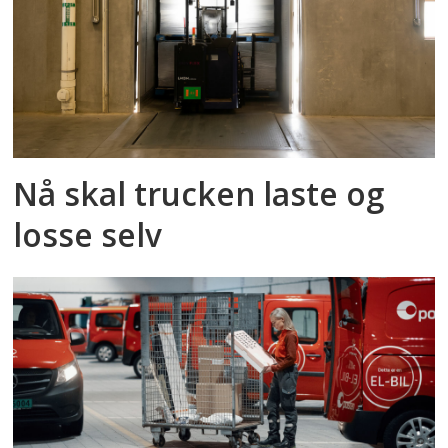
Nå skal trucken laste og
losse selv