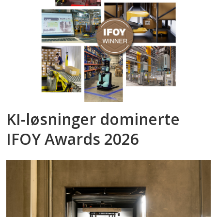
KI-løsninger dominerte
IFOY Awards 2026