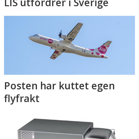
LIS utfordrer i Sverige
Posten har kuttet egen
flyfrakt