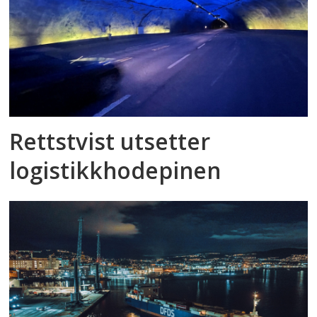
Rettstvist utsetter
logistikkhodepinen