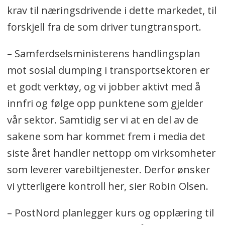
krav til næringsdrivende i dette markedet, til
forskjell fra de som driver tungtransport.
– Samferdselsministerens handlingsplan
mot sosial dumping i transportsektoren er
et godt verktøy, og vi jobber aktivt med å
innfri og følge opp punktene som gjelder
vår sektor. Samtidig ser vi at en del av de
sakene som har kommet frem i media det
siste året handler nettopp om virksomheter
som leverer varebiltjenester. Derfor ønsker
vi ytterligere kontroll her, sier Robin Olsen.
– PostNord planlegger kurs og opplæring til