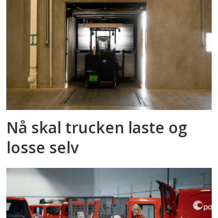
Nå skal trucken laste og
losse selv