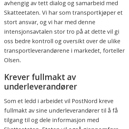
avhengig av tett dialog og samarbeid med
Skatteetaten. Vi har som transportkjøper et
stort ansvar, og vi har med denne
intensjonsavtalen stor tro på at dette vil gi
oss bedre kontroll og oversikt over de ulike
transportleverandørene i markedet, forteller
Olsen.
Krever fullmakt av
underleverandører
Som et ledd i arbeidet vil PostNord kreve
fullmakt av sine underleverandører til å få
tilgang til og dele informasjon med