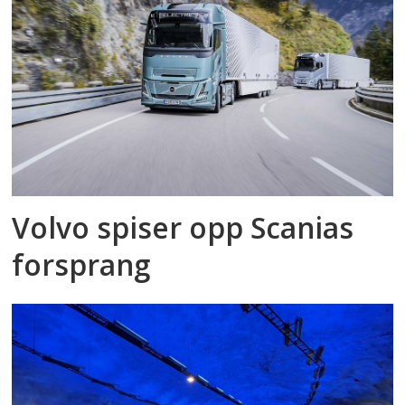
Volvo spiser opp Scanias
forsprang