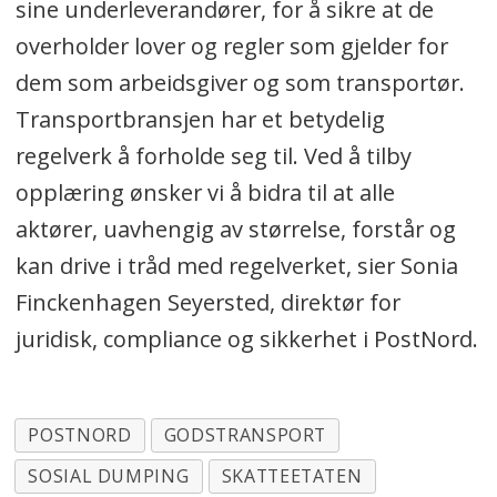
sine underleverandører, for å sikre at de
overholder lover og regler som gjelder for
dem som arbeidsgiver og som transportør.
Transportbransjen har et betydelig
regelverk å forholde seg til. Ved å tilby
opplæring ønsker vi å bidra til at alle
aktører, uavhengig av størrelse, forstår og
kan drive i tråd med regelverket, sier Sonia
Finckenhagen Seyersted, direktør for
juridisk, compliance og sikkerhet i PostNord.
POSTNORD
GODSTRANSPORT
SOSIAL DUMPING
SKATTEETATEN