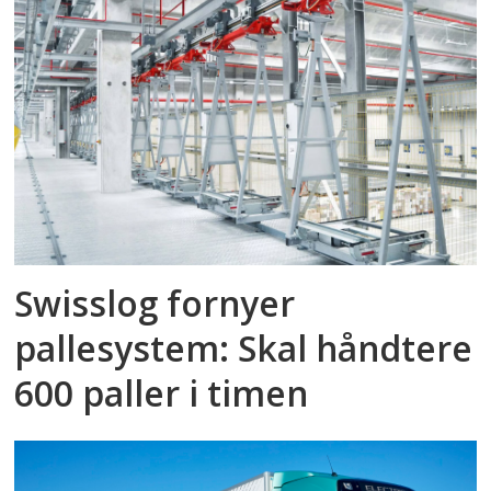
Swisslog fornyer
pallesystem: Skal håndtere
600 paller i timen