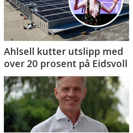
Ahlsell kutter utslipp med
over 20 prosent på Eidsvoll