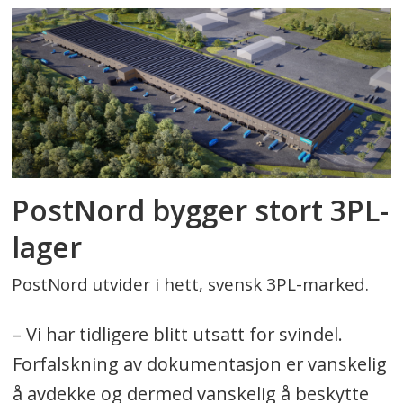
PostNord bygger stort 3PL-
lager
PostNord utvider i hett, svensk 3PL-marked.
– Vi har tidligere blitt utsatt for svindel.
Forfalskning av dokumentasjon er vanskelig
å avdekke og dermed vanskelig å beskytte