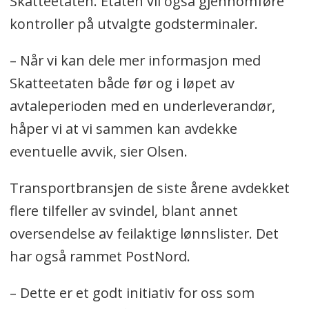
Skatteetaten. Etaten vil også gjennomføre
kontroller på utvalgte godsterminaler.
– Når vi kan dele mer informasjon med
Skatteetaten både før og i løpet av
avtaleperioden med en underleverandør,
håper vi at vi sammen kan avdekke
eventuelle avvik, sier Olsen.
Transportbransjen de siste årene avdekket
flere tilfeller av svindel, blant annet
oversendelse av feilaktige lønnslister. Det
har også rammet PostNord.
– Dette er et godt initiativ for oss som