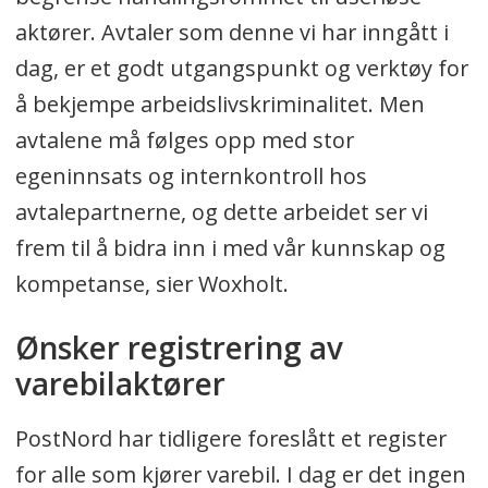
aktører. Avtaler som denne vi har inngått i
dag, er et godt utgangspunkt og verktøy for
å bekjempe arbeidslivskriminalitet. Men
avtalene må følges opp med stor
egeninnsats og internkontroll hos
avtalepartnerne, og dette arbeidet ser vi
frem til å bidra inn i med vår kunnskap og
kompetanse, sier Woxholt.
Ønsker registrering av
varebilaktører
PostNord har tidligere foreslått et register
for alle som kjører varebil. I dag er det ingen