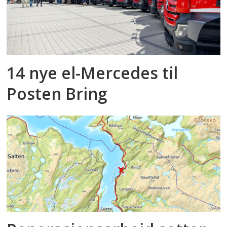
14 nye el-Mercedes til
Posten Bring