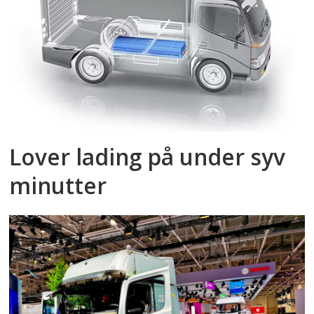
Lover lading på under syv
minutter