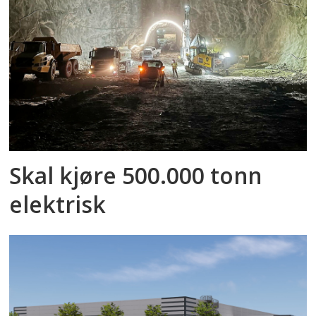
Skal kjøre 500.000 tonn
elektrisk