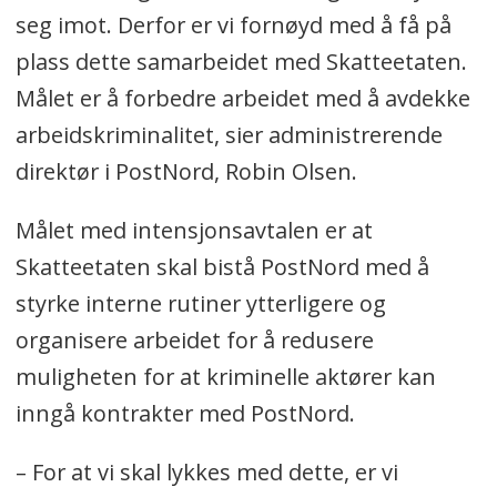
seg imot. Derfor er vi fornøyd med å få på
plass dette samarbeidet med Skatteetaten.
Målet er å forbedre arbeidet med å avdekke
arbeidskriminalitet, sier administrerende
direktør i PostNord, Robin Olsen.
Målet med intensjonsavtalen er at
Skatteetaten skal bistå PostNord med å
styrke interne rutiner ytterligere og
organisere arbeidet for å redusere
muligheten for at kriminelle aktører kan
inngå kontrakter med PostNord.
– For at vi skal lykkes med dette, er vi