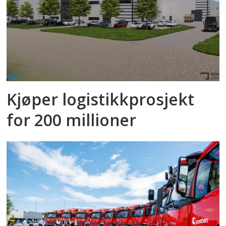
Kjøper logistikkprosjekt
for 200 millioner