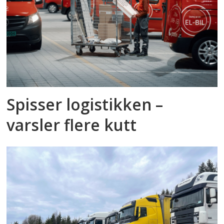
Spisser logistikken –
varsler flere kutt