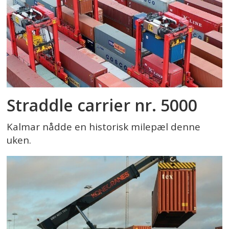
Straddle carrier nr. 5000
Kalmar nådde en historisk milepæl denne
uken.