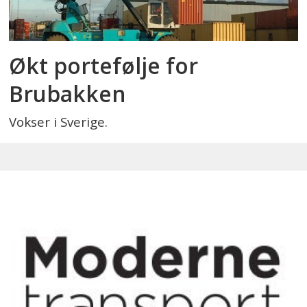
Økt portefølje for
Brubakken
Vokser i Sverige.