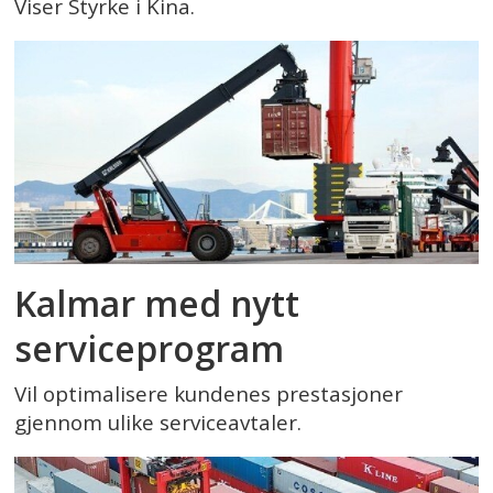
Viser Styrke i Kina.
Kalmar med nytt
serviceprogram
Vil optimalisere kundenes prestasjoner
gjennom ulike serviceavtaler.