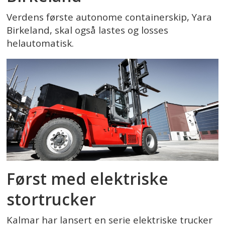
Verdens første autonome containerskip, Yara
Birkeland, skal også lastes og losses
helautomatisk.
Først med elektriske
stortrucker
Kalmar har lansert en serie elektriske trucker