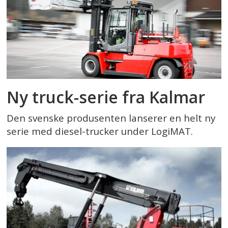
Ny truck-serie fra Kalmar
Den svenske produsenten lanserer en helt ny
serie med diesel-trucker under LogiMAT.