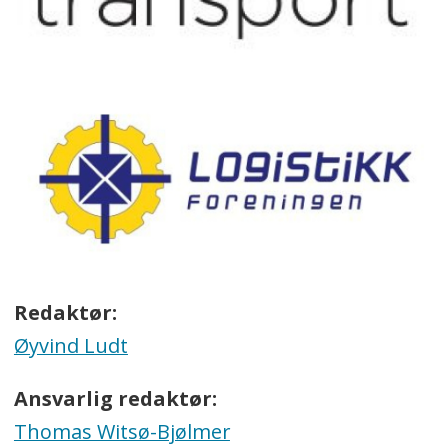
Redaktør:
Øyvind Ludt
Ansvarlig redaktør:
Thomas Witsø-Bjølmer