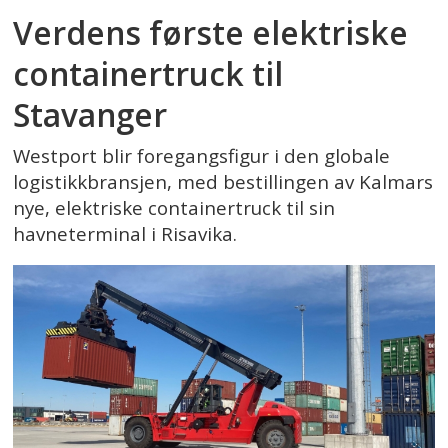
Verdens første elektriske
containertruck til
Stavanger
Westport blir foregangsfigur i den globale
logistikkbransjen, med bestillingen av Kalmars
nye, elektriske containertruck til sin
havneterminal i Risavika.