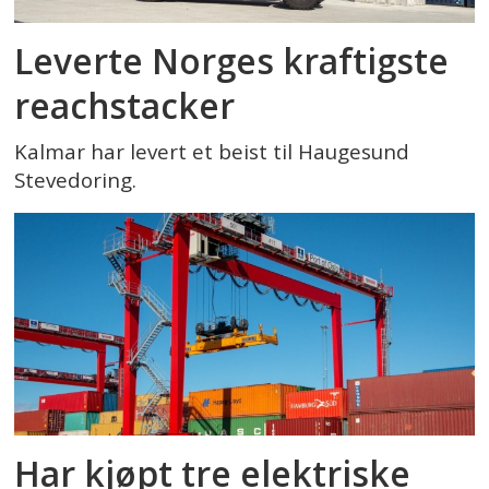
Leverte Norges kraftigste
reachstacker
Kalmar har levert et beist til Haugesund
Stevedoring.
Har kjøpt tre elektriske