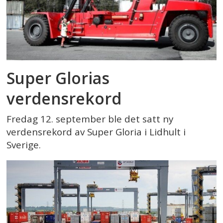
Super Glorias
verdensrekord
Fredag 12. september ble det satt ny
verdensrekord av Super Gloria i Lidhult i
Sverige.