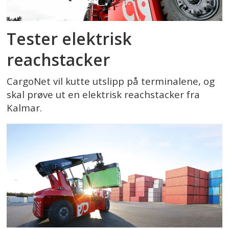
Tester elektrisk
reachstacker
CargoNet vil kutte utslipp på terminalene, og
skal prøve ut en elektrisk reachstacker fra
Kalmar.