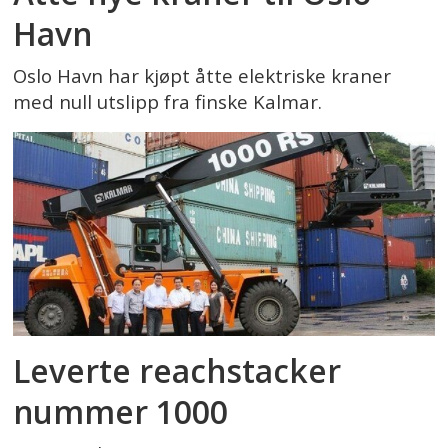
Havn
Oslo Havn har kjøpt åtte elektriske kraner
med null utslipp fra finske Kalmar.
Leverte reachstacker
nummer 1000