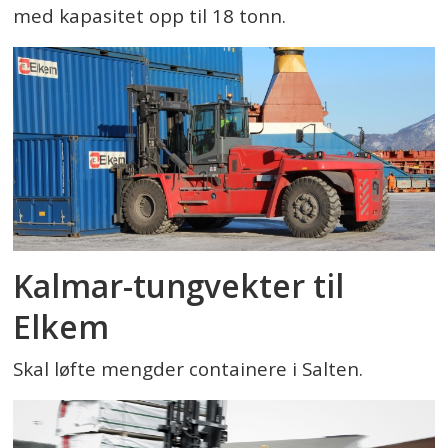
med kapasitet opp til 18 tonn.
Kalmar-tungvekter til
Elkem
Skal løfte mengder containere i Salten.