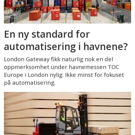
En ny standard for
automatisering i havnene?
London Gateway fikk naturlig nok en del
oppmerksomhet under havnemessen TOC
Europe i London nylig. Ikke minst for fokuset
på automatisering.