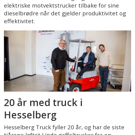
elektriske motvektstrucker tilbake for sine
dieselbrødre når det gjelder produktivitet og
effektivitet.
20 år med truck i
Hesselberg
Hesselberg Truck fyller 20 år, og har de siste