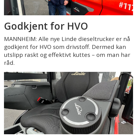
Godkjent for HVO
MANNHEIM: Alle nye Linde dieseltrucker er nå
godkjent for HVO som drivstoff. Dermed kan
utslipp raskt og effektivt kuttes – om man har
råd.