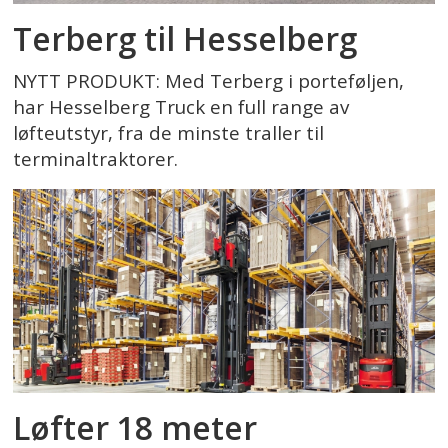
Terberg til Hesselberg
NYTT PRODUKT: Med Terberg i porteføljen,
har Hesselberg Truck en full range av
løfteutstyr, fra de minste traller til
terminaltraktorer.
Løfter 18 meter