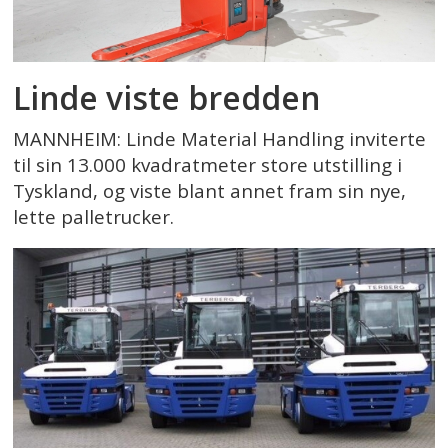
Linde viste bredden
MANNHEIM: Linde Material Handling inviterte
til sin 13.000 kvadratmeter store utstilling i
Tyskland, og viste blant annet fram sin nye,
lette palletrucker.