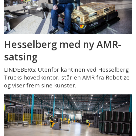
Hesselberg med ny AMR-
satsing
LINDEBERG: Utenfor kantinen ved Hesselberg
Trucks hovedkontor, står en AMR fra Robotize
og viser frem sine kunster.