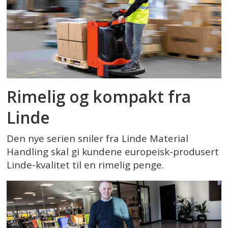
Rimelig og kompakt fra
Linde
Den nye serien sniler fra Linde Material
Handling skal gi kundene europeisk-produsert
Linde-kvalitet til en rimelig penge.