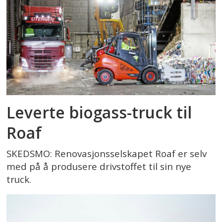
Leverte biogass-truck til
Roaf
SKEDSMO: Renovasjonsselskapet Roaf er selv
med på å produsere drivstoffet til sin nye
truck.