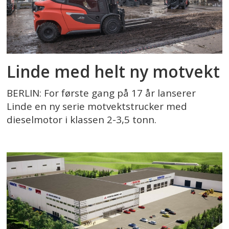
Linde med helt ny motvekt
BERLIN: For første gang på 17 år lanserer
Linde en ny serie motvektstrucker med
dieselmotor i klassen 2-3,5 tonn.