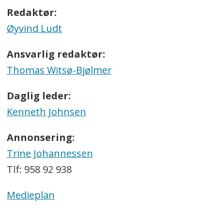
Redaktør:
Øyvind Ludt
Ansvarlig redaktør:
Thomas Witsø-Bjølmer
Daglig leder:
Kenneth Johnsen
Annonsering:
Trine Johannessen
Tlf: 958 92 938
Medieplan