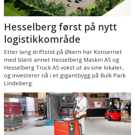
Hesselberg først på nytt
logistikkområde
Etter lang driftstid på Økern har Konsernet
med blant annet Hesselberg Maskin AS og
Hesselberg Truck AS vokst ut av sine lokaler,
og investerer nå i et gigantbygg på Bulk Park
Lindeberg.