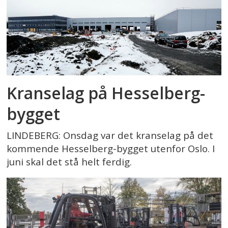
Kranselag på Hesselberg-
bygget
LINDEBERG: Onsdag var det kranselag på det
kommende Hesselberg-bygget utenfor Oslo. I
juni skal det stå helt ferdig.