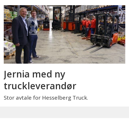
Jernia med ny
truckleverandør
Stor avtale for Hesselberg Truck.