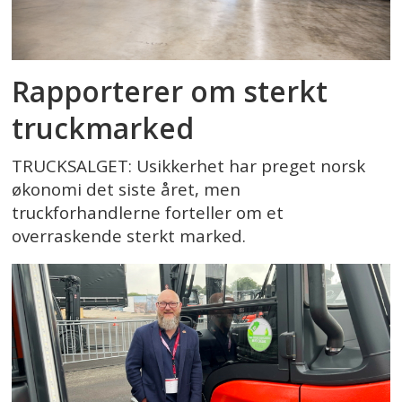
Rapporterer om sterkt
truckmarked
TRUCKSALGET: Usikkerhet har preget norsk
økonomi det siste året, men
truckforhandlerne forteller om et
overraskende sterkt marked.