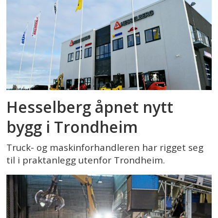
Hesselberg åpnet nytt
bygg i Trondheim
Truck- og maskinforhandleren har rigget seg
til i praktanlegg utenfor Trondheim.