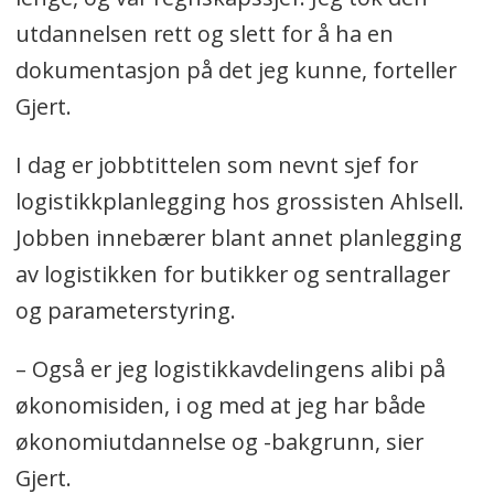
utdannelsen rett og slett for å ha en
dokumentasjon på det jeg kunne, forteller
Gjert.
I dag er jobbtittelen som nevnt sjef for
logistikkplanlegging hos grossisten Ahlsell.
Jobben innebærer blant annet planlegging
av logistikken for butikker og sentrallager
og parameterstyring.
– Også er jeg logistikkavdelingens alibi på
økonomisiden, i og med at jeg har både
økonomiutdannelse og -bakgrunn, sier
Gjert.