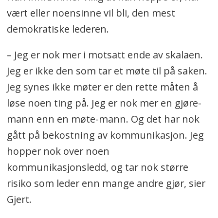
vært eller noensinne vil bli, den mest
demokratiske lederen.
– Jeg er nok mer i motsatt ende av skalaen.
Jeg er ikke den som tar et møte til på saken.
Jeg synes ikke møter er den rette måten å
løse noen ting på. Jeg er nok mer en gjøre-
mann enn en møte-mann. Og det har nok
gått på bekostning av kommunikasjon. Jeg
hopper nok over noen
kommunikasjonsledd, og tar nok større
risiko som leder enn mange andre gjør, sier
Gjert.