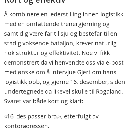
Å kombinere en lederstilling innen logistikk
med en omfattende trenergjerning og
samtidig være far til sju og bestefar til en
stadig voksende bataljon, krever naturlig
nok struktur og effektivitet. Noe vi fikk
demonstrert da vi henvendte oss via e-post
med ønske om å intervjue Gjert om hans
logistikkjobb, og gjerne 16. desember, siden
undertegnede da likevel skulle til Rogaland.
Svaret var både kort og klart:
«16. des passer bra.», etterfulgt av
kontoradressen.