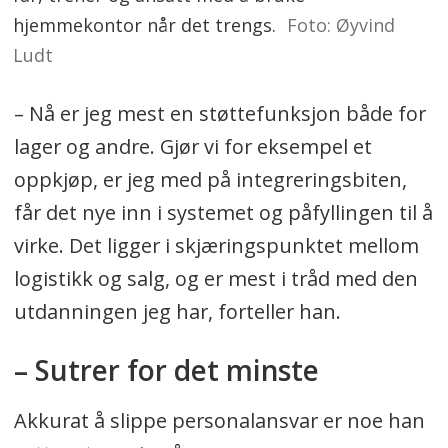
hjemmekontor når det trengs.
Foto: Øyvind
Ludt
– Nå er jeg mest en støttefunksjon både for
lager og andre. Gjør vi for eksempel et
oppkjøp, er jeg med på integreringsbiten,
får det nye inn i systemet og påfyllingen til å
virke. Det ligger i skjæringspunktet mellom
logistikk og salg, og er mest i tråd med den
utdanningen jeg har, forteller han.
– Sutrer for det minste
Akkurat å slippe personalansvar er noe han