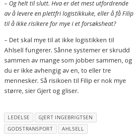
– Og helt til slutt. Hva er det mest utfordrende
av å levere en plettfri logistikkuke, eller å få Filip
til å ikke risikere for mye i et forsøksheat?
– Det skal mye til at ikke logistikken til
Ahlsell fungerer. Sånne systemer er skrudd
sammen av mange som jobber sammen, og
du er ikke avhengig av en, to eller tre
mennesker. Så risikoen til Filip er nok mye
større, sier Gjert og gliser.
LEDELSE
GJERT INGEBRIGTSEN
GODSTRANSPORT
AHLSELL