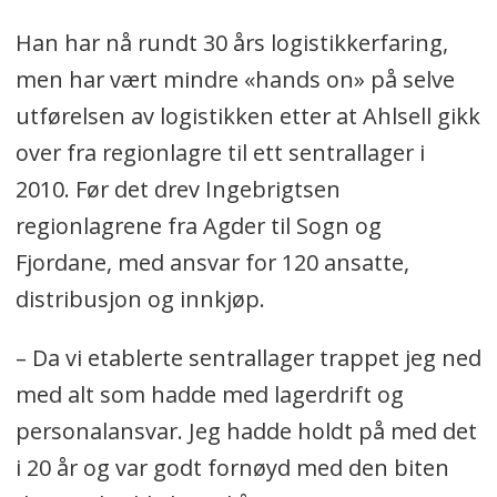
Han har nå rundt 30 års logistikkerfaring,
men har vært mindre «hands on» på selve
utførelsen av logistikken etter at Ahlsell gikk
over fra regionlagre til ett sentrallager i
2010. Før det drev Ingebrigtsen
regionlagrene fra Agder til Sogn og
Fjordane, med ansvar for 120 ansatte,
distribusjon og innkjøp.
– Da vi etablerte sentrallager trappet jeg ned
med alt som hadde med lagerdrift og
personalansvar. Jeg hadde holdt på med det
i 20 år og var godt fornøyd med den biten