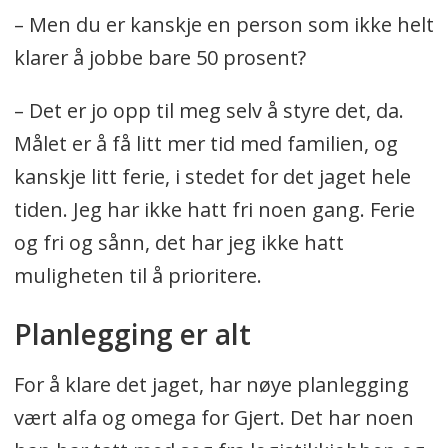
– Men du er kanskje en person som ikke helt
klarer å jobbe bare 50 prosent?
– Det er jo opp til meg selv å styre det, da.
Målet er å få litt mer tid med familien, og
kanskje litt ferie, i stedet for det jaget hele
tiden. Jeg har ikke hatt fri noen gang. Ferie
og fri og sånn, det har jeg ikke hatt
muligheten til å prioritere.
Planlegging er alt
For å klare det jaget, har nøye planlegging
vært alfa og omega for Gjert. Det har noen