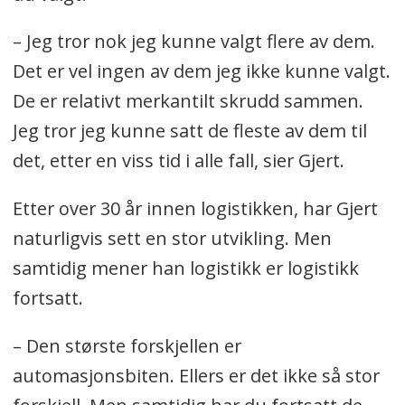
– Jeg tror nok jeg kunne valgt flere av dem.
Det er vel ingen av dem jeg ikke kunne valgt.
De er relativt merkantilt skrudd sammen.
Jeg tror jeg kunne satt de fleste av dem til
det, etter en viss tid i alle fall, sier Gjert.
Etter over 30 år innen logistikken, har Gjert
naturligvis sett en stor utvikling. Men
samtidig mener han logistikk er logistikk
fortsatt.
– Den største forskjellen er
automasjonsbiten. Ellers er det ikke så stor