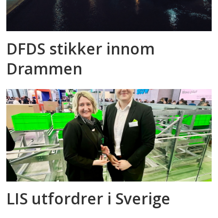
DFDS stikker innom
Drammen
LIS utfordrer i Sverige