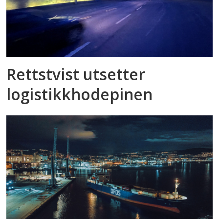
Rettstvist utsetter
logistikkhodepinen