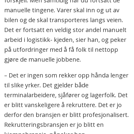
forskjell. Men samtidig har du fortsatt de
manuelle tingene. Varer skal inn og ut av
bilen og de skal transporteres langs veien.
Det er fortsatt en veldig stor andel manuelt
arbeid i logistikk- kjeden, sier han, og peker
på utfordringer med å få folk til nettopp
gjøre de manuelle jobbene.
– Det er ingen som rekker opp hånda lenger
til slike yrker. Det gjelder både
terminalarbeidere, sjåfører og lagerfolk. Det
er blitt vanskeligere å rekruttere. Det er jo
derfor den bransjen er blitt profesjonalisert.
Rekrutteringsbransjen er jo blitt en