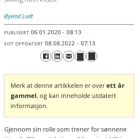
Øyvind
Ludt
06.01.2020 - 08:13
PUBLISERT
08.08.2022 - 07:13
SIST OPPDATERT
Merk at denne artikkelen er over
ett år
gammel
, og kan inneholde utdatert
informasjon.
Gjennom sin rolle som trener for sønnene