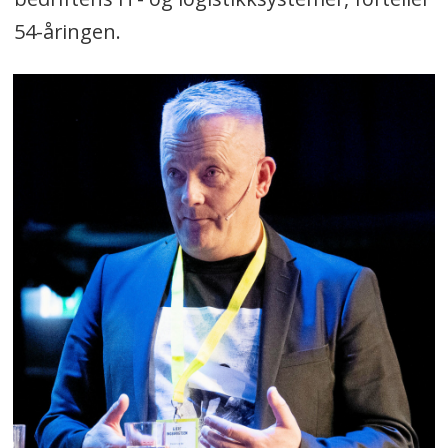
54-åringen.