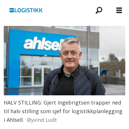
HALV STILLING: Gjert Ingebrigtsen trapper ned
til halv stilling som sjef for logistikkplanlegging
i Ahlsell.
Øyvind Ludt