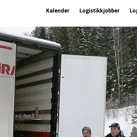
Kalender
Logistikkjobber
Lo