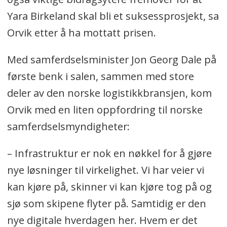
Yara Birkeland skal bli et suksessprosjekt, sa
Orvik etter å ha mottatt prisen.
Med samferdselsminister Jon Georg Dale på
første benk i salen, sammen med store
deler av den norske logistikkbransjen, kom
Orvik med en liten oppfordring til norske
samferdselsmyndigheter:
– Infrastruktur er nok en nøkkel for å gjøre
nye løsninger til virkelighet. Vi har veier vi
kan kjøre på, skinner vi kan kjøre tog på og
sjø som skipene flyter på. Samtidig er den
nye digitale hverdagen her. Hvem er det