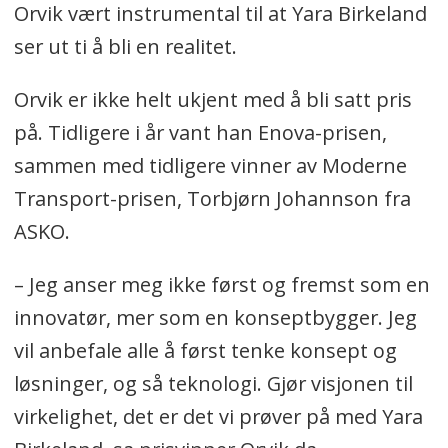
Orvik vært instrumental til at Yara Birkeland
ser ut ti å bli en realitet.
Orvik er ikke helt ukjent med å bli satt pris
på. Tidligere i år vant han Enova-prisen,
sammen med tidligere vinner av Moderne
Transport-prisen, Torbjørn Johannson fra
ASKO.
– Jeg anser meg ikke først og fremst som en
innovatør, mer som en konseptbygger. Jeg
vil anbefale alle å først tenke konsept og
løsninger, og så teknologi. Gjør visjonen til
virkelighet, det er det vi prøver på med Yara