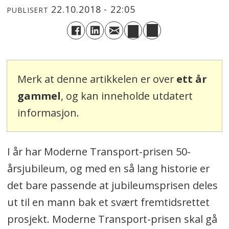
22.10.2018 - 22:05
PUBLISERT
Merk at denne artikkelen er over
ett år
gammel
, og kan inneholde utdatert
informasjon.
I år har Moderne Transport-prisen 50-
årsjubileum, og med en så lang historie er
det bare passende at jubileumsprisen deles
ut til en mann bak et svært fremtidsrettet
prosjekt. Moderne Transport-prisen skal gå