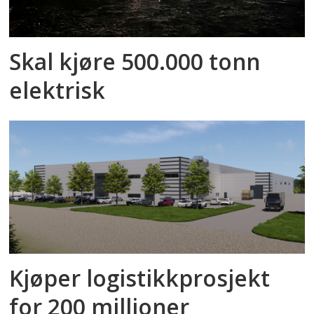
Skal kjøre 500.000 tonn
elektrisk
Kjøper logistikkprosjekt
for 200 millioner