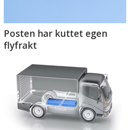
Posten har kuttet egen
flyfrakt