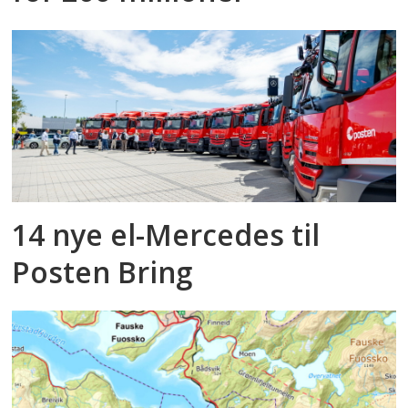
14 nye el-Mercedes til
Posten Bring