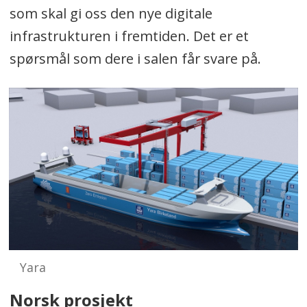
som skal gi oss den nye digitale
infrastrukturen i fremtiden. Det er et
spørsmål som dere i salen får svare på.
Yara
Norsk prosjekt