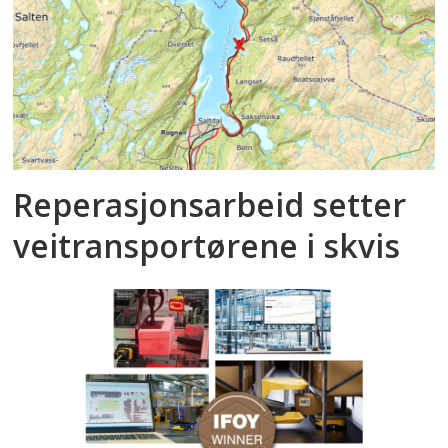
Reperasjonsarbeid setter
veitransportørene i skvis