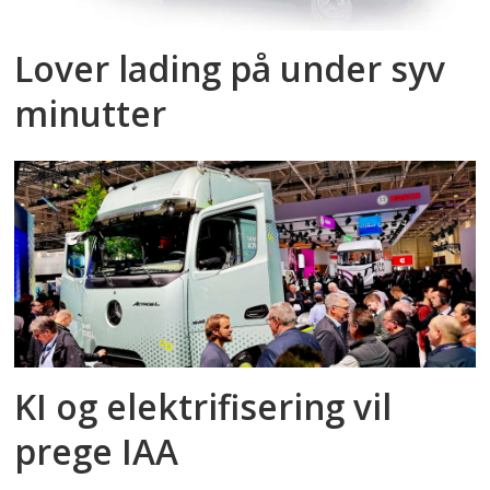
Lover lading på under syv
minutter
KI og elektrifisering vil
prege IAA