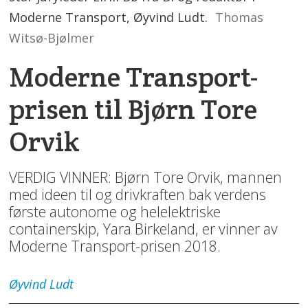
Moderne Transport, Øyvind Ludt.
Thomas
Witsø-Bjølmer
Moderne Transport-
prisen til Bjørn Tore
Orvik
VERDIG VINNER: Bjørn Tore Orvik, mannen
med ideen til og drivkraften bak verdens
første autonome og helelektriske
containerskip, Yara Birkeland, er vinner av
Moderne Transport-prisen 2018.
Øyvind
Ludt