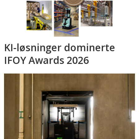
KI-løsninger dominerte
IFOY Awards 2026