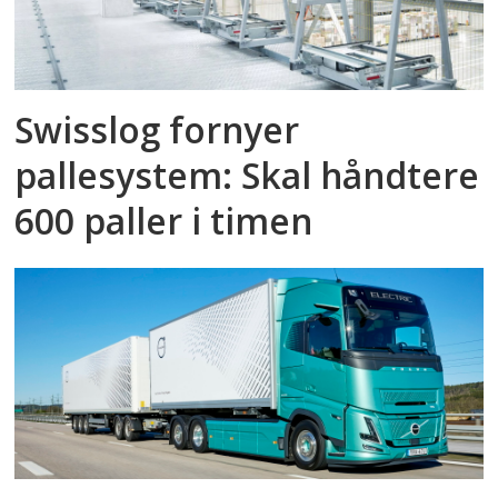
Swisslog fornyer
pallesystem: Skal håndtere
600 paller i timen