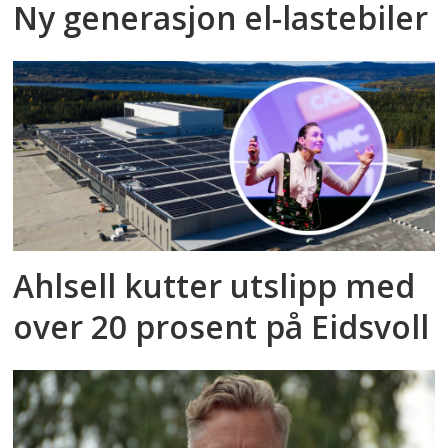
Ny generasjon el-lastebiler
Ahlsell kutter utslipp med
over 20 prosent på Eidsvoll