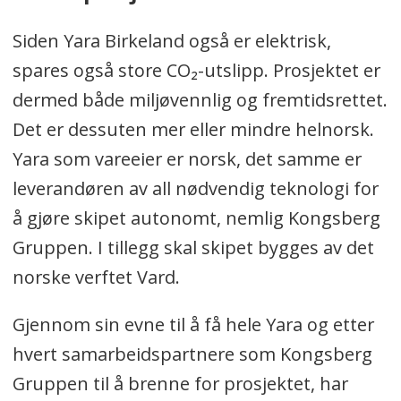
Siden Yara Birkeland også er elektrisk,
spares også store CO₂-utslipp. Prosjektet er
dermed både miljøvennlig og fremtidsrettet.
Det er dessuten mer eller mindre helnorsk.
Yara som vareeier er norsk, det samme er
leverandøren av all nødvendig teknologi for
å gjøre skipet autonomt, nemlig Kongsberg
Gruppen. I tillegg skal skipet bygges av det
norske verftet Vard.
Gjennom sin evne til å få hele Yara og etter
hvert samarbeidspartnere som Kongsberg
Gruppen til å brenne for prosjektet, har