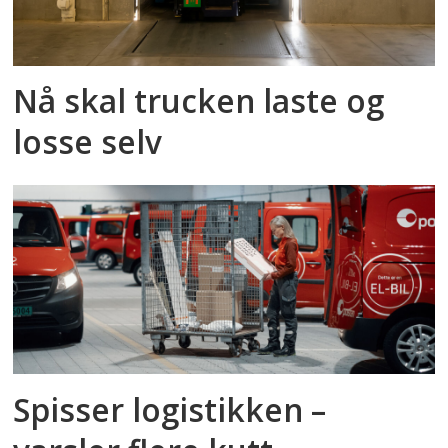
Nå skal trucken laste og
losse selv
Spisser logistikken –