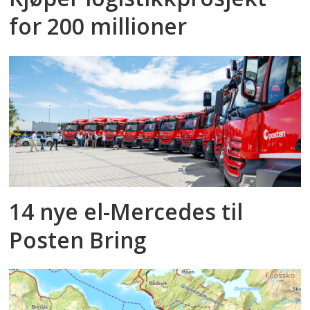
for 200 millioner
14 nye el-Mercedes til
Posten Bring