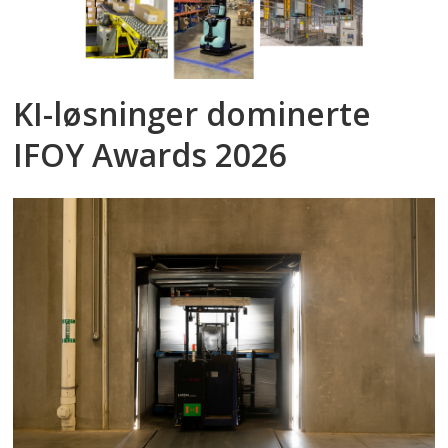
KI-løsninger dominerte
IFOY Awards 2026