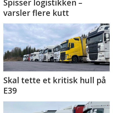
Spisser logistikken –
varsler flere kutt
Skal tette et kritisk hull på
E39