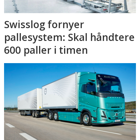
Swisslog fornyer
pallesystem: Skal håndtere
600 paller i timen