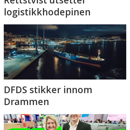
logistikkhodepinen
DFDS stikker innom
Drammen