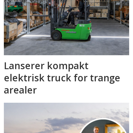
Lanserer kompakt
elektrisk truck for trange
arealer