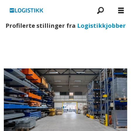
Profilerte stillinger fra
Logistikkjobber