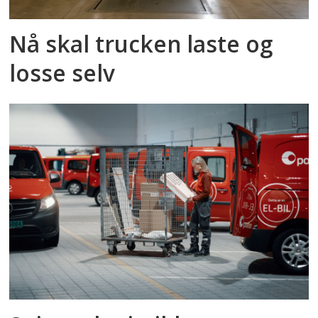
Nå skal trucken laste og
losse selv