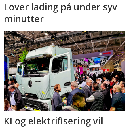
Lover lading på under syv
minutter
KI og elektrifisering vil