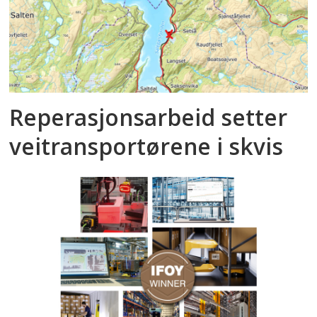
Reperasjonsarbeid setter
veitransportørene i skvis