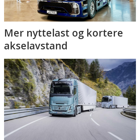
Mer nyttelast og kortere
akselavstand