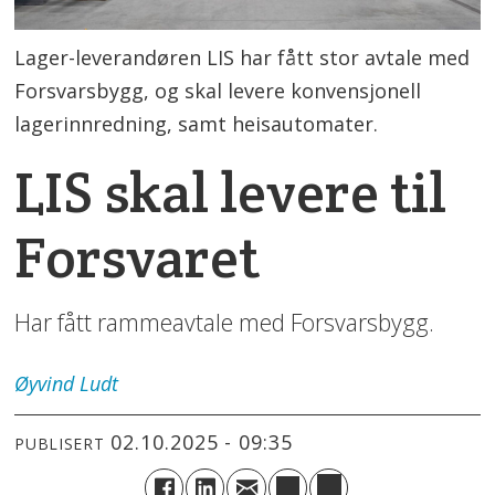
Lager-leverandøren LIS har fått stor avtale med
Forsvarsbygg, og skal levere konvensjonell
lagerinnredning, samt heisautomater.
LIS skal levere til
Forsvaret
Har fått rammeavtale med Forsvarsbygg.
Øyvind
Ludt
02.10.2025 - 09:35
PUBLISERT