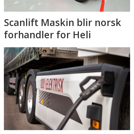
Scanlift Maskin blir norsk
forhandler for Heli