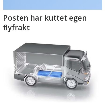
Posten har kuttet egen
flyfrakt