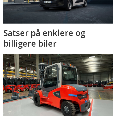
Satser på enklere og
billigere biler