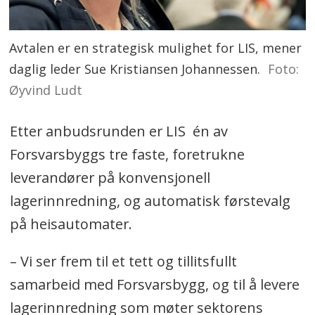
Avtalen er en strategisk mulighet for LIS, mener
daglig leder Sue Kristiansen Johannessen.
Foto:
Øyvind Ludt
Etter anbudsrunden er LIS én av
Forsvarsbyggs tre faste, foretrukne
leverandører på konvensjonell
lagerinnredning, og automatisk førstevalg
på heisautomater.
– Vi ser frem til et tett og tillitsfullt
samarbeid med Forsvarsbygg, og til å levere
lagerinnredning som møter sektorens