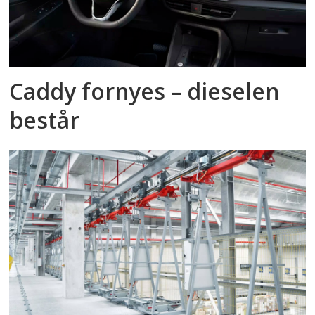
Caddy fornyes – dieselen
består