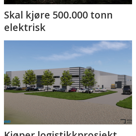
Skal kjøre 500.000 tonn
elektrisk
Kjøper logistikkprosjekt