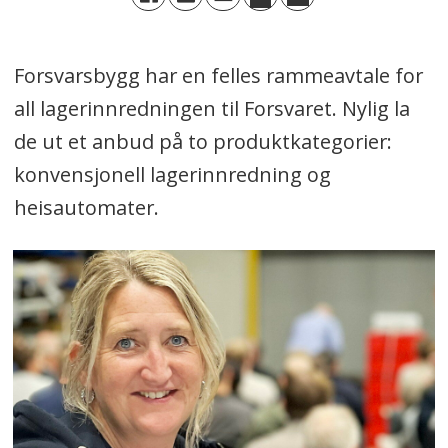
Forsvarsbygg har en felles rammeavtale for
all lagerinnredningen til Forsvaret. Nylig la
de ut et anbud på to produktkategorier:
konvensjonell lagerinnredning og
heisautomater.