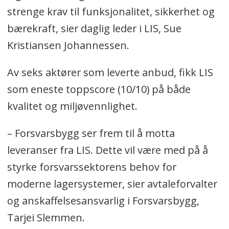
strenge krav til funksjonalitet, sikkerhet og
bærekraft, sier daglig leder i LIS, Sue
Kristiansen Johannessen.
Av seks aktører som leverte anbud, fikk LIS
som eneste toppscore (10/10) på både
kvalitet og miljøvennlighet.
– Forsvarsbygg ser frem til å motta
leveranser fra LIS. Dette vil være med på å
styrke forsvarssektorens behov for
moderne lagersystemer, sier avtaleforvalter
og anskaffelsesansvarlig i Forsvarsbygg,
Tarjei Slemmen.