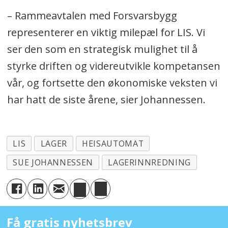
– Rammeavtalen med Forsvarsbygg
representerer en viktig milepæl for LIS. Vi
ser den som en strategisk mulighet til å
styrke driften og videreutvikle kompetansen
vår, og fortsette den økonomiske veksten vi
har hatt de siste årene, sier Johannessen.
LIS
LAGER
HEISAUTOMAT
SUE JOHANNESSEN
LAGERINNREDNING
Få gratis nyhetsbrev