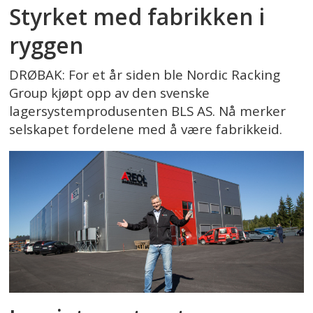
Styrket med fabrikken i
ryggen
DRØBAK: For et år siden ble Nordic Racking
Group kjøpt opp av den svenske
lagersystemprodusenten BLS AS. Nå merker
selskapet fordelene med å være fabrikkeid.