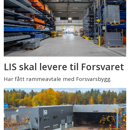
LIS skal levere til Forsvaret
Har fått rammeavtale med Forsvarsbygg.