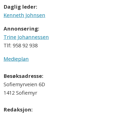
Daglig leder:
Kenneth Johnsen
Annonsering:
Trine Johannessen
Tlf: 958 92 938
Medieplan
Besøksadresse:
Sofiemyrveien 6D
1412 Sofiemyr
Redaksjon: