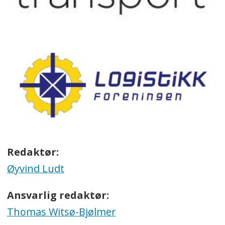
Redaktør:
Øyvind Ludt
Ansvarlig redaktør:
Thomas Witsø-Bjølmer