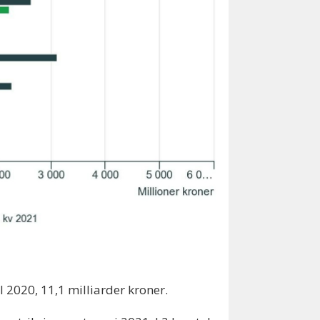
l 2020, 11,1 milliarder kroner.