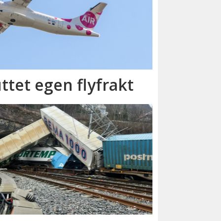
ttet egen flyfrakt