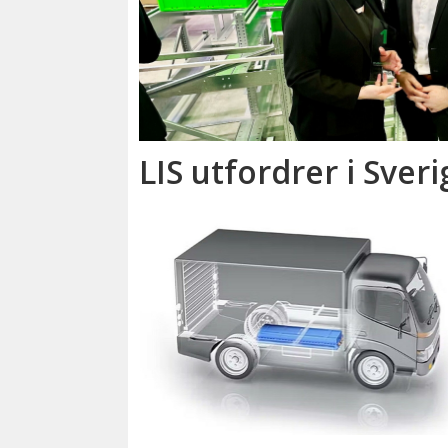
LIS utfordrer i Sveri