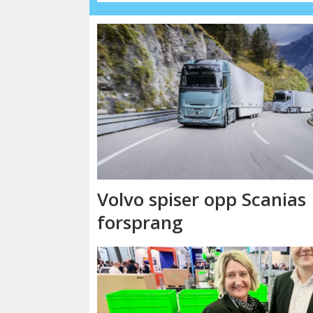
Volvo spiser opp Scanias
forsprang