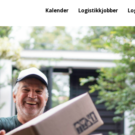
Kalender
Logistikkjobber
Lo