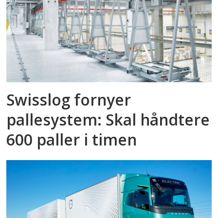
Swisslog fornyer
pallesystem: Skal håndtere
600 paller i timen