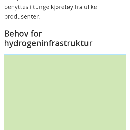
benyttes i tunge kjøretøy fra ulike
produsenter.
Behov for
hydrogeninfrastruktur