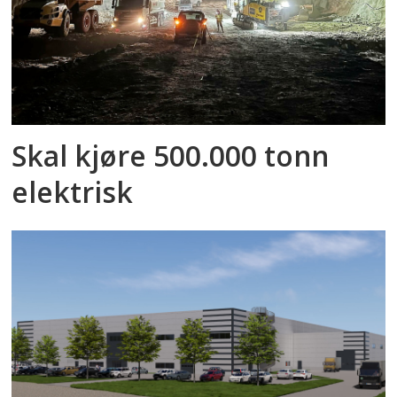
Skal kjøre 500.000 tonn
elektrisk