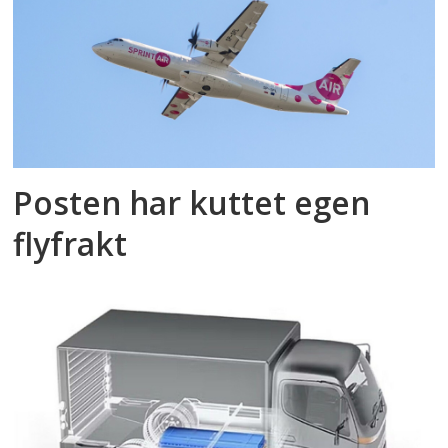
Posten har kuttet egen
flyfrakt