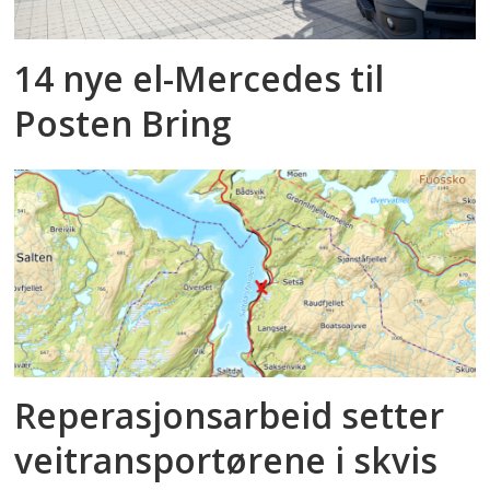
14 nye el-Mercedes til
Posten Bring
Reperasjonsarbeid setter
veitransportørene i skvis