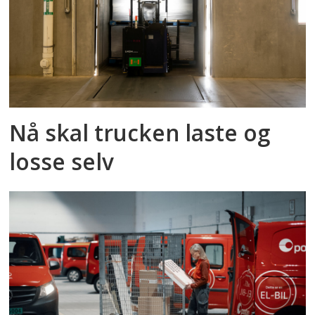
Nå skal trucken laste og
losse selv