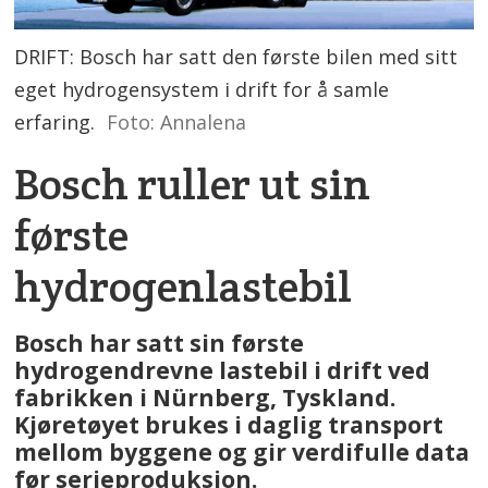
DRIFT: Bosch har satt den første bilen med sitt
eget hydrogensystem i drift for å samle
erfaring.
Foto: Annalena
Bosch ruller ut sin
første
hydrogenlastebil
Bosch har satt sin første
hydrogendrevne lastebil i drift ved
fabrikken i Nürnberg, Tyskland.
Kjøretøyet brukes i daglig transport
mellom byggene og gir verdifulle data
før serieproduksjon.