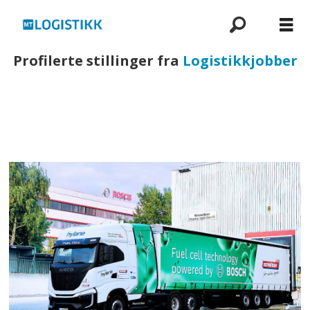
Profilerte stillinger fra
Logistikkjobber