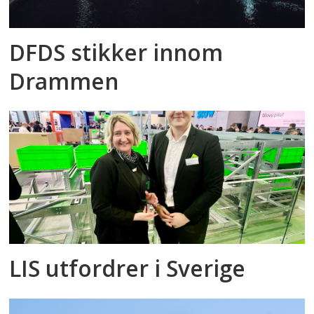
DFDS stikker innom
Drammen
LIS utfordrer i Sverige