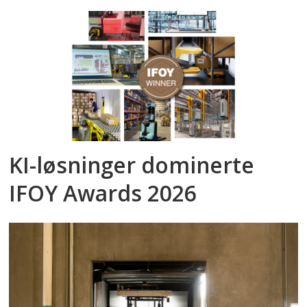
KI-løsninger dominerte
IFOY Awards 2026