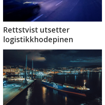
Rettstvist utsetter
logistikkhodepinen