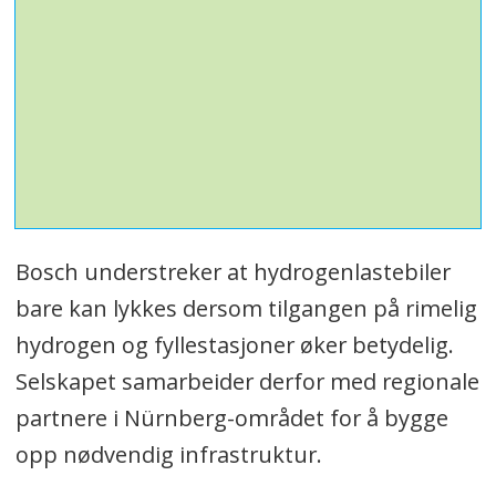
Bosch understreker at hydrogenlastebiler
bare kan lykkes dersom tilgangen på rimelig
hydrogen og fyllestasjoner øker betydelig.
Selskapet samarbeider derfor med regionale
partnere i Nürnberg-området for å bygge
opp nødvendig infrastruktur.