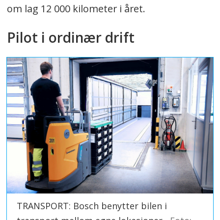
om lag 12 000 kilometer i året.
Pilot i ordinær drift
TRANSPORT: Bosch benytter bilen i