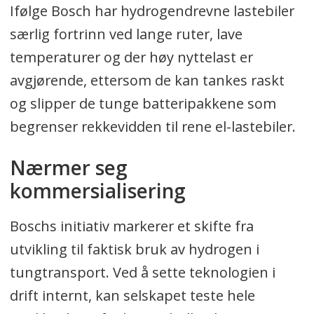
Ifølge Bosch har hydrogendrevne lastebiler
særlig fortrinn ved lange ruter, lave
temperaturer og der høy nyttelast er
avgjørende, ettersom de kan tankes raskt
og slipper de tunge batteripakkene som
begrenser rekkevidden til rene el-lastebiler.
Nærmer seg
kommersialisering
Boschs initiativ markerer et skifte fra
utvikling til faktisk bruk av hydrogen i
tungtransport. Ved å sette teknologien i
drift internt, kan selskapet teste hele