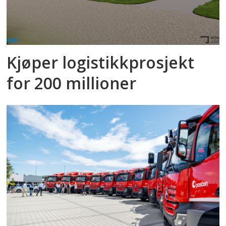
Kjøper logistikkprosjekt
for 200 millioner