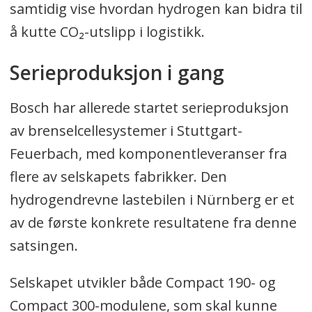
samtidig vise hvordan hydrogen kan bidra til
å kutte CO₂-utslipp i logistikk.
Serieproduksjon i gang
Bosch har allerede startet serieproduksjon
av brenselcellesystemer i Stuttgart-
Feuerbach, med komponentleveranser fra
flere av selskapets fabrikker. Den
hydrogendrevne lastebilen i Nürnberg er et
av de første konkrete resultatene fra denne
satsingen.
Selskapet utvikler både Compact 190- og
Compact 300-modulene, som skal kunne