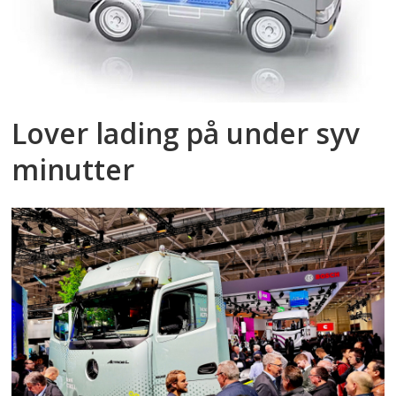
Lover lading på under syv
minutter