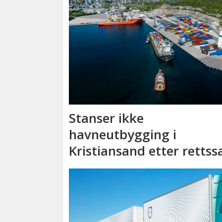
Stanser ikke
havneutbygging i
Kristiansand etter rettss