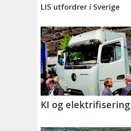
LIS utfordrer i Sverige
KI og elektrifisering