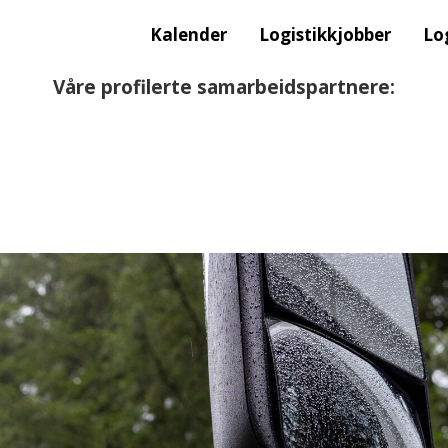
Kalender
Logistikkjobber
Lo
Våre profilerte samarbeidspartnere: