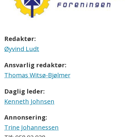
Redaktør:
Øyvind Ludt
Ansvarlig redaktør:
Thomas Witsø-Bjølmer
Daglig leder:
Kenneth Johnsen
Annonsering:
Trine Johannessen