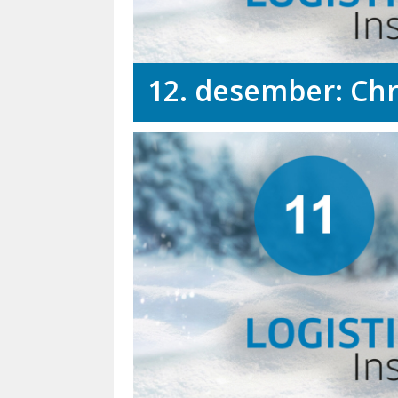
12. desember: Chr