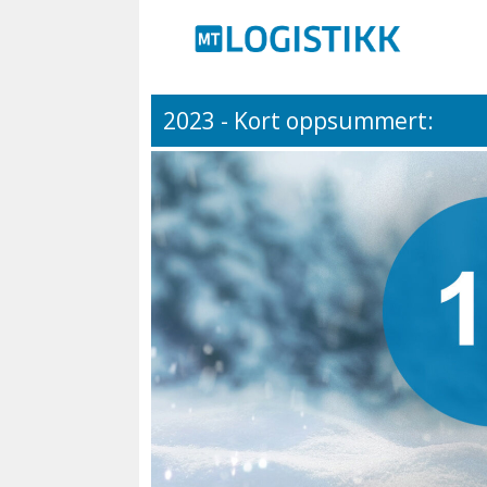
2023 - Kort oppsummert: