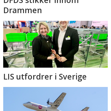
Drammen
LIS utfordrer i Sverige