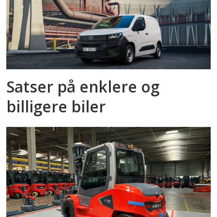
Satser på enklere og
billigere biler