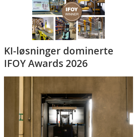
KI-løsninger dominerte
IFOY Awards 2026