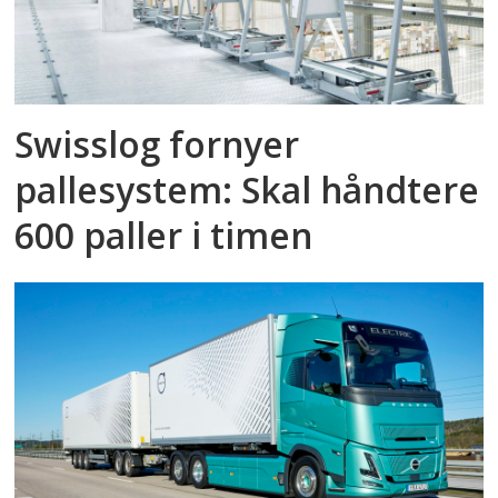
Swisslog fornyer
pallesystem: Skal håndtere
600 paller i timen