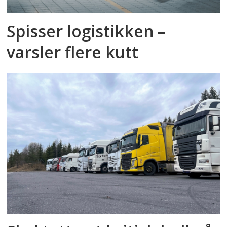
Spisser logistikken –
varsler flere kutt