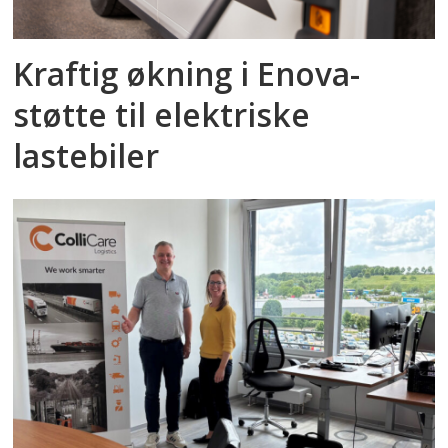
Kraftig økning i Enova-
støtte til elektriske
lastebiler