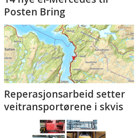
Posten Bring
Reperasjonsarbeid setter
veitransportørene i skvis