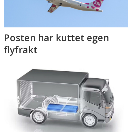
Posten har kuttet egen
flyfrakt