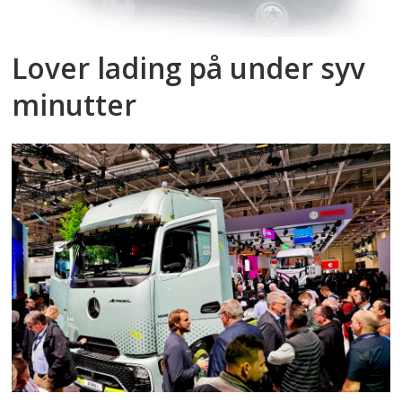
Lover lading på under syv
minutter