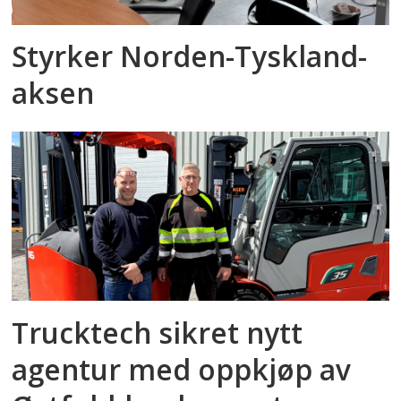
Styrker Norden-Tyskland-
aksen
Trucktech sikret nytt
agentur med oppkjøp av