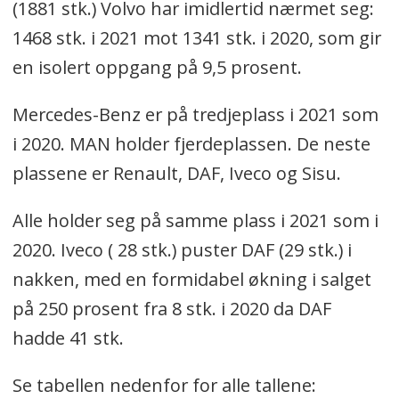
(1881 stk.) Volvo har imidlertid nærmet seg:
1468 stk. i 2021 mot 1341 stk. i 2020, som gir
en isolert oppgang på 9,5 prosent.
Mercedes-Benz er på tredjeplass i 2021 som
i 2020. MAN holder fjerdeplassen. De neste
plassene er Renault, DAF, Iveco og Sisu.
Alle holder seg på samme plass i 2021 som i
2020. Iveco ( 28 stk.) puster DAF (29 stk.) i
nakken, med en formidabel økning i salget
på 250 prosent fra 8 stk. i 2020 da DAF
hadde 41 stk.
Se tabellen nedenfor for alle tallene: