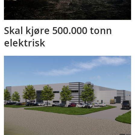
Skal kjøre 500.000 tonn
elektrisk