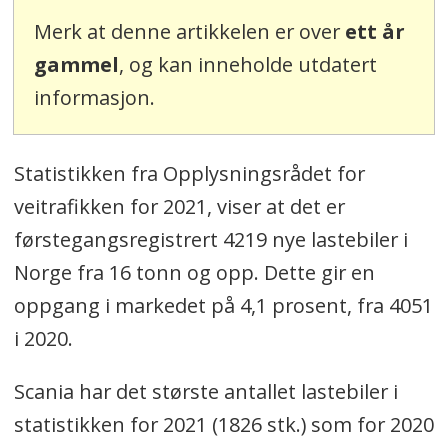
Merk at denne artikkelen er over
ett år
gammel
, og kan inneholde utdatert
informasjon.
Statistikken fra Opplysningsrådet for
veitrafikken for 2021, viser at det er
førstegangsregistrert 4219 nye lastebiler i
Norge fra 16 tonn og opp. Dette gir en
oppgang i markedet på 4,1 prosent, fra 4051
i 2020.
Scania har det største antallet lastebiler i
statistikken for 2021 (1826 stk.) som for 2020