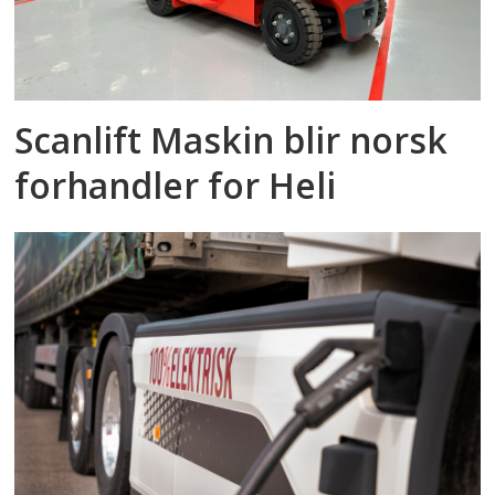
Scanlift Maskin blir norsk
forhandler for Heli