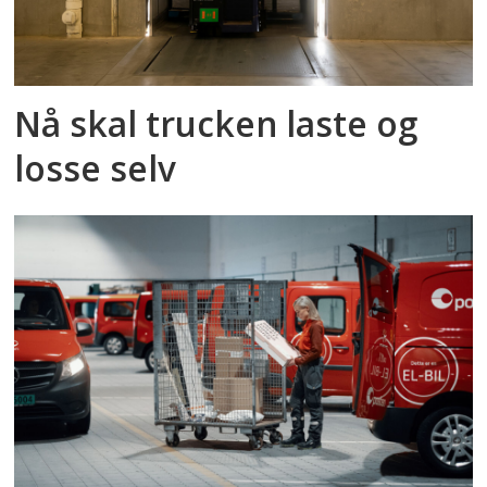
Nå skal trucken laste og
losse selv