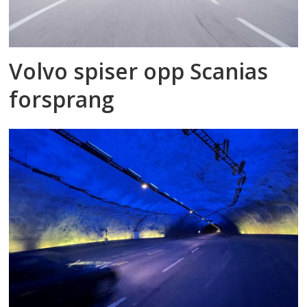
Volvo spiser opp Scanias
forsprang